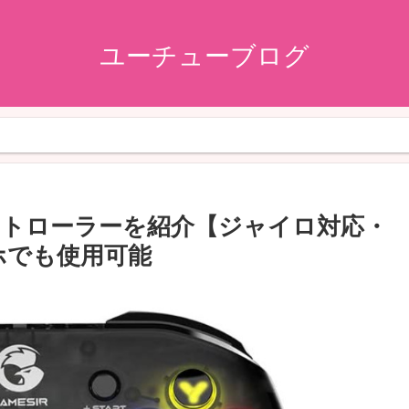
ユーチューブログ
コントローラーを紹介【ジャイロ対応・
ホでも使用可能