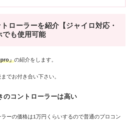
コントローラーを紹介【ジャイロ対応・
ホでも使用可能
 pro」
の紹介をします。
後までお付き合い下さい。
きのコントローラーは高い
ーラーの価格は1万円くらいするので普通のプロコン