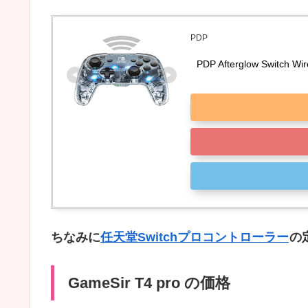
PDP
PDP Afterglow Switch
ちなみに
任天堂Switchプロコントローラー
の
GameSir T4 pro の価格