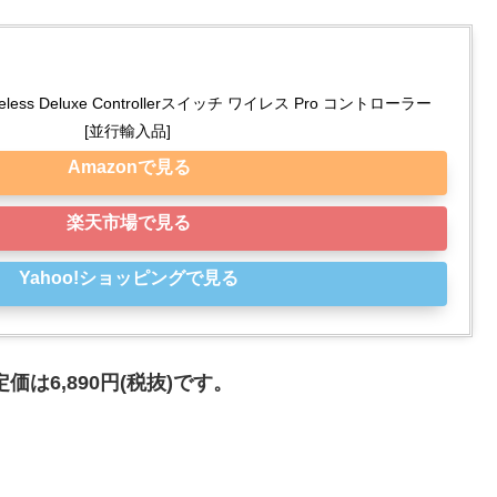
 Wireless Deluxe Controllerスイッチ ワイレス Pro コントローラー 
[並行輸入品]
Amazonで見る
楽天市場で見る
Yahoo!ショッピングで見る
定価は6,890円(税抜)です。