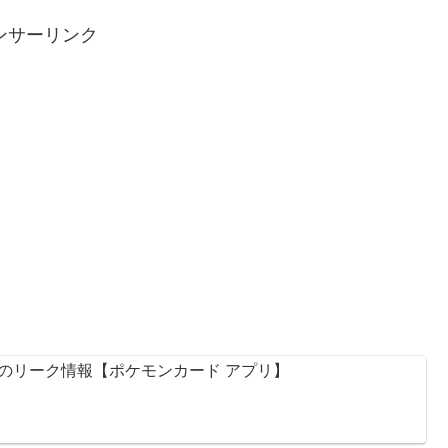
ンサーリンク
のリーク情報【ポケモンカード アプリ】