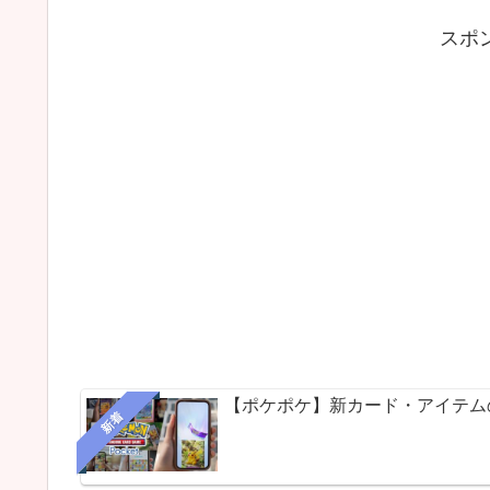
スポ
【ポケポケ】新カード・アイテム
新着