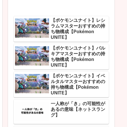
【ポケモンユナイト】レシ
ラムマスターおすすめの持
ち物構成【Pokémon
UNITE】
【ポケモンユナイト】パル
キアマスターおすすめの持
ち物構成【Pokémon
UNITE】
【ポケモンユナイト】イベ
ルタルマスターおすすめの
持ち物構成【Pokémon
UNITE】
一人称が「き」の可能性が
あるの意味【ネットスラン
グ】