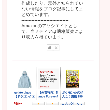
作成したり、意外と知られてい
ない情報をブログ記事にしてま
とめています。
--------------------------------
Amazonのアソシエイトとし
て、当メディアは適格販売によ
り収入を得ています。