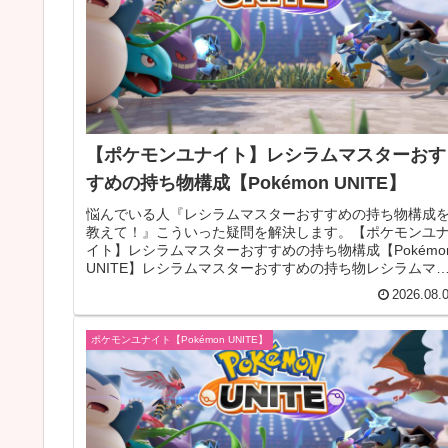
【ポケモンユナイト】レシラムマスターおす
すめの持ち物構成【Pokémon UNITE】
悩んでいる人『レシラムマスターおすすめの持ち物構成
教えて！』こういった疑問を解決します。【ポケモンユ
イト】レシラムマスターおすすめの持ち物構成【Pokémo
UNITE】レシラムマスターおすすめの持ち物レシラムマ
ターの持ち物構成レシ...
2026.08.
ポケモンユナイト【Pokémon UNITE】