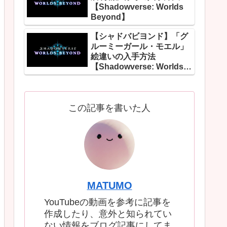
【Shadowverse: Worlds
Beyond】
【シャドバビヨンド】「グ
ルーミーガール・モエル」
絵違いの入手方法
【Shadowverse: Worlds
Beyond】
この記事を書いた人
MATUMO
YouTubeの動画を参考に記事を
作成したり、意外と知られてい
ない情報をブログ記事にしてま