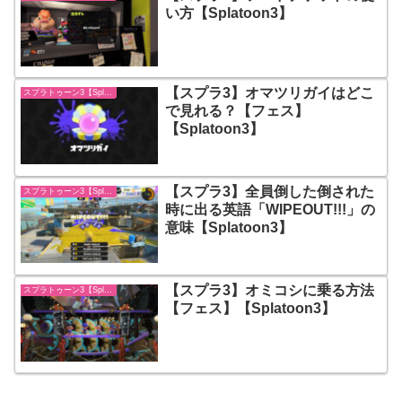
い方【Splatoon3】
【スプラ3】オマツリガイはどこ
スプラトゥーン3【Splatoon3】
で見れる？【フェス】
【Splatoon3】
【スプラ3】全員倒した倒された
スプラトゥーン3【Splatoon3】
時に出る英語「WIPEOUT!!!」の
意味【Splatoon3】
【スプラ3】オミコシに乗る方法
スプラトゥーン3【Splatoon3】
【フェス】【Splatoon3】