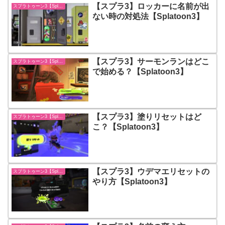
【スプラ3】ロッカーに名前が出
スプラトゥーン3【Splatoon3】
ない時の対処法【Splatoon3】
【スプラ3】サーモンランはどこ
スプラトゥーン3【Splatoon3】
で始める？【Splatoon3】
【スプラ3】塗りリセットはど
スプラトゥーン3【Splatoon3】
こ？【Splatoon3】
【スプラ3】ウデマエリセットの
スプラトゥーン3【Splatoon3】
やり方【Splatoon3】