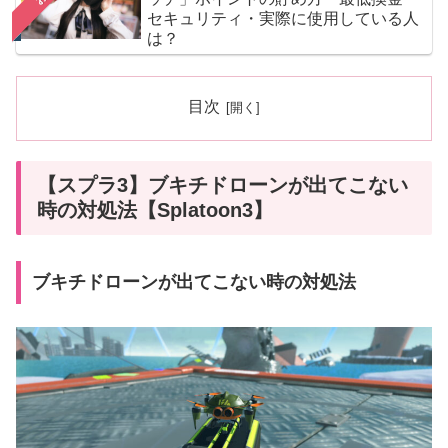
セキュリティ・実際に使用している人
は？
目次
【スプラ3】ブキチドローンが出てこない
時の対処法【Splatoon3】
ブキチドローンが出てこない時の対処法