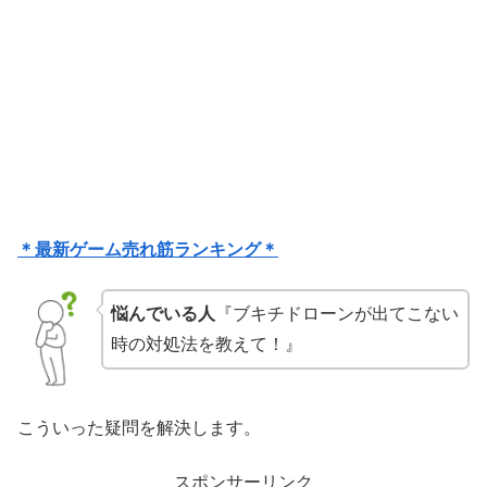
＊最新ゲーム売れ筋ランキング＊
悩んでいる人
『ブキチドローンが出てこない
時の対処法を教えて！』
こういった疑問を解決します。
スポンサーリンク