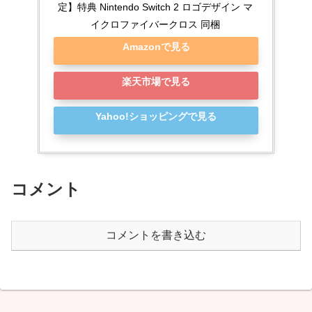
定】特典 Nintendo Switch 2 ロゴデザイン マ
イクロファイバークロス 同梱
Amazonで見る
楽天市場で見る
Yahoo!ショッピングで見る
コメント
コメントを書き込む