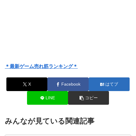
＊最新ゲーム売れ筋ランキング＊
X
Facebook
はてブ
LINE
コピー
みんなが見ている関連記事