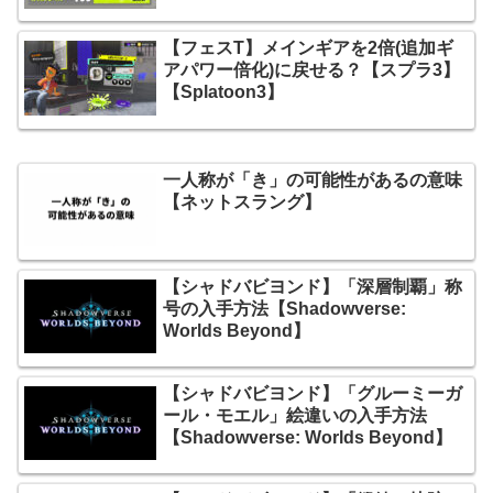
【フェスT】メインギアを2倍(追加ギ
アパワー倍化)に戻せる？【スプラ3】
【Splatoon3】
一人称が「き」の可能性があるの意味
【ネットスラング】
【シャドバビヨンド】「深層制覇」称
号の入手方法【Shadowverse:
Worlds Beyond】
【シャドバビヨンド】「グルーミーガ
ール・モエル」絵違いの入手方法
【Shadowverse: Worlds Beyond】