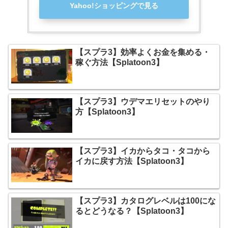
Yahoo!ショッピングで見る
【スプラ3】効率よくお金を集める・
稼ぐ方法【Splatoon3】
【スプラ3】ウデマエリセットのやり
方【Splatoon3】
【スプラ3】イカからタコ・タコから
イカに戻す方法【Splatoon3】
【スプラ3】カタログレベルは100にな
るとどうなる？【Splatoon3】