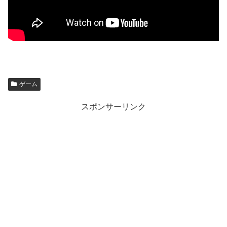
ゲーム
スポンサーリンク