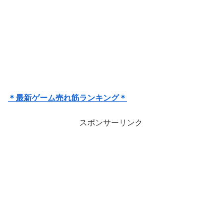
＊最新ゲーム売れ筋ランキング＊
スポンサーリンク