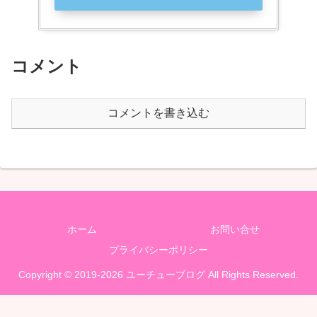
コメント
コメントを書き込む
ホーム
お問い合せ
プライバシーポリシー
Copyright © 2019-2026 ユーチューブログ All Rights Reserved.