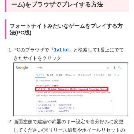
ーム)をブラウザでプレイする方法
フォートナイトみたいなゲームをプレイする方
法(PC版)
PCのブラウザで『
1v1 lol
』と検索して1番上にでて
きたサイトをクリック
画面左側で建築や武器のキー設定を自分好みに変更
してください(※リリース編集やホイールリセットの