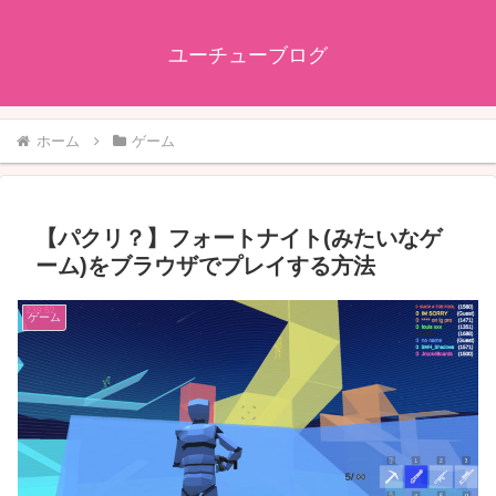
ユーチューブログ
ホーム
ゲーム
【パクリ？】フォートナイト(みたいなゲ
ーム)をブラウザでプレイする方法
ゲーム