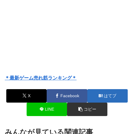
＊最新ゲーム売れ筋ランキング＊
X
Facebook
はてブ
LINE
コピー
みんなが見ている関連記事