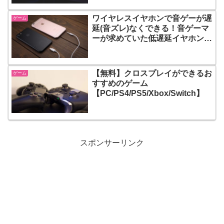
ワイヤレスイヤホンで音ゲーが遅
ゲーム
延(音ズレ)なくできる！音ゲーマ
ーが求めていた低遅延イヤホンの
凄いところ
【無料】クロスプレイができるお
ゲーム
すすめのゲーム
【PC/PS4/PS5/Xbox/Switch】
スポンサーリンク