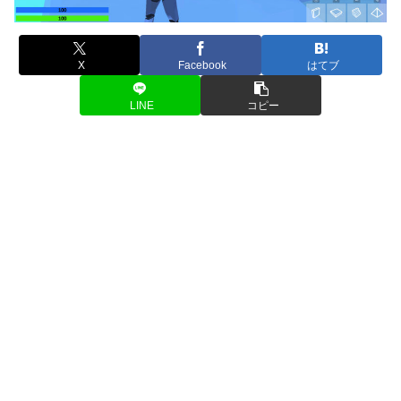
X
Facebook
はてブ
LINE
コピー