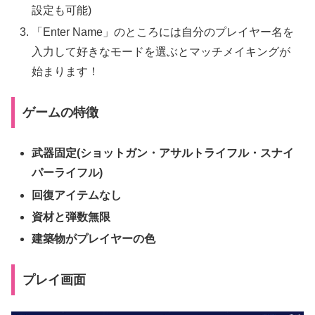
設定も可能)
「Enter Name」のところには自分のプレイヤー名を
入力して好きなモードを選ぶとマッチメイキングが
始まります！
ゲームの特徴
武器固定(ショットガン・アサルトライフル・スナイ
パーライフル)
回復アイテムなし
資材と弾数無限
建築物がプレイヤーの色
プレイ画面