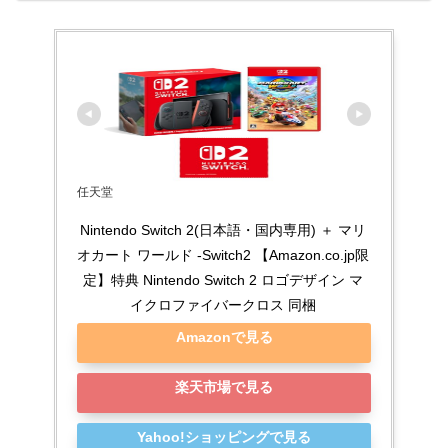
任天堂
Nintendo Switch 2(日本語・国内専用) ＋ マリ
オカート ワールド -Switch2 【Amazon.co.jp限
定】特典 Nintendo Switch 2 ロゴデザイン マ
イクロファイバークロス 同梱
Amazonで見る
楽天市場で見る
Yahoo!ショッピングで見る