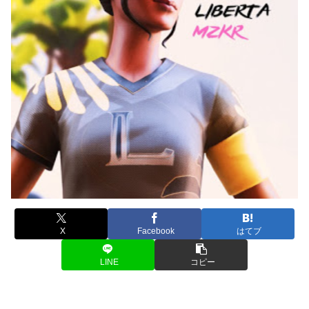
X
Facebook
はてブ
LINE
コピー