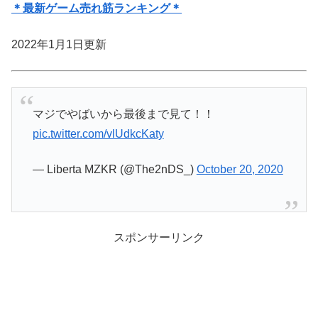
＊最新ゲーム売れ筋ランキング＊
2022年1月1日更新
マジでやばいから最後まで見て！！
pic.twitter.com/vlUdkcKaty
— Liberta MZKR (@The2nDS_)
October 20, 2020
スポンサーリンク