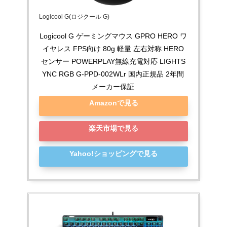
Logicool G(ロジクール G)
Logicool G ゲーミングマウス GPRO HERO ワ
イヤレス FPS向け 80g 軽量 左右対称 HERO
センサー POWERPLAY無線充電対応 LIGHTS
YNC RGB G-PPD-002WLr 国内正規品 2年間
メーカー保証
Amazonで見る
楽天市場で見る
Yahoo!ショッピングで見る