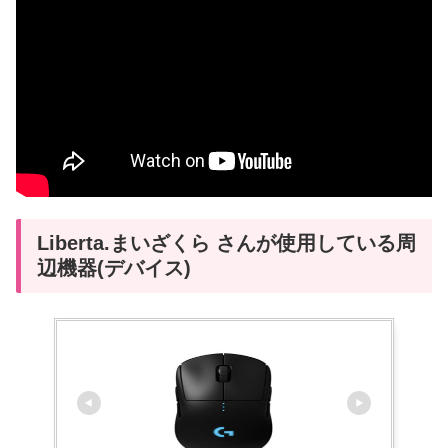
Liberta.まいざくら さんが使用している周
辺機器(デバイス)