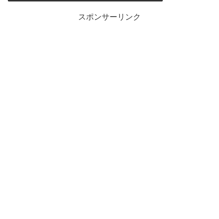
スポンサーリンク