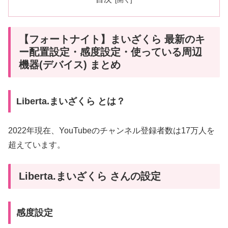
【フォートナイト】まいざくら 最新のキ
ー配置設定・感度設定・使っている周辺
機器(デバイス) まとめ
Liberta.まいざくら とは？
2022年現在、YouTubeのチャンネル登録者数は17万人を
超えています。
Liberta.まいざくら さんの設定
感度設定