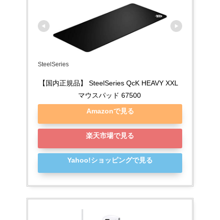
SteelSeries
【国内正規品】 SteelSeries QcK HEAVY XXL 
マウスパッド 67500
Amazonで見る
楽天市場で見る
Yahoo!ショッピングで見る