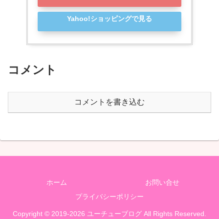
Yahoo!ショッピングで見る
コメント
コメントを書き込む
ホーム
お問い合せ
プライバシーポリシー
Copyright © 2019-2026 ユーチューブログ All Rights Reserved.