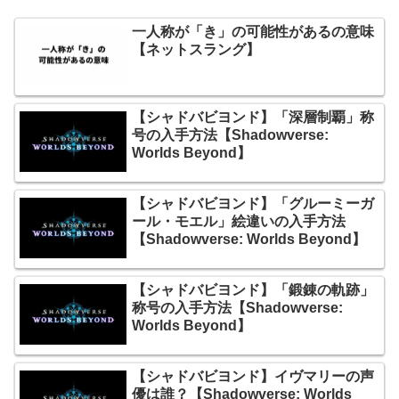
一人称が「き」の可能性があるの意味
【ネットスラング】
【シャドバビヨンド】「深層制覇」称
号の入手方法【Shadowverse:
Worlds Beyond】
【シャドバビヨンド】「グルーミーガ
ール・モエル」絵違いの入手方法
【Shadowverse: Worlds Beyond】
【シャドバビヨンド】「鍛錬の軌跡」
称号の入手方法【Shadowverse:
Worlds Beyond】
【シャドバビヨンド】イヴマリーの声
優は誰？【Shadowverse: Worlds