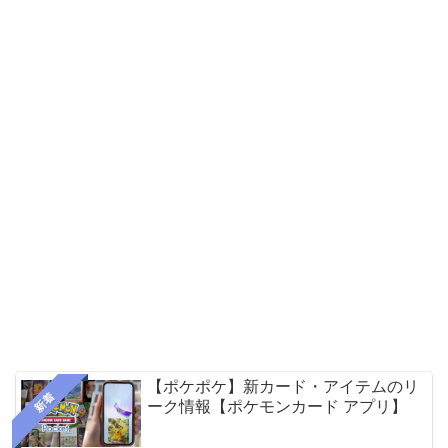
【ポケポケ】新カード・アイテムのリ
新着
ーク情報【ポケモンカード アプリ】