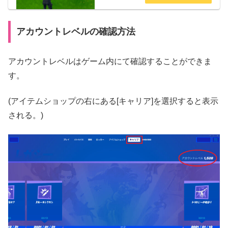
ういった疑問を解決します。【フォートナイ
ト】効率よく経験値(XP)レベルを上げる方法ま
とめ効率よく経験値(XP)レ...
アカウントレベルの確認方法
アカウントレベルはゲーム内にて確認することができま
す。
(アイテムショップの右にある[キャリア]を選択すると表示
される。)