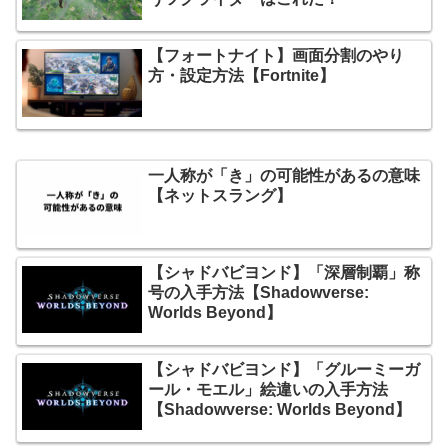
【フォートナイト】画面分割のやり
方・設定方法【Fortnite】
一人称が「き」の可能性があるの意味
【ネットスラング】
【シャドバビヨンド】「深層制覇」称
号の入手方法【Shadowverse:
Worlds Beyond】
【シャドバビヨンド】「グルーミーガ
ール・モエル」絵違いの入手方法
【Shadowverse: Worlds Beyond】