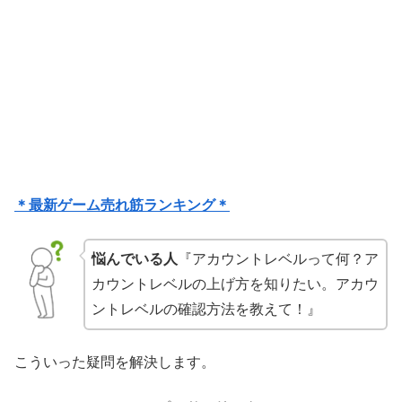
＊最新ゲーム売れ筋ランキング＊
悩んでいる人
『アカウントレベルって何？ア
カウントレベルの上げ方を知りたい。アカウ
ントレベルの確認方法を教えて！』
こういった疑問を解決します。