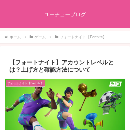
ユーチューブログ
ホーム
ゲーム
フォートナイト【Fortnite】
【フォートナイト】アカウントレベルと
は？上げ方と確認方法について
フォートナイト【Fortnite】