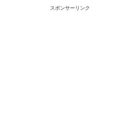
スポンサーリンク