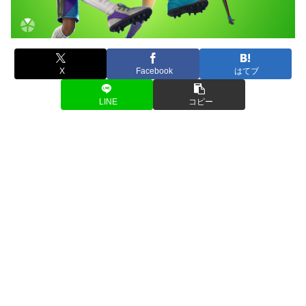
X
Facebook
はてブ
LINE
コピー