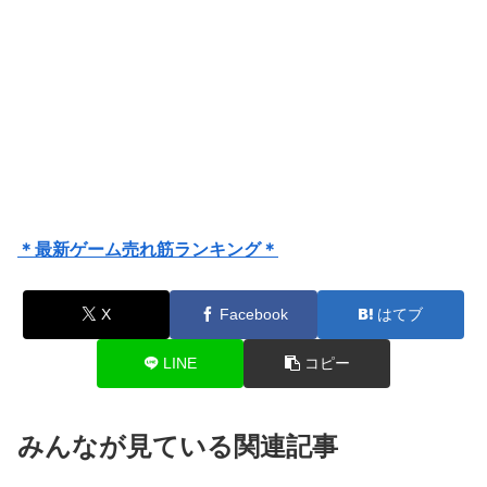
＊最新ゲーム売れ筋ランキング＊
X
Facebook
はてブ
LINE
コピー
みんなが見ている関連記事