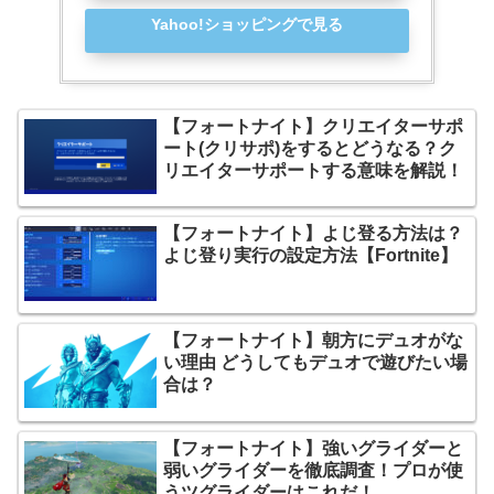
Yahoo!ショッピングで見る
【フォートナイト】クリエイターサポ
ート(クリサポ)をするとどうなる？ク
リエイターサポートする意味を解説！
【フォートナイト】よじ登る方法は？
よじ登り実行の設定方法【Fortnite】
【フォートナイト】朝方にデュオがな
い理由 どうしてもデュオで遊びたい場
合は？
【フォートナイト】強いグライダーと
弱いグライダーを徹底調査！プロが使
うツグライダーはこれだ！