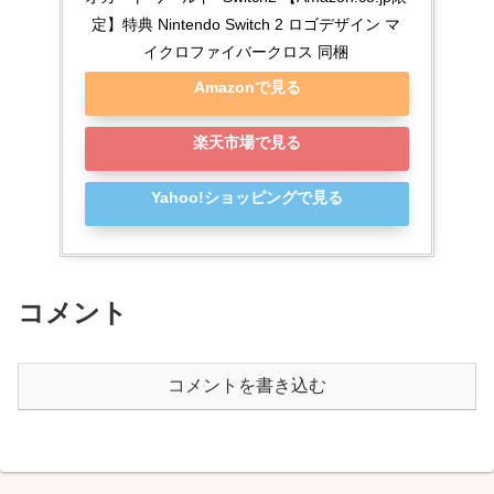
定】特典 Nintendo Switch 2 ロゴデザイン マ
イクロファイバークロス 同梱
Amazonで見る
楽天市場で見る
Yahoo!ショッピングで見る
コメント
コメントを書き込む