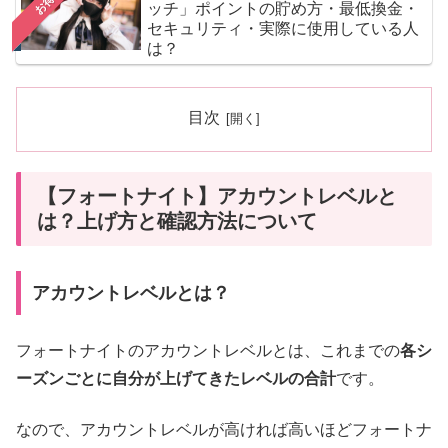
お得
ッチ」ポイントの貯め方・最低換金・
セキュリティ・実際に使用している人
は？
目次
【フォートナイト】アカウントレベルと
は？上げ方と確認方法について
アカウントレベルとは？
フォートナイトのアカウントレベルとは、
これまでの
各
シ
ーズンごとに自分が上げてきたレベルの合計
です。
なので、アカウントレベルが高ければ高いほどフォートナ