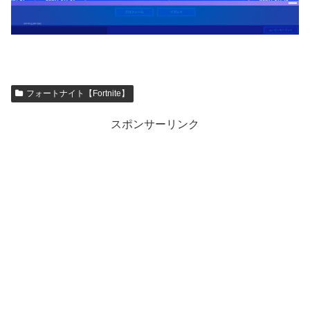
フォートナイト【Fortnite】
スポンサーリンク