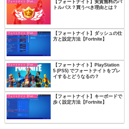
【フォートナイト】実質無料のバ
フォートナイト【Fortnite】
トルパス？買うべき理由とは？
【フォートナイト】ダッシュの仕
フォートナイト【Fortnite】
方と設定方法【Fortnite】
【フォートナイト】PlayStation
フォートナイト【Fortnite】
5 (PS5) でフォートナイトをプレ
イするとどうなるの？
【フォートナイト】キーボードで
フォートナイト【Fortnite】
歩く設定方法【Fortnite】