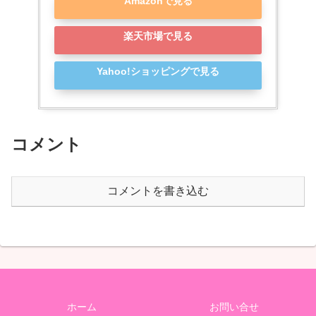
Amazonで見る
楽天市場で見る
Yahoo!ショッピングで見る
コメント
コメントを書き込む
ホーム
お問い合せ