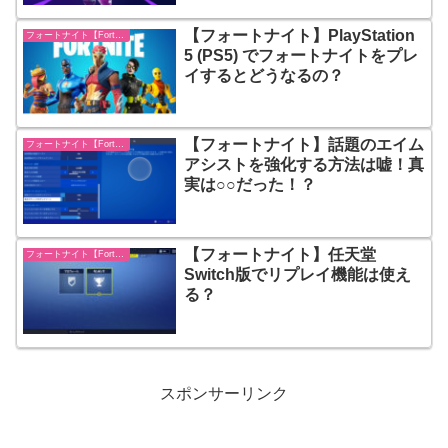
【フォートナイト】PlayStation
フォートナイト【Fortnite】
5 (PS5) でフォートナイトをプレ
イするとどうなるの？
【フォートナイト】話題のエイム
フォートナイト【Fortnite】
アシストを強化する方法は嘘！真
実は○○だった！？
【フォートナイト】任天堂
フォートナイト【Fortnite】
Switch版でリプレイ機能は使え
る？
スポンサーリンク