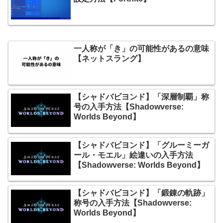
一人称が「き」の可能性があるの意味
【ネットスラング】
【シャドバビヨンド】「深層制覇」称
号の入手方法【Shadowverse:
Worlds Beyond】
【シャドバビヨンド】「グルーミーガ
ール・モエル」絵違いの入手方法
【Shadowverse: Worlds Beyond】
【シャドバビヨンド】「鍛錬の軌跡」
称号の入手方法【Shadowverse:
Worlds Beyond】