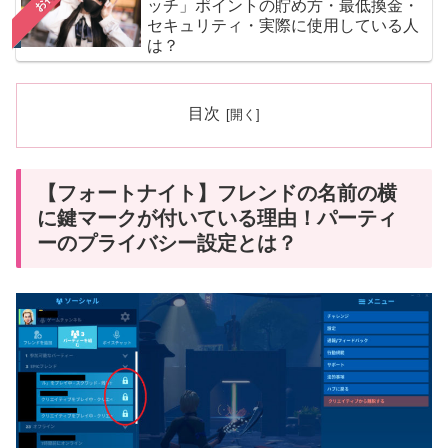
お得
ッチ」ポイントの貯め方・最低換金・
セキュリティ・実際に使用している人
は？
目次
【フォートナイト】フレンドの名前の横
に鍵マークが付いている理由！パーティ
ーのプライバシー設定とは？