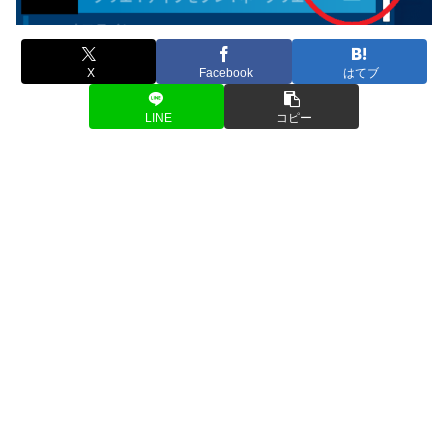
X
Facebook
はてブ
LINE
コピー