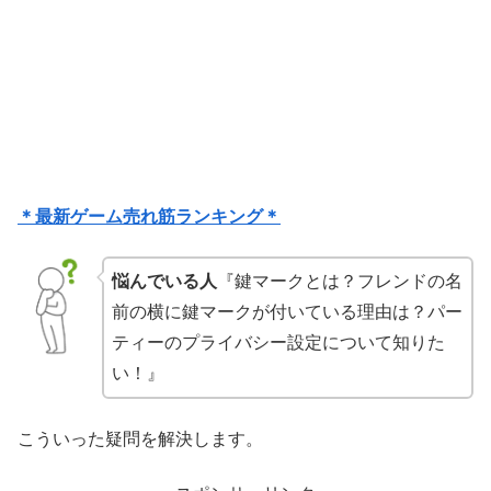
＊最新ゲーム売れ筋ランキング＊
悩んでいる人
『鍵マークとは？フレンドの名
前の横に鍵マークが付いている理由は？パー
ティーのプライバシー設定について知りた
い！』
こういった疑問を解決します。