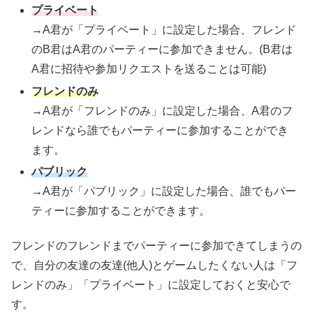
プライベート
→A君が「プライベート」に設定した場合、フレンド
のB君はA君のパーティーに参加できません。(B君は
A君に招待や参加リクエストを送ることは可能)
フレンドのみ
→A君が「フレンドのみ」に設定した場合、A君のフ
レンドなら誰でもパーティーに参加することができ
ます。
パブリック
→A君が「パブリック」に設定した場合、誰でもパー
ティーに参加することができます。
フレンドのフレンドまでパーティーに参加できてしまうの
で、自分の友達の友達(他人)とゲームしたくない人は「フ
レンドのみ」「プライベート」に設定しておくと安心で
す。