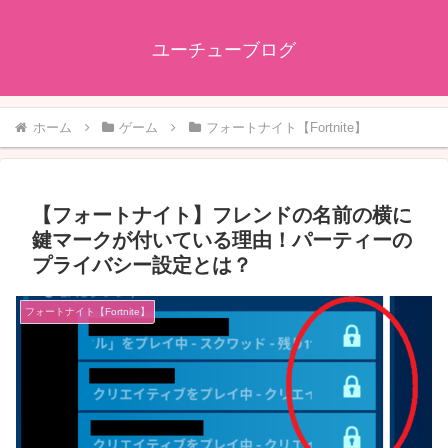
ユーチューブログ
ホーム
ゲーム
フォートナイト【Fortnite】
【フォートナイト】フレンドの名前の横に
鍵マークが付いている理由！パーティーの
プライバシー設定とは？
フォートナイト【Fortnite】