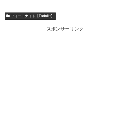
フォートナイト【Fortnite】
スポンサーリンク