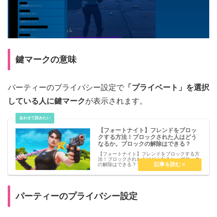
鍵マークの意味
パーティーのプライバシー設定で
「プライベート」を選択
している人に鍵マーク
が表示されます。
【フォートナイト】フレンドをブロッ
クする方法！ブロックされた人はどう
なるか。ブロックの解除はできる？
【フォートナイト】フレンドをブロックする方
法！ブロックされた人はどうなるか。ブロック
の解除はできる？フレンドをブロックする方法
フレンド欄からブロックしたいフレンドを選択
エピックIDの下にある「ミュート」「フレンド
から削除」「ブロック」の...
パーティーのプライバシー設定