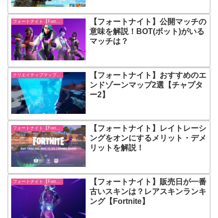
【フォートナイト】公開マッチの
フォートナイト【Fortnite】
意味を解説！BOT(ボット)がいる
マッチは？
【フォートナイト】おすすめのエ
クリエイティブマップ紹介
ンドゾーンマップ2選【チャプタ
ー2】
【フォートナイト】レイトレーシ
フォートナイト【Fortnite】
ングをオンにするメリット・デメ
リットを解説！
【フォートナイト】販売日が一番
フォートナイト【Fortnite】
古いスキンは？レアスキンランキ
ング【Fortnite】