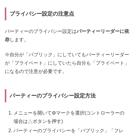
プライバシー設定の注意点
パーティーのプライバシー設定は
パーティーリーダーに依
存
します。
※自分が「パブリック」にしていてもパーティーリーダー
が「プライベート」にしていたら自分も「プライベート」
になるので注意が必要です。
パーティーのプライバシー設定方法
メニューを開いて⚙マークを選択(コントローラーの
場合は△ボタンを押す)
パーティーのプライバシーを「パブリック」「フレ