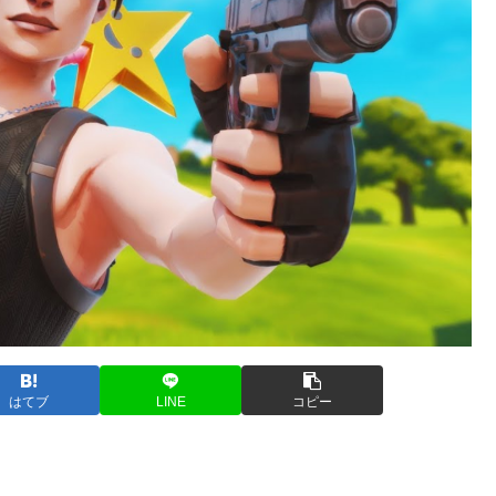
はてブ
LINE
コピー