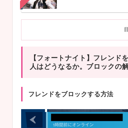
【フォートナイト】フレンド
人はどうなるか。ブロックの
フレンドをブロックする方法