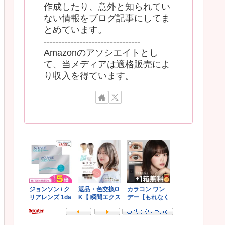
作成したり、意外と知られてい
ない情報をブログ記事にしてま
とめています。
--------------------------------
Amazonのアソシエイトとし
て、当メディアは適格販売によ
り収入を得ています。