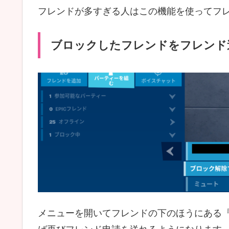
フレンドが多すぎる人はこの機能を使ってフ
ブロックしたフレンドをフレンド
メニューを開いてフレンドの下のほうにある