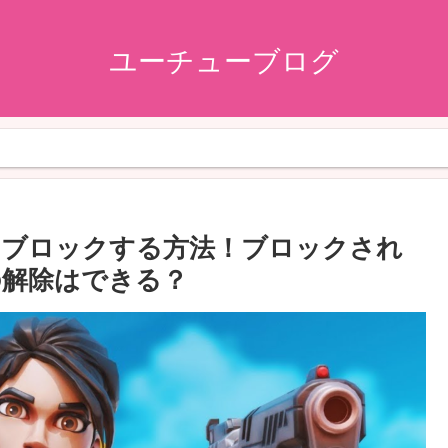
ユーチューブログ
をブロックする方法！ブロックされ
の解除はできる？