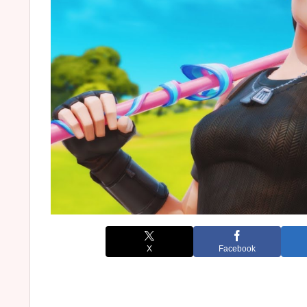
X
Facebook