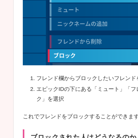
フレンド欄からブロックしたいフレンド
エピックIDの下にある「ミュート」「
ク」を選択
これでフレンドをブロックすることができま
ブロックされた人はどうなるのか