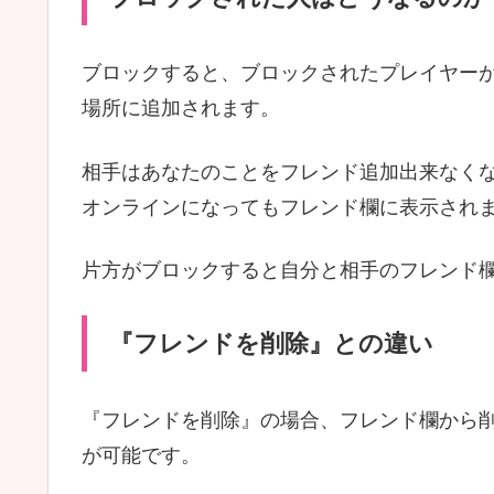
ブロックすると、ブロックされたプレイヤー
場所に追加されます。
相手はあなたのことをフレンド追加出来なく
オンラインになってもフレンド欄に表示され
片方がブロックすると自分と相手のフレンド
『フレンドを削除』との違い
『フレンドを削除』の場合、フレンド欄から
が可能です。