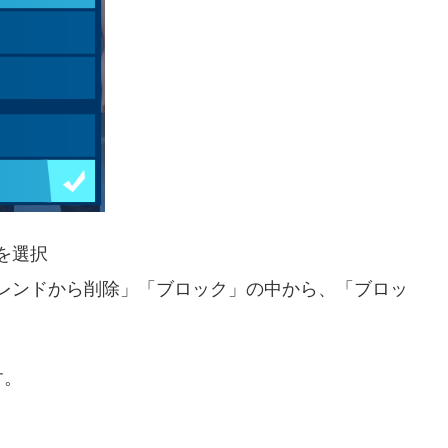
を選択
フレンドから削除」「ブロック」の中から、「ブロッ
す。