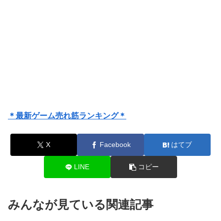
＊最新ゲーム売れ筋ランキング＊
X
Facebook
はてブ
LINE
コピー
みんなが見ている関連記事