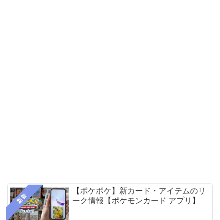
【ポケポケ】新カード・アイテムのリ
新着
ーク情報【ポケモンカード アプリ】