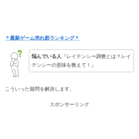
＊最新ゲーム売れ筋ランキング＊
悩んでいる人
『レイテンシー調整とは？レイ
テンシーの意味を教えて！』
こういった疑問を解決します。
スポンサーリンク