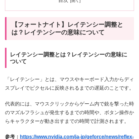
目次
【フォートナイト】レイテンシー調整と
は？レイテンシーの意味について
レイテンシー調整とは？レイテンシーの意味に
ついて
「レイテンシー」とは、マウスやキーボード入力からディ
スプレイでピクセルに反映されるまでの遅延のことです。
代表的には、マウスクリックからゲーム内で銃を撃った時
のマズルフラシュが発生するまでの時間や、ボタン操作か
らキャラクターが動き出すまでの時間で計測されます。
参考：
https://www.nvidia.com/ja-jp/geforce/news/reflex-