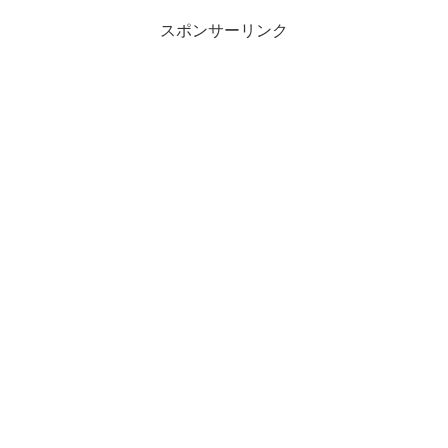
スポンサーリンク