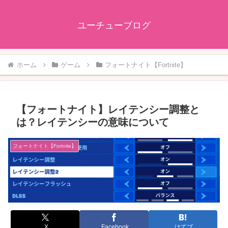
ユーチューブログ
ホーム
ゲーム
フォートナイト【Fortnite】
【フォートナイト】レイテンシー調整と
は？レイテンシーの意味について
フォートナイト【Fortnite】
X
Facebook
はてブ