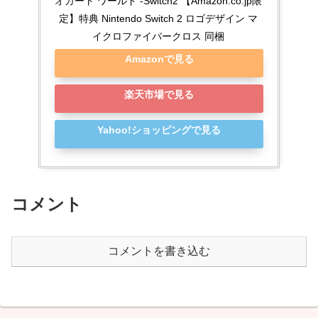
オカート ワールド -Switch2 【Amazon.co.jp限
定】特典 Nintendo Switch 2 ロゴデザイン マ
イクロファイバークロス 同梱
Amazonで見る
楽天市場で見る
Yahoo!ショッピングで見る
コメント
コメントを書き込む