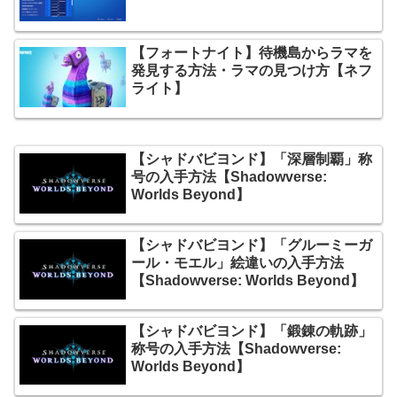
【フォートナイト】待機島からラマを
発見する方法・ラマの見つけ方【ネフ
ライト】
【シャドバビヨンド】「深層制覇」称
号の入手方法【Shadowverse:
Worlds Beyond】
【シャドバビヨンド】「グルーミーガ
ール・モエル」絵違いの入手方法
【Shadowverse: Worlds Beyond】
【シャドバビヨンド】「鍛錬の軌跡」
称号の入手方法【Shadowverse:
Worlds Beyond】