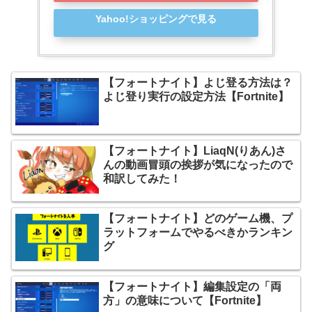
Yahoo!ショッピングで見る
【フォートナイト】よじ登る方法は？
よじ登り実行の設定方法【Fortnite】
【フォートナイト】LiaqN(りあん)さ
んの動画冒頭の挨拶が気になったので
和訳してみた！
【フォートナイト】どのゲーム機、プ
ラットフォームでやるべきかランキン
グ
【フォートナイト】編集設定の「両
方」の意味について【Fortnite】