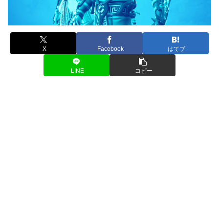
X
Facebook
はてブ
LINE
コピー