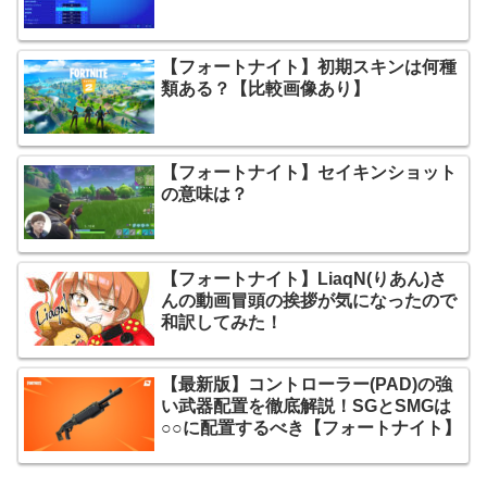
【フォートナイト】初期スキンは何種
類ある？【比較画像あり】
【フォートナイト】セイキンショット
の意味は？
【フォートナイト】LiaqN(りあん)さ
んの動画冒頭の挨拶が気になったので
和訳してみた！
【最新版】コントローラー(PAD)の強
い武器配置を徹底解説！SGとSMGは
○○に配置するべき【フォートナイト】