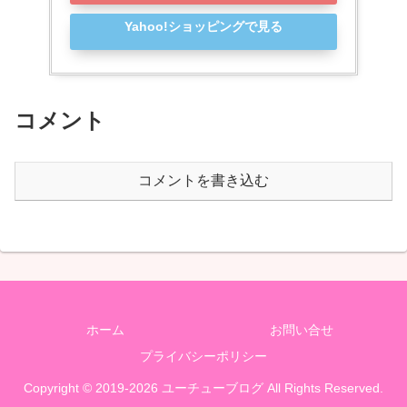
Yahoo!ショッピングで見る
コメント
コメントを書き込む
ホーム
お問い合せ
プライバシーポリシー
Copyright © 2019-2026 ユーチューブログ All Rights Reserved.