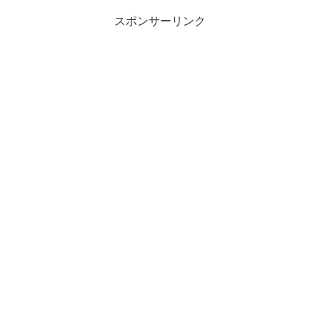
スポンサーリンク