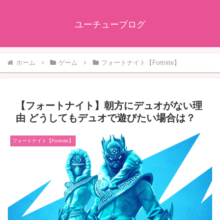
ユーチューブログ
ホーム
ゲーム
フォートナイト【Fortnite】
【フォートナイト】朝方にデュオがない理
由 どうしてもデュオで遊びたい場合は？
フォートナイト【Fortnite】