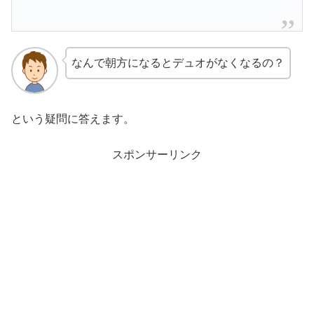
なんで朝方になるとデュオがなくなるの？
という疑問に答えます。
スポンサーリンク