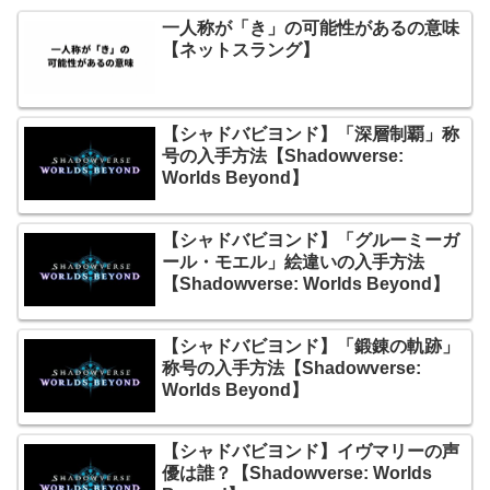
一人称が「き」の可能性があるの意味
【ネットスラング】
【シャドバビヨンド】「深層制覇」称
号の入手方法【Shadowverse:
Worlds Beyond】
【シャドバビヨンド】「グルーミーガ
ール・モエル」絵違いの入手方法
【Shadowverse: Worlds Beyond】
【シャドバビヨンド】「鍛錬の軌跡」
称号の入手方法【Shadowverse:
Worlds Beyond】
【シャドバビヨンド】イヴマリーの声
優は誰？【Shadowverse: Worlds