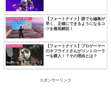
【フォートナイト】誰でも編集が
フォートナイト【Fortnite】
早く、正確にできるようになるコ
ツを徹底解説！
【フォートナイト】プロゲーマー
コントローラー
のネフライトさんがコントローラ
ーを購入！？その理由とは？
スポンサーリンク