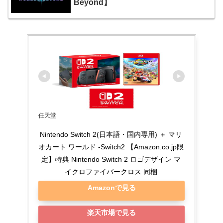
Beyond】
任天堂
Nintendo Switch 2(日本語・国内専用) ＋ マリ
オカート ワールド -Switch2 【Amazon.co.jp限
定】特典 Nintendo Switch 2 ロゴデザイン マ
イクロファイバークロス 同梱
Amazonで見る
楽天市場で見る