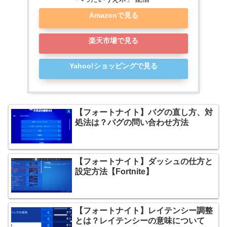
Amazonで見る
楽天市場で見る
Yahoo!ショッピングで見る
【フォートナイト】バグの直し方、対
処法は？バグの問い合わせ方法
【フォートナイト】ダッシュの仕方と
設定方法【Fortnite】
【フォートナイト】レイテンシー調整
とは？レイテンシーの意味について