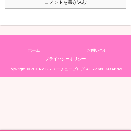
コメントを書き込む
ホーム
お問い合せ
プライバシーポリシー
Copyright © 2019-2026 ユーチューブログ All Rights Reserved.