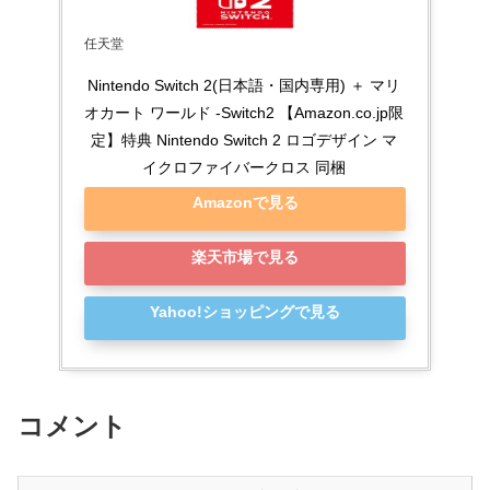
任天堂
Nintendo Switch 2(日本語・国内専用) ＋ マリ
オカート ワールド -Switch2 【Amazon.co.jp限
定】特典 Nintendo Switch 2 ロゴデザイン マ
イクロファイバークロス 同梱
Amazonで見る
楽天市場で見る
Yahoo!ショッピングで見る
コメント