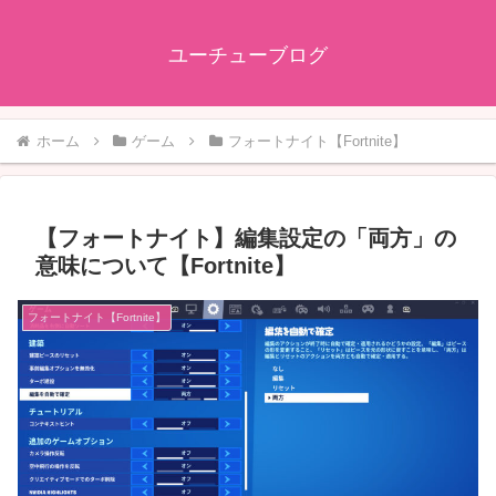
ユーチューブログ
ホーム
ゲーム
フォートナイト【Fortnite】
【フォートナイト】編集設定の「両方」の
意味について【Fortnite】
フォートナイト【Fortnite】