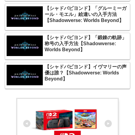
【シャドバビヨンド】「グルーミーガ
ール・モエル」絵違いの入手方法
【Shadowverse: Worlds Beyond】
【シャドバビヨンド】「鍛錬の軌跡」
称号の入手方法【Shadowverse:
Worlds Beyond】
【シャドバビヨンド】イヴマリーの声
優は誰？【Shadowverse: Worlds
Beyond】