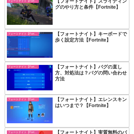
【フォートナイト】スライディン
フォートナイト【Fortnite】
グのやり方と条件【Fortnite】
【フォートナイト】キーボードで
フォートナイト【Fortnite】
歩く設定方法【Fortnite】
【フォートナイト】バグの直し
フォートナイト【Fortnite】
方、対処法は？バグの問い合わせ
方法
【フォートナイト】エレンスキン
フォートナイト【Fortnite】
はいつまで？【Fortnite】
【フォートナイト】実質無料のバ
フォートナイト【Fortnite】