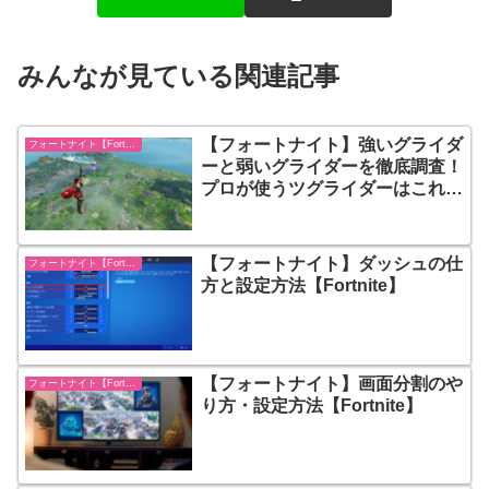
みんなが見ている関連記事
【フォートナイト】強いグライダ
フォートナイト【Fortnite】
ーと弱いグライダーを徹底調査！
プロが使うツグライダーはこれ
だ！
【フォートナイト】ダッシュの仕
フォートナイト【Fortnite】
方と設定方法【Fortnite】
【フォートナイト】画面分割のや
フォートナイト【Fortnite】
り方・設定方法【Fortnite】