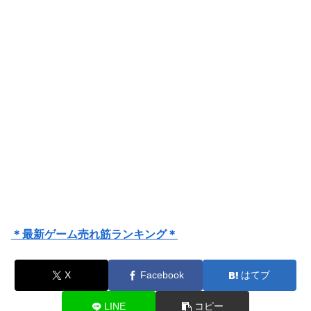
＊最新ゲーム売れ筋ランキング＊
X
Facebook
はてブ
LINE
コピー