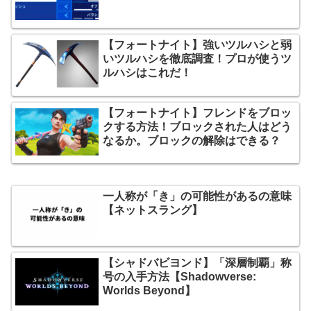
【フォートナイト】強いツルハシと弱
いツルハシを徹底調査！プロが使うツ
ルハシはこれだ！
【フォートナイト】フレンドをブロッ
クする方法！ブロックされた人はどう
なるか。ブロックの解除はできる？
一人称が「き」の可能性があるの意味
【ネットスラング】
【シャドバビヨンド】「深層制覇」称
号の入手方法【Shadowverse:
Worlds Beyond】