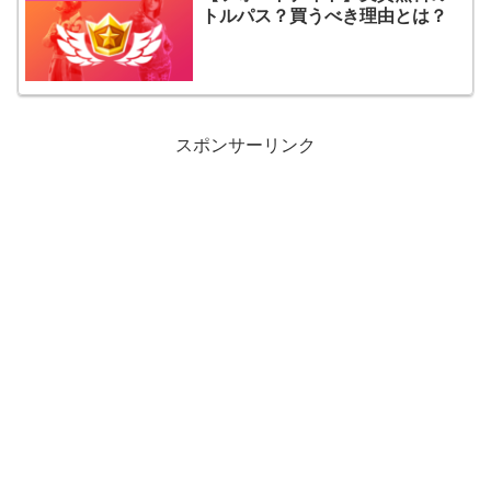
トルパス？買うべき理由とは？
スポンサーリンク