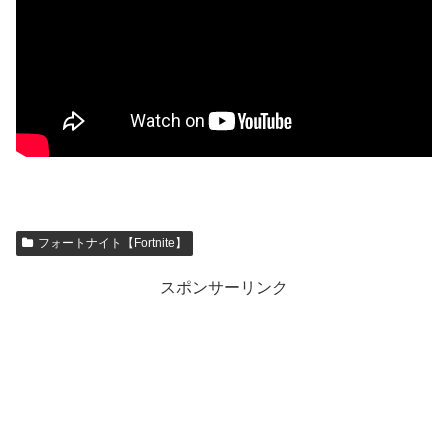
フォートナイト【Fortnite】
スポンサーリンク