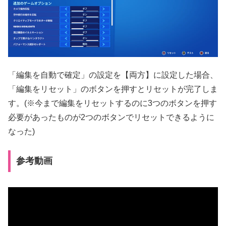
「編集を自動で確定」の設定を【両方】に設定した場合、
「編集をリセット」のボタンを押すとリセットが完了しま
す。(※今まで編集をリセットするのに3つのボタンを押す
必要があったものが2つのボタンでリセットできるように
なった)
参考動画