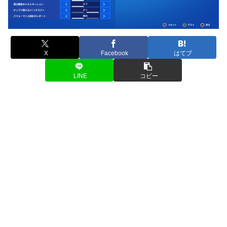
X
Facebook
はてブ
LINE
コピー