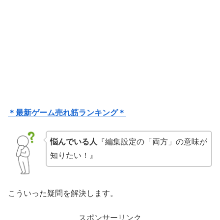
＊最新ゲーム売れ筋ランキング＊
悩んでいる人
『編集設定の「両方」の意味が
知りたい！』
こういった疑問を解決します。
スポンサーリンク