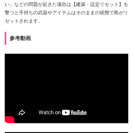
い」などの問題が起きた場合は【建築・設定リセット】を
撃つと手持ちの武器やアイテムはそのままの状態で島がリ
セットされます。
参考動画