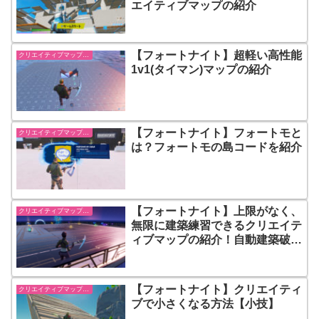
エイティブマップの紹介
【フォートナイト】超軽い高性能
クリエイティブマップ紹介
1v1(タイマン)マップの紹介
【フォートナイト】フォートモと
クリエイティブマップ紹介
は？フォートモの島コードを紹介
【フォートナイト】上限がなく、
クリエイティブマップ紹介
無限に建築練習できるクリエイテ
ィブマップの紹介！自動建築破壊
機能付き
【フォートナイト】クリエイティ
クリエイティブマップ紹介
ブで小さくなる方法【小技】