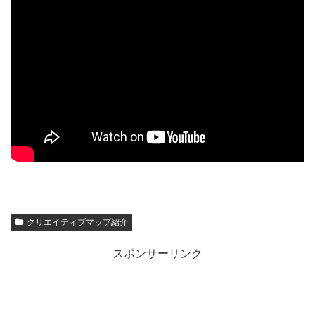
クリエイティブマップ紹介
スポンサーリンク