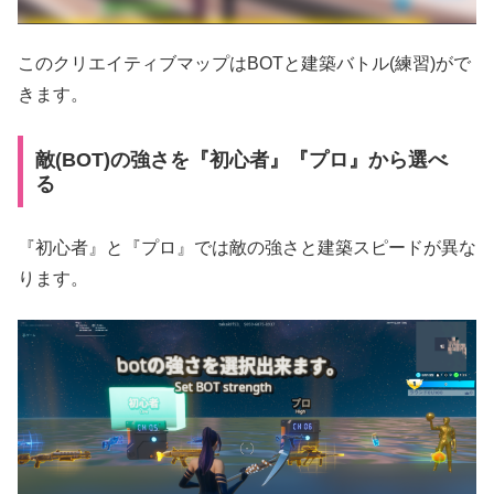
このクリエイティブマップはBOTと建築バトル(練習)がで
きます。
敵(BOT)の強さを『初心者』『プロ』から選べ
る
『初心者』と『プロ』では敵の強さと建築スピードが異な
ります。