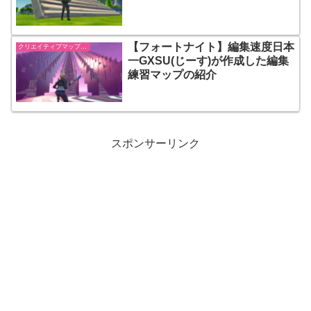
【フォートナイト】編集速度日本
クリエイティブマップ紹介
一GXSU(じーす)が作成した編集
練習マップの紹介
スポンサーリンク