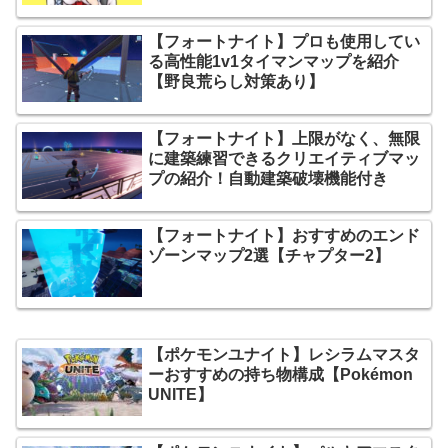
【フォートナイト】プロも使用してい
る高性能1v1タイマンマップを紹介
【野良荒らし対策あり】
【フォートナイト】上限がなく、無限
に建築練習できるクリエイティブマッ
プの紹介！自動建築破壊機能付き
【フォートナイト】おすすめのエンド
ゾーンマップ2選【チャプター2】
【ポケモンユナイト】レシラムマスタ
ーおすすめの持ち物構成【Pokémon
UNITE】