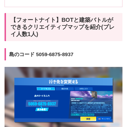
【フォートナイト】BOTと建築バトルが
できるクリエイティブマップを紹介(プレ
イ人数1人)
島のコード 5059-6875-8937