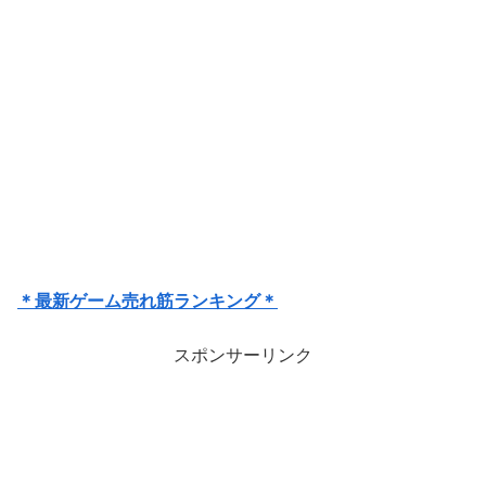
＊最新ゲーム売れ筋ランキング＊
スポンサーリンク