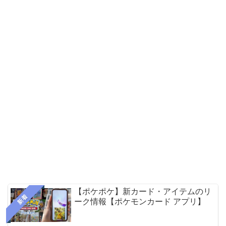
【ポケポケ】新カード・アイテムのリ
新着
ーク情報【ポケモンカード アプリ】