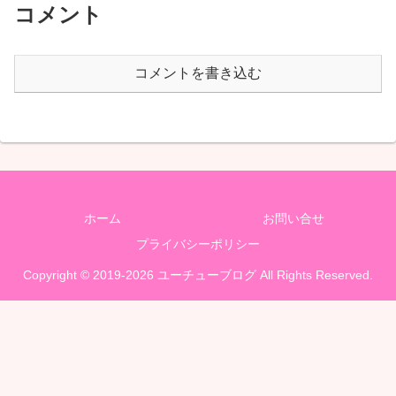
コメント
コメントを書き込む
ホーム
お問い合せ
プライバシーポリシー
Copyright © 2019-2026 ユーチューブログ All Rights Reserved.