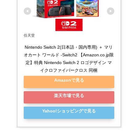
任天堂
Nintendo Switch 2(日本語・国内専用) ＋ マリ
オカート ワールド -Switch2 【Amazon.co.jp限
定】特典 Nintendo Switch 2 ロゴデザイン マ
イクロファイバークロス 同梱
Amazonで見る
楽天市場で見る
Yahoo!ショッピングで見る