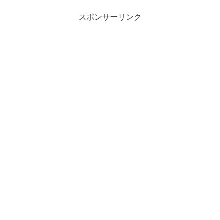
スポンサーリンク