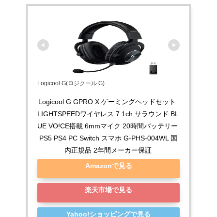
Logicool G(ロジクール G)
Logicool G GPRO X ゲーミングヘッドセット 
LIGHTSPEEDワイヤレス 7.1ch サラウンド BL
UE VO!CE搭載 6mmマイク 20時間バッテリー 
PS5 PS4 PC Switch スマホ G-PHS-004WL 国
内正規品 2年間メーカー保証
Amazonで見る
楽天市場で見る
Yahoo!ショッピングで見る