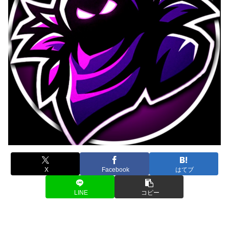
X
Facebook
はてブ
LINE
コピー