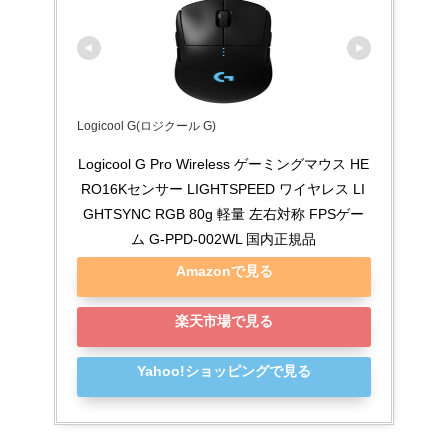
Logicool G(ロジクール G)
Logicool G Pro Wireless ゲーミングマウス HE
RO16Kセンサー LIGHTSPEED ワイヤレス LI
GHTSYNC RGB 80g 軽量 左右対称 FPSゲー
ム G-PPD-002WL 国内正規品
Amazonで見る
楽天市場で見る
Yahoo!ショッピングで見る