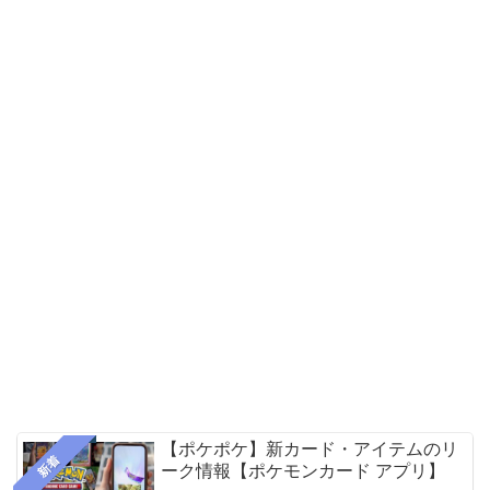
【ポケポケ】新カード・アイテムのリ
新着
ーク情報【ポケモンカード アプリ】