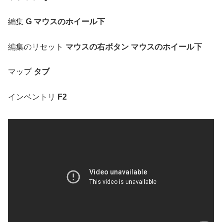
編集
G マウスのホイール下
編集のリセット
マウスの右ボタン マウスのホイール下
マップ
タブ
インベントリ
F2