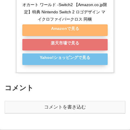
オカート ワールド -Switch2 【Amazon.co.jp限
定】特典 Nintendo Switch 2 ロゴデザイン マ
イクロファイバークロス 同梱
Amazonで見る
楽天市場で見る
Yahoo!ショッピングで見る
コメント
コメントを書き込む