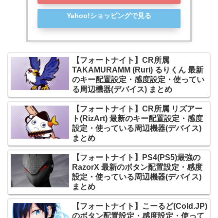
Yahoo!ショッピングで見る
【フォートナイト】CR所属
TAKAMURAMM (Ruri) るりくん 最新
のキー配置設定・感度設定・使ってい
る周辺機器(デバイス) まとめ
【フォートナイト】CR所属 リズアー
ト(RizArt) 最新のキー配置設定・感度
設定・使っている周辺機器(デバイス)
まとめ
【フォートナイト】PS4(PS5)最強の
RazorX 最新のボタン配置設定・感度
設定・使っている周辺機器(デバイス)
まとめ
【フォートナイト】こーるど(Cold.JP)
のボタン配置設定・感度設定・使って