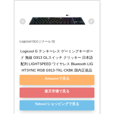
Logicool G(ロジクール G)
Logicool G テンキーレス ゲーミングキーボー
ド 無線 G913 GLスイッチ クリッキー 日本語
配列 LIGHTSPEED ワイヤレス Bluetooth LIG
HTSYNC RGB G913-TKL-CKBK 国内正規品
Amazonで見る
楽天市場で見る
Yahoo!ショッピングで見る