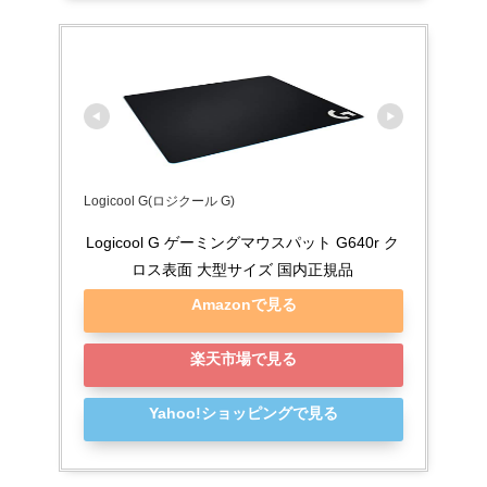
Logicool G(ロジクール G)
Logicool G ゲーミングマウスパット G640r ク
ロス表面 大型サイズ 国内正規品
Amazonで見る
楽天市場で見る
Yahoo!ショッピングで見る