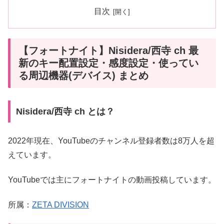
目次
【フォートナイト】Nisidera/西寺 ch 最
新のキー配置設定・感度設定・使ってい
る周辺機器(デバイス) まとめ
Nisidera/西寺 ch とは？
2022年現在、YouTubeのチャンネル登録者数は8万人を超
えています。
YouTubeでは主にフォートナイトの動画投稿しています。
所属：
ZETA DIVISION