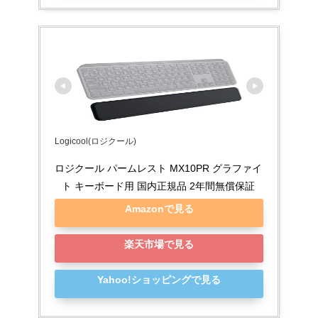
Logicool(ロジクール)
ロジクール パームレスト MX10PR グラファイ
ト キーボード用 国内正規品 2年間無償保証
Amazonで見る
楽天市場で見る
Yahoo!ショッピングで見る