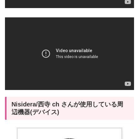
Nisidera/西寺 ch さんが使用している周
辺機器(デバイス)