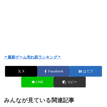
＊最新ゲーム売れ筋ランキング＊
X
Facebook
はてブ
LINE
コピー
みんなが見ている関連記事