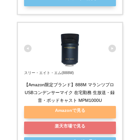
スリー・エイト・エム(888M)
【Amazon限定ブランド】888M マランツプロ 
USBコンデンサーマイク 在宅勤務 生放送・録
音・ポッドキャスト MPM1000U
Amazonで見る
楽天市場で見る