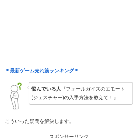
＊最新ゲーム売れ筋ランキング＊
悩んでいる人
『フォールガイズのエモート
(ジェスチャー)の入手方法を教えて！』
こういった疑問を解決します。
スポンサーリンク