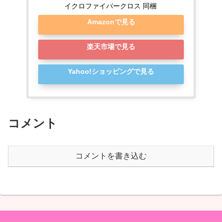
イクロファイバークロス 同梱
Amazonで見る
楽天市場で見る
Yahoo!ショッピングで見る
コメント
コメントを書き込む