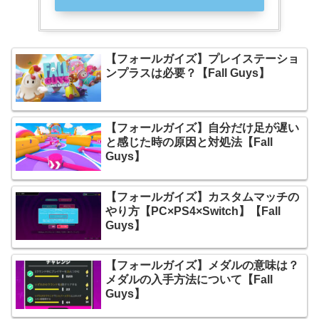
【フォールガイズ】プレイステーショ
ンプラスは必要？【Fall Guys】
【フォールガイズ】自分だけ足が遅い
と感じた時の原因と対処法【Fall
Guys】
【フォールガイズ】カスタムマッチの
やり方【PC×PS4×Switch】【Fall
Guys】
【フォールガイズ】メダルの意味は？
メダルの入手方法について【Fall
Guys】