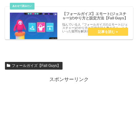
【フォールガイズ】エモート(ジェスチ
ャー)のやり方と設定方法【Fall Guys】
悩んでいる人『フォールガイズのエモート(ジェ
スチャー)のやり方と設定方法を教えて！』こう
いった疑問を解決します。【フォールガイズ】
エモート(ジェスチャー)のやり方と設定方法
【Fall Guys】エモート(ジェスチャー)のやり方
コントローラー...
フォールガイズ【Fall Guys】
スポンサーリンク