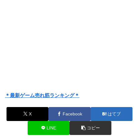
＊最新ゲーム売れ筋ランキング＊
X
Facebook
はてブ
LINE
コピー