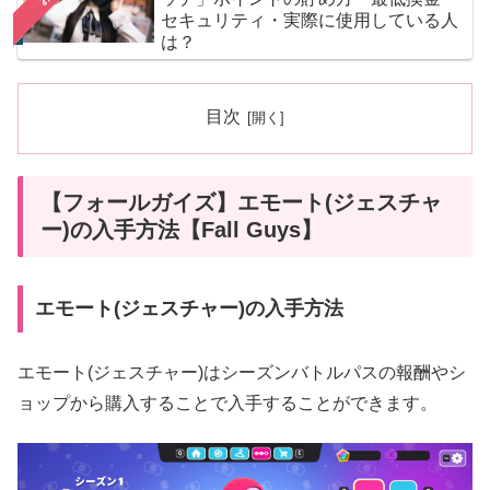
セキュリティ・実際に使用している人
は？
目次
【フォールガイズ】エモート(ジェスチャ
ー)の入手方法【Fall Guys】
エモート(ジェスチャー)の入手方法
エモート(ジェスチャー)はシーズンバトルパスの報酬やシ
ョップから購入することで入手することができます。