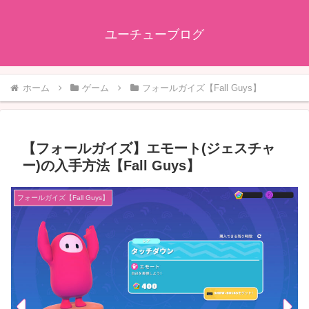
ユーチューブログ
ホーム
ゲーム
フォールガイズ【Fall Guys】
【フォールガイズ】エモート(ジェスチャ
ー)の入手方法【Fall Guys】
フォールガイズ【Fall Guys】