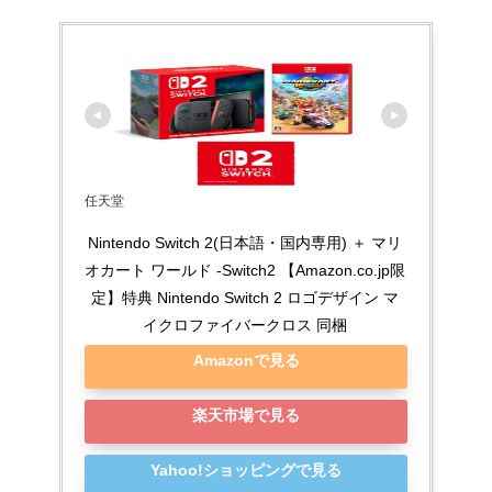
任天堂
Nintendo Switch 2(日本語・国内専用) ＋ マリ
オカート ワールド -Switch2 【Amazon.co.jp限
定】特典 Nintendo Switch 2 ロゴデザイン マ
イクロファイバークロス 同梱
Amazonで見る
楽天市場で見る
Yahoo!ショッピングで見る