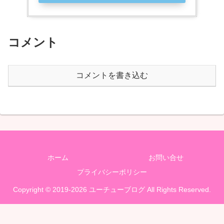
コメント
コメントを書き込む
ホーム
お問い合せ
プライバシーポリシー
Copyright © 2019-2026 ユーチューブログ All Rights Reserved.