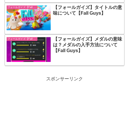
【フォールガイズ】タイトルの意
フォールガイズ【Fall Guys】
味について【Fall Guys】
【フォールガイズ】メダルの意味
フォールガイズ【Fall Guys】
は？メダルの入手方法について
【Fall Guys】
スポンサーリンク