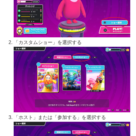
「カスタムショー」を選択する
「ホスト」または「参加する」を選択する