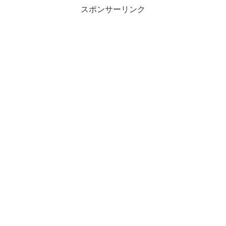
スポンサーリンク