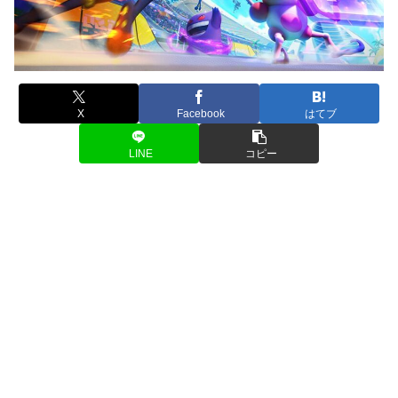
X
Facebook
はてブ
LINE
コピー