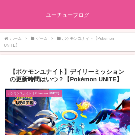
ユーチューブログ
ホーム
ゲーム
ポケモンユナイト【Pokémon
UNITE】
【ポケモンユナイト】デイリーミッション
の更新時間はいつ？【Pokémon UNITE】
ポケモンユナイト【Pokémon UNITE】