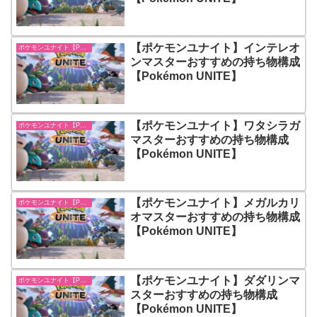
【ポケモンユナイト】インテレオ
ポケモンユナイト【Pokémon UNITE】
ンマスターおすすめの持ち物構成
【Pokémon UNITE】
【ポケモンユナイト】ワタシラガ
ポケモンユナイト【Pokémon UNITE】
マスターおすすめの持ち物構成
【Pokémon UNITE】
【ポケモンユナイト】メガルカリ
ポケモンユナイト【Pokémon UNITE】
オマスターおすすめの持ち物構成
【Pokémon UNITE】
【ポケモンユナイト】ダダリンマ
ポケモンユナイト【Pokémon UNITE】
スターおすすめの持ち物構成
【Pokémon UNITE】