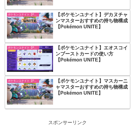
【ポケモンユナイト】デカヌチャ
ポケモンユナイト【Pokémon UNITE】
ンマスターおすすめの持ち物構成
【Pokémon UNITE】
【ポケモンユナイト】エオスコイ
ポケモンユナイト【Pokémon UNITE】
ンブーストカードの使い方
【Pokémon UNITE】
【ポケモンユナイト】マスカーニ
ポケモンユナイト【Pokémon UNITE】
ャマスターおすすめの持ち物構成
【Pokémon UNITE】
スポンサーリンク