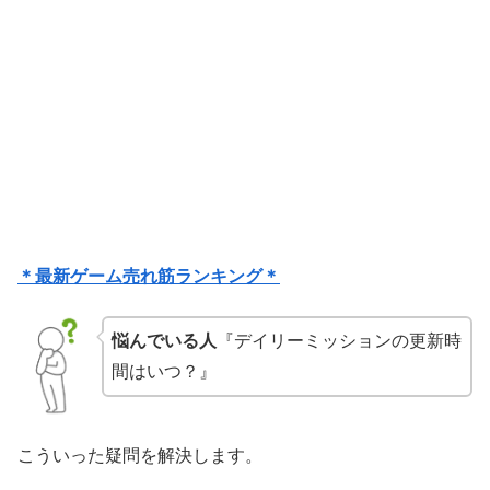
＊最新ゲーム売れ筋ランキング＊
悩んでいる人
『デイリーミッションの更新時
間はいつ？』
こういった疑問を解決します。