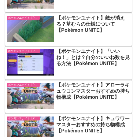
【ポケモンユナイト】敵が消え
ポケモンユナイト【Pokémon UNITE】
る？草むらの仕様について
【Pokémon UNITE】
【ポケモンユナイト】「いい
ポケモンユナイト【Pokémon UNITE】
ね！」とは？自分のいいね数を見
る方法【Pokémon UNITE】
【ポケモンユナイト】アローラキ
ポケモンユナイト【Pokémon UNITE】
ュウコンマスターおすすめの持ち
物構成【Pokémon UNITE】
【ポケモンユナイト】キュワワー
ポケモンユナイト【Pokémon UNITE】
マスターおすすめの持ち物構成
【Pokémon UNITE】