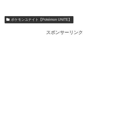
ポケモンユナイト【Pokémon UNITE】
スポンサーリンク