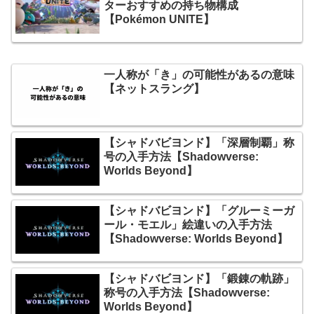
ターおすすめの持ち物構成
【Pokémon UNITE】
一人称が「き」の可能性があるの意味
【ネットスラング】
【シャドバビヨンド】「深層制覇」称
号の入手方法【Shadowverse:
Worlds Beyond】
【シャドバビヨンド】「グルーミーガ
ール・モエル」絵違いの入手方法
【Shadowverse: Worlds Beyond】
【シャドバビヨンド】「鍛錬の軌跡」
称号の入手方法【Shadowverse:
Worlds Beyond】