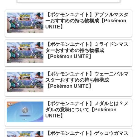
【ポケモンユナイト】アブソルマスタ
ーおすすめの持ち物構成【Pokémon
UNITE】
【ポケモンユナイト】ミライドンマス
ターおすすめの持ち物構成
【Pokémon UNITE】
【ポケモンユナイト】ウェーニバルマ
スターおすすめの持ち物構成
【Pokémon UNITE】
【ポケモンユナイト】メダルとは？メ
ダルの意味について【Pokémon
UNITE】
【ポケモンユナイト】ゲッコウガマス