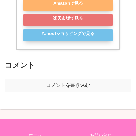
Amazonで見る
楽天市場で見る
Yahoo!ショッピングで見る
コメント
コメントを書き込む
ホーム
お問い合せ