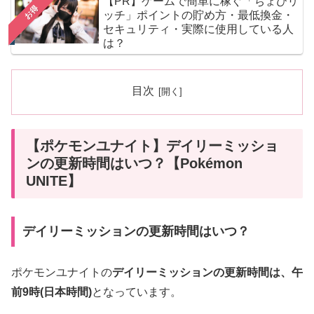
【PR】ゲームで簡単に稼ぐ「ちょびリ
お得
ッチ」ポイントの貯め方・最低換金・
セキュリティ・実際に使用している人
は？
目次
【ポケモンユナイト】デイリーミッショ
ンの更新時間はいつ？【Pokémon
UNITE】
デイリーミッションの更新時間はいつ？
ポケモンユナイトの
デイリーミッションの更新時間は、午
前9時(日本時間)
となっています。