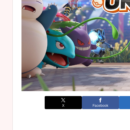
X
Facebook