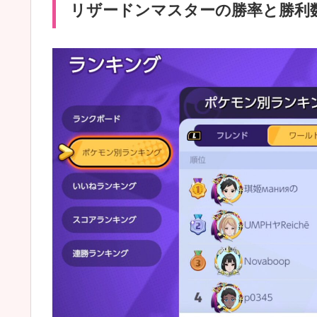
リザードンマスターの勝率と勝利