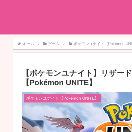
ホーム
ゲーム
ポケモンユナイト【Pokémon UN
【ポケモンユナイト】リザー
【Pokémon UNITE】
ポケモンユナイト【Pokémon UNITE】