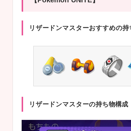
リザードンマスターおすすめの持
リザードンマスターの持ち物構成