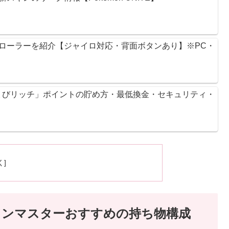
ントローラーを紹介【ジャイロ対応・背面ボタンあり】※PC・
ょびリッチ」ポイントの貯め方・最低換金・セキュリティ・
ドンマスターおすすめの持ち物構成