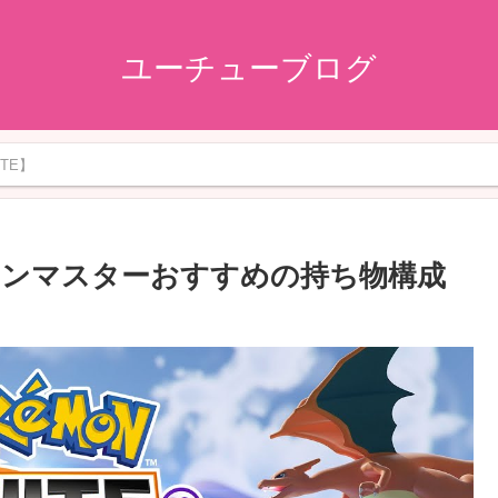
ユーチューブログ
ITE】
ドンマスターおすすめの持ち物構成