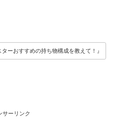
スターおすすめの持ち物構成を教えて！』
ンサーリンク