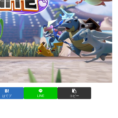
はてブ
LINE
コピー