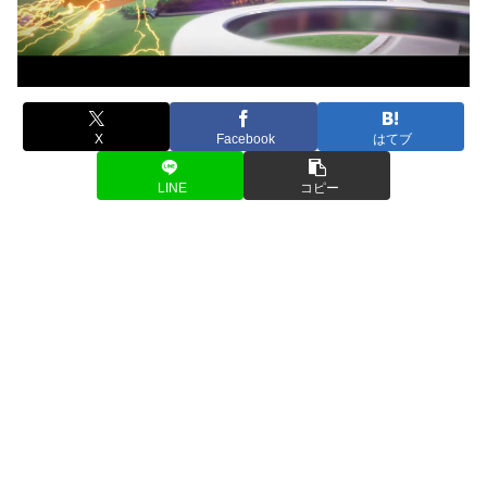
X
Facebook
はてブ
LINE
コピー