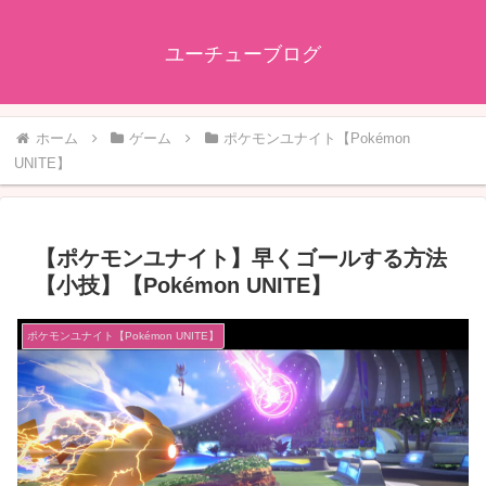
ユーチューブログ
ホーム
ゲーム
ポケモンユナイト【Pokémon
UNITE】
【ポケモンユナイト】早くゴールする方法
【小技】【Pokémon UNITE】
ポケモンユナイト【Pokémon UNITE】