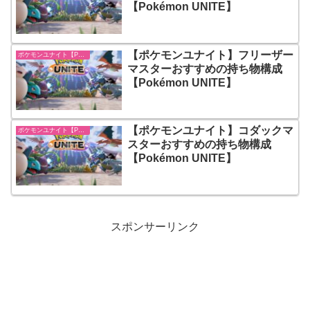
【Pokémon UNITE】
【ポケモンユナイト】フリーザー
ポケモンユナイト【Pokémon UNITE】
マスターおすすめの持ち物構成
【Pokémon UNITE】
【ポケモンユナイト】コダックマ
ポケモンユナイト【Pokémon UNITE】
スターおすすめの持ち物構成
【Pokémon UNITE】
スポンサーリンク