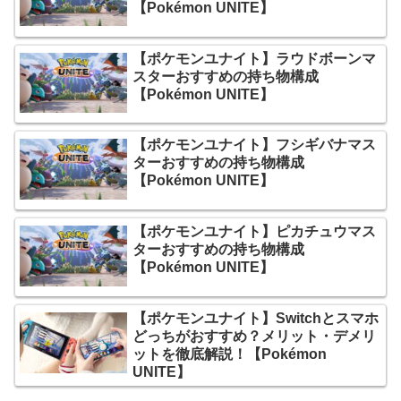
【Pokémon UNITE】
【ポケモンユナイト】ラウドボーンマ
スターおすすめの持ち物構成
【Pokémon UNITE】
【ポケモンユナイト】フシギバナマス
ターおすすめの持ち物構成
【Pokémon UNITE】
【ポケモンユナイト】ピカチュウマス
ターおすすめの持ち物構成
【Pokémon UNITE】
【ポケモンユナイト】Switchとスマホ
どっちがおすすめ？メリット・デメリ
ットを徹底解説！【Pokémon
UNITE】