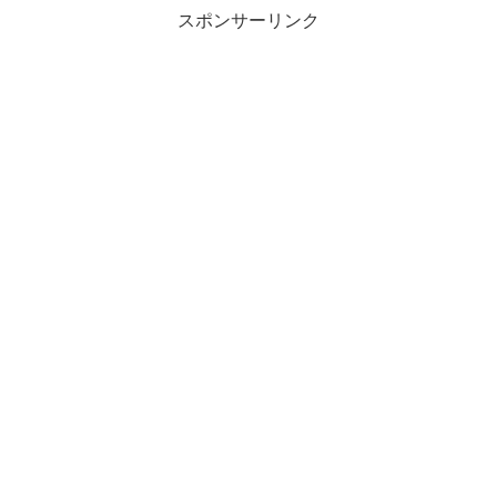
スポンサーリンク