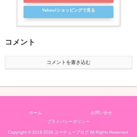
Yahoo!ショッピングで見る
コメント
コメントを書き込む
ホーム
お問い合せ
プライバシーポリシー
Copyright © 2019-2026 ユーチューブログ All Rights Reserved.