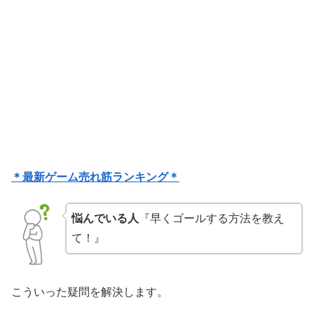
＊最新ゲーム売れ筋ランキング＊
悩んでいる人
『早くゴールする方法を教え
て！』
こういった疑問を解決します。