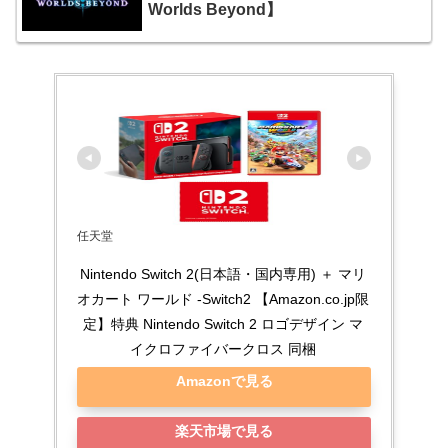
Worlds Beyond】
任天堂
Nintendo Switch 2(日本語・国内専用) ＋ マリ
オカート ワールド -Switch2 【Amazon.co.jp限
定】特典 Nintendo Switch 2 ロゴデザイン マ
イクロファイバークロス 同梱
Amazonで見る
楽天市場で見る