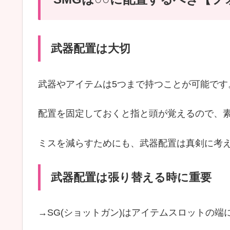
武器配置は大切
武器やアイテムは5つまで持つことが可能です
配置を固定しておくと指と頭が覚えるので、
ミスを減らすためにも、武器配置は真剣に考
武器配置は張り替える時に重要
→SG(ショットガン)はアイテムスロットの端