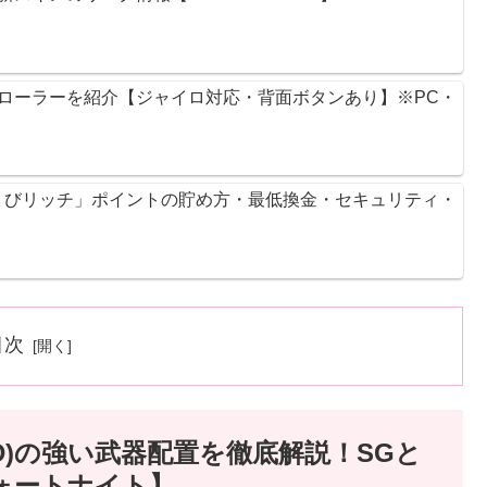
ントローラーを紹介【ジャイロ対応・背面ボタンあり】※PC・
ょびリッチ」ポイントの貯め方・最低換金・セキュリティ・
目次
D)の強い武器配置を徹底解説！SGと
フォートナイト】