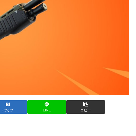
はてブ
LINE
コピー