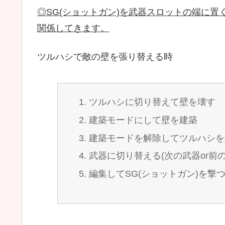
◎SG(ショットガン)を武器スロットの端に
関係してきます。
ツルハシで敵の壁を張り替える時
ツルハシに切り替えて壁を壊す
建築モードにして壁を建築
建築モードを解除してツルハシを
武器に切り替える(次の武器or前の
編集してSG(ショットガン)を撃