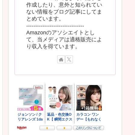
作成したり、意外と知られてい
ない情報をブログ記事にしてま
とめています。
--------------------------------
Amazonのアソシエイトとし
て、当メディアは適格販売によ
り収入を得ています。