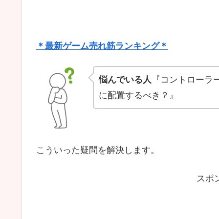
＊最新ゲーム売れ筋ランキング＊
悩んでいる人
『コントローラー
に配置するべき？』
こういった疑問を解決します。
スポ