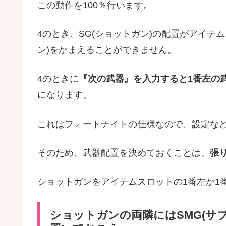
この動作を100％行います。
4のとき、SG(ショットガン)の配置がアイテ
ン)をかまえることができません。
4のときに
『次の武器』を入力すると1番左の
になります。
これはフォートナイトの仕様なので、設定な
そのため、武器配置を決めておくことは、
張
ショットガンをアイテムスロットの1番左か1
ショットガンの両隣にはSMG(サブ