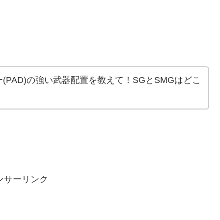
(PAD)の強い武器配置を教えて！SGとSMGはどこ
ンサーリンク