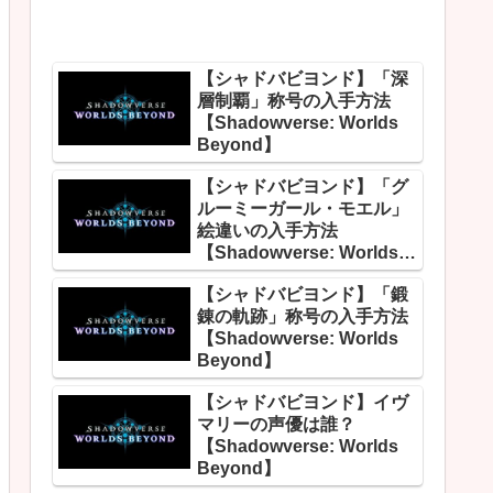
【シャドバビヨンド】「深
層制覇」称号の入手方法
【Shadowverse: Worlds
Beyond】
【シャドバビヨンド】「グ
ルーミーガール・モエル」
絵違いの入手方法
【Shadowverse: Worlds
Beyond】
【シャドバビヨンド】「鍛
錬の軌跡」称号の入手方法
【Shadowverse: Worlds
Beyond】
【シャドバビヨンド】イヴ
マリーの声優は誰？
【Shadowverse: Worlds
Beyond】