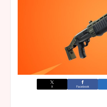
X
Facebook