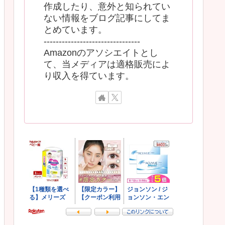
作成したり、意外と知られてい
ない情報をブログ記事にしてま
とめています。
--------------------------------
Amazonのアソシエイトとし
て、当メディアは適格販売によ
り収入を得ています。