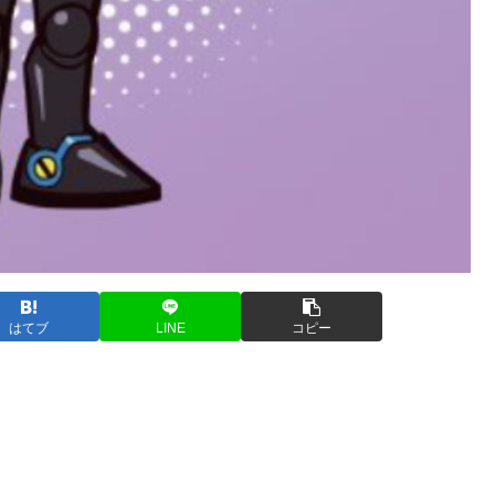
はてブ
LINE
コピー