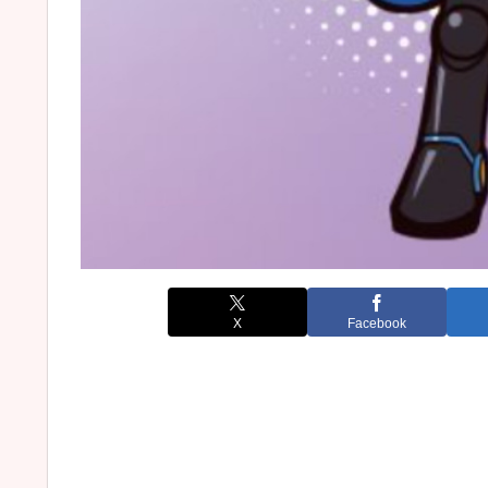
X
Facebook