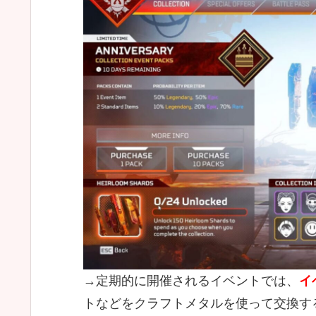
→定期的に開催されるイベントでは、
イ
トなどをクラフトメタルを使って交換す