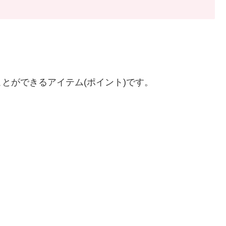
とができるアイテム(ポイント)です。