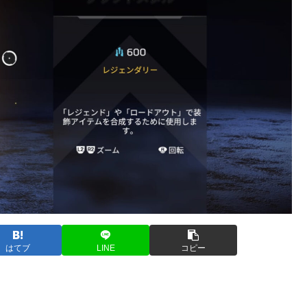
はてブ
LINE
コピー