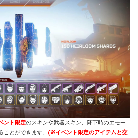
ベント限定
のスキンや武器スキン、降下時のエモー
ることができます。
(※イベント限定のアイテムと交