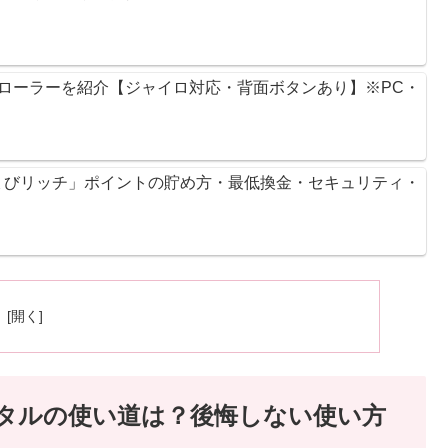
ントローラーを紹介【ジャイロ対応・背面ボタンあり】※PC・
ょびリッチ」ポイントの貯め方・最低換金・セキュリティ・
フトメタルの使い道は？後悔しない使い方