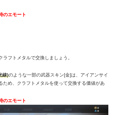
時のエモート
クラフトメタルで交換しましょう。
光線)
のような一部の武器スキン[金]は、アイアンサイ
るため、クラフトメタルを使って交換する価値があ
時のエモート