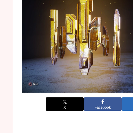
X
Facebook