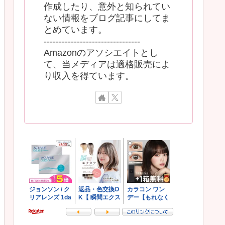
作成したり、意外と知られてい
ない情報をブログ記事にしてま
とめています。
--------------------------------
Amazonのアソシエイトとし
て、当メディアは適格販売によ
り収入を得ています。