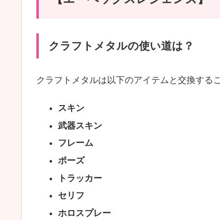
クラフトメタルの使い道は？
クラフトメタルは以下のアイテムと交換するこ
スキン
武器スキン
フレーム
ポーズ
トラッカー
セリフ
ホロスプレー