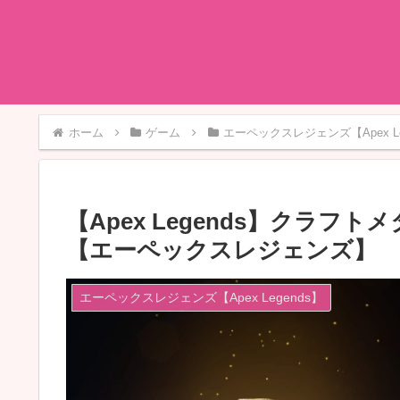
ホーム
ゲーム
エーペックスレジェンズ【Apex Le
【Apex Legends】クラ
【エーペックスレジェンズ】
エーペックスレジェンズ【Apex Legends】