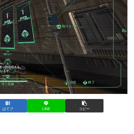
はてブ
LINE
コピー