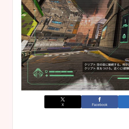
X
Facebook