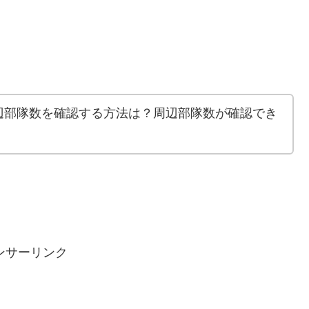
辺部隊数を確認する方法は？周辺部隊数が確認でき
ンサーリンク