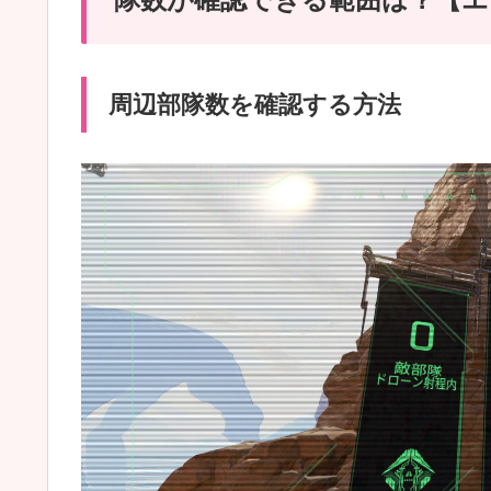
周辺部隊数を確認する方法