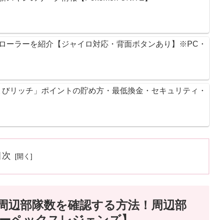
ントローラーを紹介【ジャイロ対応・背面ボタンあり】※PC・
ょびリッチ」ポイントの貯め方・最低換金・セキュリティ・
目次
プトで周辺部隊数を確認する方法！周辺部
エーペックスレジェンズ】