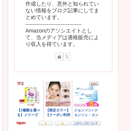
作成したり、意外と知られてい
ない情報をブログ記事にしてま
とめています。
--------------------------------
Amazonのアソシエイトとし
て、当メディアは適格販売によ
り収入を得ています。