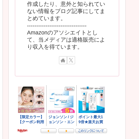
作成したり、意外と知られてい
ない情報をブログ記事にしてま
とめています。
--------------------------------
Amazonのアソシエイトとし
て、当メディアは適格販売によ
り収入を得ています。