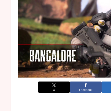
X
Facebook