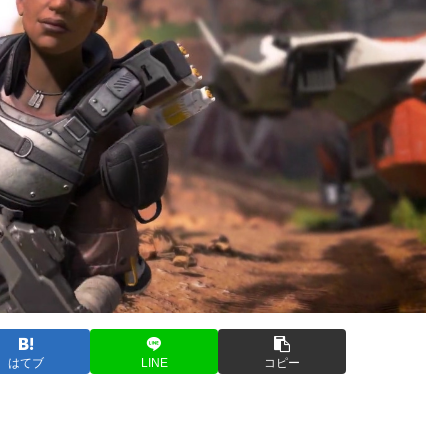
はてブ
LINE
コピー