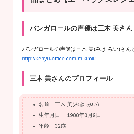
バンガロールの声優は三木 美さん
バンガロールの声優は三木 美(みき みい)さ
http://kenyu-office.com/mikimii/
三木 美さんのプロフィール
名前 三木 美(みき みい)
生年月日 1988年8月9日
年齢 32歳