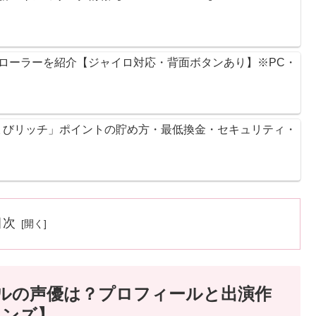
ントローラーを紹介【ジャイロ対応・背面ボタンあり】※PC・
ょびリッチ」ポイントの貯め方・最低換金・セキュリティ・
目次
ガロールの声優は？プロフィールと出演作
ェンズ】