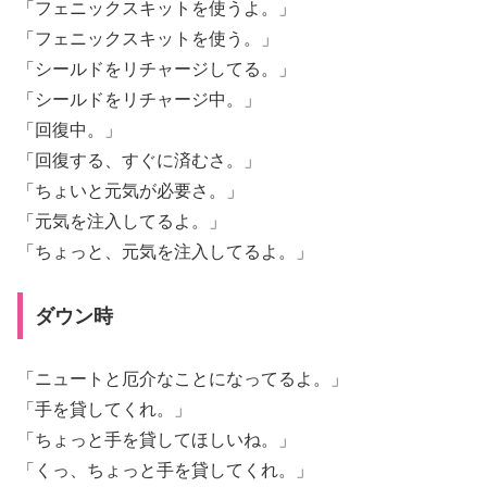
「フェニックスキットを使うよ。」
「フェニックスキットを使う。」
「シールドをリチャージしてる。」
「シールドをリチャージ中。」
「回復中。」
「回復する、すぐに済むさ。」
「ちょいと元気が必要さ。」
「元気を注入してるよ。」
「ちょっと、元気を注入してるよ。」
ダウン時
「ニュートと厄介なことになってるよ。」
「手を貸してくれ。」
「ちょっと手を貸してほしいね。」
「くっ、ちょっと手を貸してくれ。」