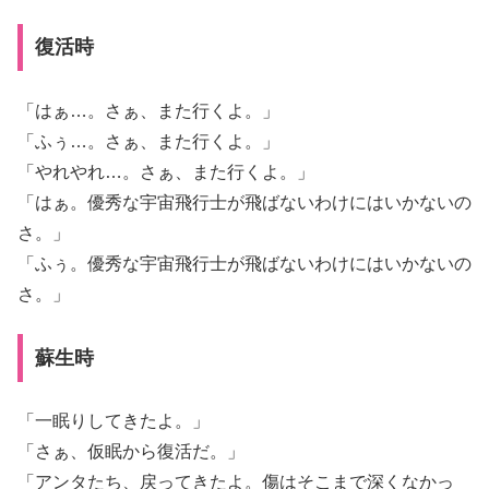
復活時
「はぁ…。さぁ、また行くよ。」
「ふぅ…。さぁ、また行くよ。」
「やれやれ…。さぁ、また行くよ。」
「はぁ。優秀な宇宙飛行士が飛ばないわけにはいかないの
さ。」
「ふぅ。優秀な宇宙飛行士が飛ばないわけにはいかないの
さ。」
蘇生時
「一眠りしてきたよ。」
「さぁ、仮眠から復活だ。」
「アンタたち、戻ってきたよ。傷はそこまで深くなかっ