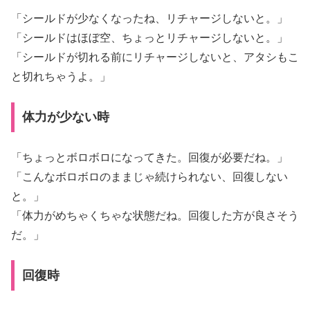
「シールドが少なくなったね、リチャージしないと。」
「シールドはほぼ空、ちょっとリチャージしないと。」
「シールドが切れる前にリチャージしないと、アタシもこ
と切れちゃうよ。」
体力が少ない時
「ちょっとボロボロになってきた。回復が必要だね。」
「こんなボロボロのままじゃ続けられない、回復しない
と。」
「体力がめちゃくちゃな状態だね。回復した方が良さそう
だ。」
回復時