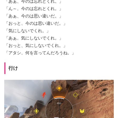
「あぁ、今のは忘れとくれ。」
「ん～、今のは忘れとくれ。」
「あぁ、今のは思い違いだ。」
「おっと、今のは思い違いだ。」
「気にしないでくれ。」
「あぁ、気にしないでくれ。」
「おっと、気にしないでくれ。」
「アタシ、何を言ってんだろうね。」
行け