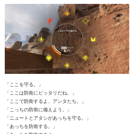
「ここを守る。」
「ここは防衛にピッタリだね。」
「ここで防衛するよ、アンタたち。」
「こっちの防衛に備えよう。」
「ニュートとアタシがあっちを守る。」
「あっちを防衛する。」