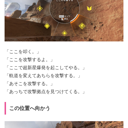
「ここを叩く。」
「ここを攻撃するよ。」
「ここで超新星爆発を起こしてやる。」
「軌道を変えてあちらを攻撃する。」
「あそこを攻撃する。」
「あっちで攻撃拠点を見つけてくる。」
この位置へ向かう