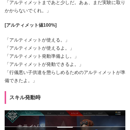
「アルティメットまであと少しだ。あぁ、まだ実験に取り
かからないでくれ。」
[アルティメット値100%]
「アルティメットが使える。」
「アルティメットが使えるよ。」
「アルティメット発動準備よし。」
「アルティメットが発動できるよ。」
「行儀悪い子供達を懲らしめるためのアルティメットが準
備できたよ。」
スキル発動時