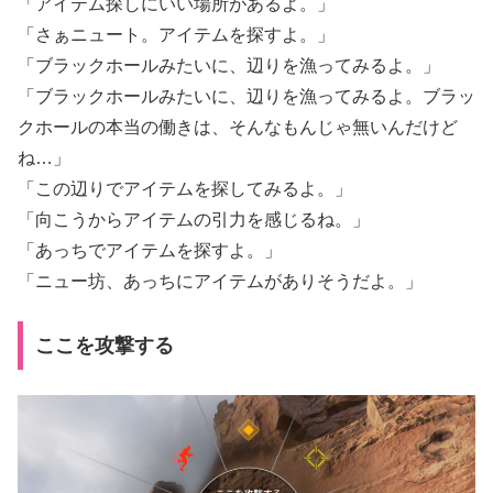
「アイテム探しにいい場所があるよ。」
「さぁニュート。アイテムを探すよ。」
「ブラックホールみたいに、辺りを漁ってみるよ。」
「ブラックホールみたいに、辺りを漁ってみるよ。ブラッ
クホールの本当の働きは、そんなもんじゃ無いんだけど
ね…」
「この辺りでアイテムを探してみるよ。」
「向こうからアイテムの引力を感じるね。」
「あっちでアイテムを探すよ。」
「ニュー坊、あっちにアイテムがありそうだよ。」
ここを攻撃する