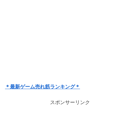
＊最新ゲーム売れ筋ランキング＊
スポンサーリンク