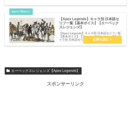
【Apex Legends】キャラ別 日本語セ
リフ一覧【基本ボイス】【エーペック
スレジェンズ】
【Apex Legends】キャラ別 日本語セリフ一覧
【基本ボイス】【エーペックスレジェンズ】キ
ャラ別 日本語セリフ一覧【基本ボイス】 ブラ
ッドハウンド ジブラルタル ライフライン パス
ファインダー レイス バンガロール コースティ
ック ミ...
エーペックスレジェンズ【Apex Legends】
スポンサーリンク