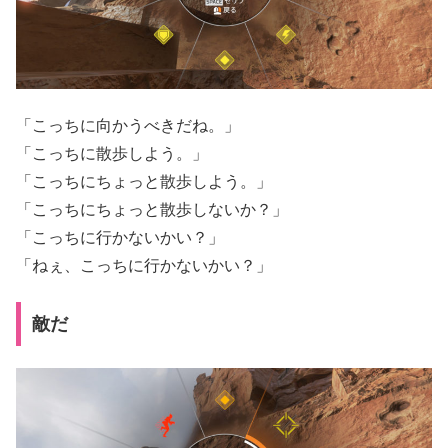
「こっちに向かうべきだね。」
「こっちに散歩しよう。」
「こっちにちょっと散歩しよう。」
「こっちにちょっと散歩しないか？」
「こっちに行かないかい？」
「ねぇ、こっちに行かないかい？」
敵だ