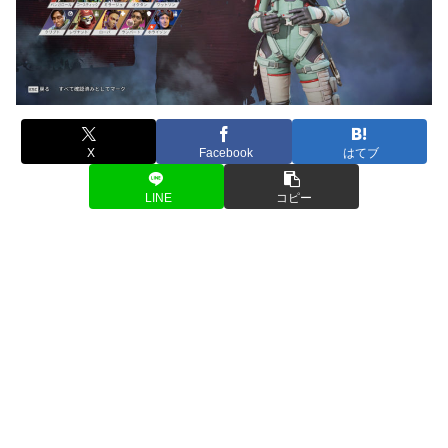
X
Facebook
はてブ
LINE
コピー