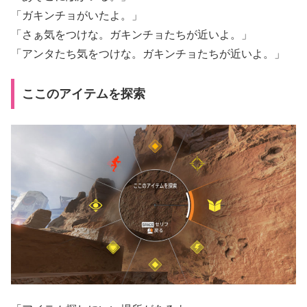
「ガキンチョがいたよ。」
「さぁ気をつけな。ガキンチョたちが近いよ。」
「アンタたち気をつけな。ガキンチョたちが近いよ。」
ここのアイテムを探索