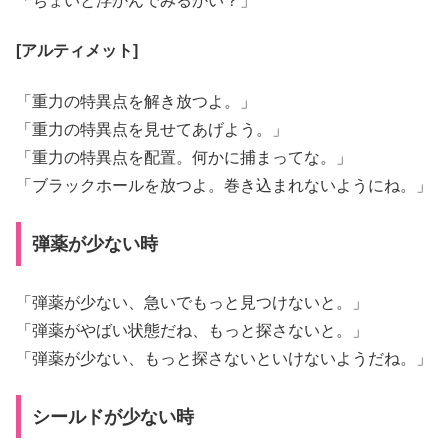
「ちょいと浮かんでみるかい？」
[アルティメット]
「重力の特異点を解き放つよ。」
「重力の特異点を見せてあげよう。」
「重力の特異点を配置。何かに捕まってな。」
「ブラックホールを放つよ。巻き込まれないようにね。」
弾薬が少ない時
「弾薬が少ない、急いでもっと見つけないと。」
「弾薬がやばい状態だね、もっと探さないと。」
「弾薬が少ない、もっと探さないといけないようだね。」
シールドが少ない時