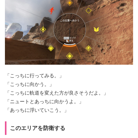
「こっちに行ってみる。」
「こっちに向かう。」
「こっちに軌道を変えた方が良さそうだよ。」
「ニュートとあっちに向かうよ。」
「あっちに浮いていこう。」
このエリアを防衛する