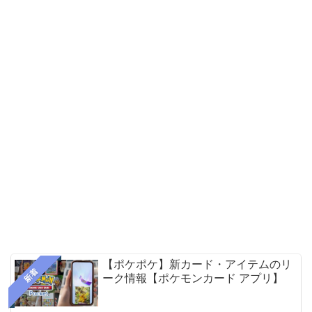
【ポケポケ】新カード・アイテムのリ
新着
ーク情報【ポケモンカード アプリ】