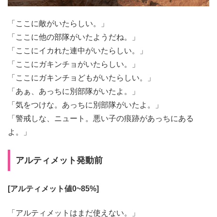
「ここに敵がいたらしい。」
「ここに他の部隊がいたようだね。」
「ここにイカれた連中がいたらしい。」
「ここにガキンチョがいたらしい。」
「ここにガキンチョどもがいたらしい。」
「あぁ、あっちに別部隊がいたよ。」
「気をつけな。あっちに別部隊がいたよ。」
「警戒しな、ニュート。悪い子の痕跡があっちにある
よ。」
アルティメット発動前
[アルティメット値0~85%]
「アルティメットはまだ使えない。」