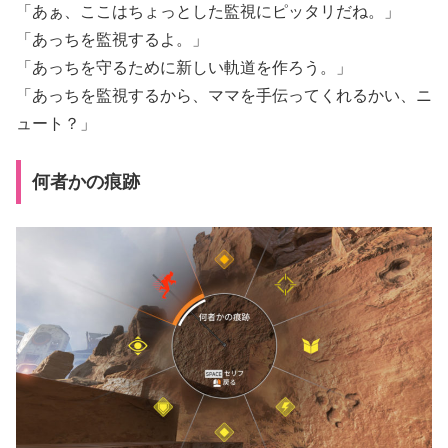
「あぁ、ここはちょっとした監視にピッタリだね。」
「あっちを監視するよ。」
「あっちを守るために新しい軌道を作ろう。」
「あっちを監視するから、ママを手伝ってくれるかい、ニ
ュート？」
何者かの痕跡