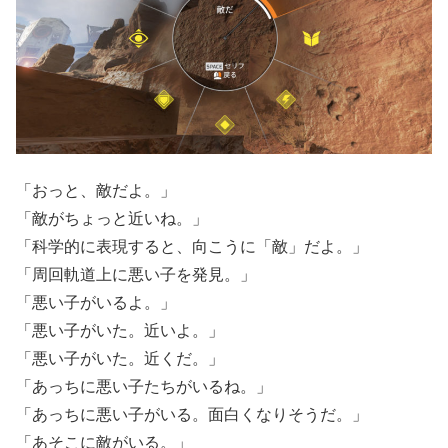
「おっと、敵だよ。」
「敵がちょっと近いね。」
「科学的に表現すると、向こうに「敵」だよ。」
「周回軌道上に悪い子を発見。」
「悪い子がいるよ。」
「悪い子がいた。近いよ。」
「悪い子がいた。近くだ。」
「あっちに悪い子たちがいるね。」
「あっちに悪い子がいる。面白くなりそうだ。」
「あそこに敵がいる。」