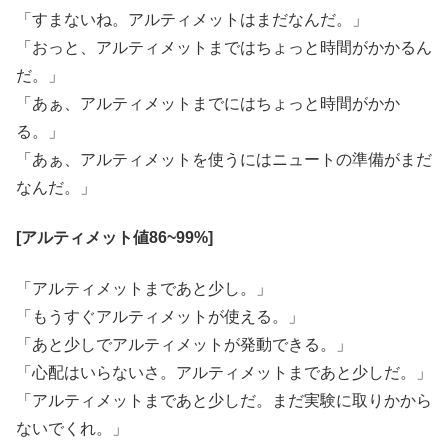
「すまないね。アルティメットはまだなんだ。」
「おっと、アルティメットまではちょっと時間がかかるん
だ。」
「あぁ、アルティメットまでにはちょっと時間がかか
る。」
「あぁ、アルティメットを使うにはニュートの準備がまだ
なんだ。」
[アルティメット値86~99%]
「アルティメットまであと少し。」
「もうすぐアルティメットが使える。」
「あと少しでアルティメットが発動できる。」
「心配はいらないさ。アルティメットまであと少しだ。」
「アルティメットまであと少しだ。まだ実験に取りかから
ないでくれ。」