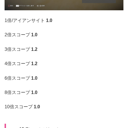
1倍/アイアンサイト
1.0
2倍スコープ
1.0
3倍スコープ
1.2
4倍スコープ
1.2
6倍スコープ
1.0
8倍スコープ
1.0
10倍スコープ
1.0