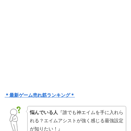
＊最新ゲーム売れ筋ランキング＊
悩んでいる人
『誰でも神エイムを手に入れら
れる？エイムアシストが強く感じる最強設定
が知りたい！』