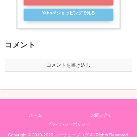
Yahoo!ショッピングで見る
コメント
コメントを書き込む
ホーム
お問い合せ
プライバシーポリシー
Copyright © 2019-2026 ユーチューブログ All Rights Reserved.