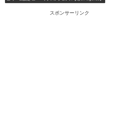
スポンサーリンク