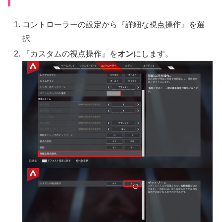
コントローラーの設定から『詳細な視点操作』を選
択
『カスタムの視点操作』を
オン
にします。