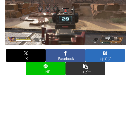
X
Facebook
はてブ
LINE
コピー