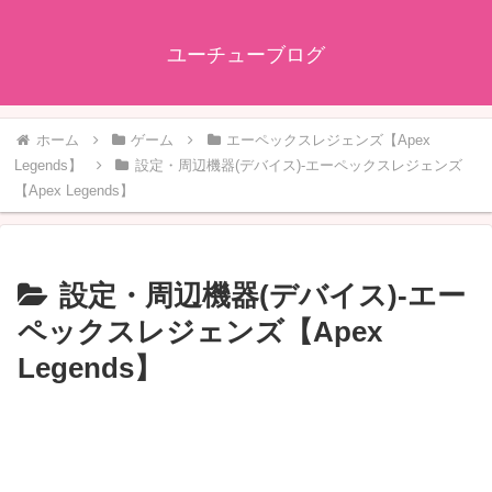
ユーチューブログ
ホーム
ゲーム
エーペックスレジェンズ【Apex
Legends】
設定・周辺機器(デバイス)-エーペックスレジェンズ
【Apex Legends】
設定・周辺機器(デバイス)-エー
ペックスレジェンズ【Apex
Legends】