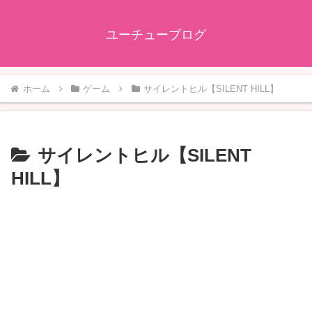
ユーチューブログ
ホーム
ゲーム
サイレントヒル【SILENT HILL】
サイレントヒル【SILENT
HILL】