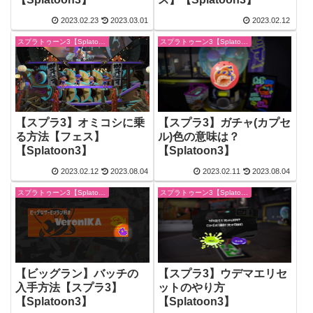
2023.02.23
2023.03.01
2023.02.12
スプラトゥーン3【Splatoon3】
スプラトゥーン3【Splatoon3】
【スプラ3】オミコシに乗
【スプラ3】ガチャ(カプセ
る方法【フェス】
ル)色の意味は？
【Splatoon3】
【Splatoon3】
2023.02.12
2023.08.04
2023.02.11
2023.08.04
スプラトゥーン3【Splatoon3】
スプラトゥーン3【Splatoon3】
【ビッグラン】バッチの
【スプラ3】ウデマエリセ
入手方法【スプラ3】
ットのやり方
【Splatoon3】
【Splatoon3】