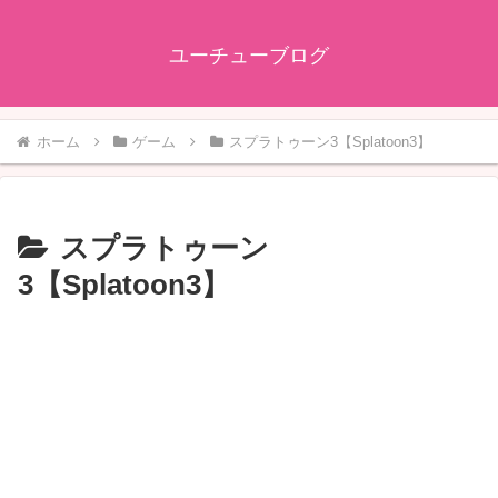
ユーチューブログ
ホーム
ゲーム
スプラトゥーン3【Splatoon3】
スプラトゥーン
3【Splatoon3】