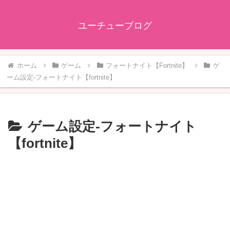
ユーチューブログ
ホーム
ゲーム
フォートナイト【Fortnite】
ゲ
ーム設定-フォートナイト【fortnite】
ゲーム設定-フォートナイト
【fortnite】