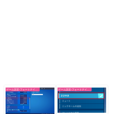
ゲーム設定-フォートナイト【fortnite】
ゲーム設定-フォートナイト【fortnite】