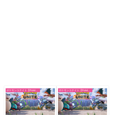
ポケモンユナイト【Pokémon UNITE】
ポケモンユナイト【Pokémon UNITE】