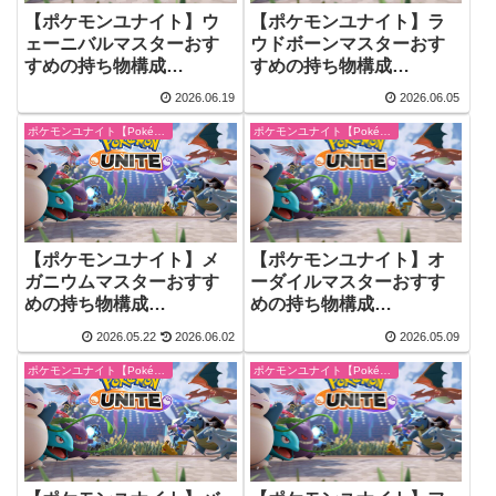
【ポケモンユナイト】ウ
【ポケモンユナイト】ラ
ェーニバルマスターおす
ウドボーンマスターおす
すめの持ち物構成
すめの持ち物構成
【Pokémon UNITE】
【Pokémon UNITE】
2026.06.19
2026.06.05
ポケモンユナイト【Pokémon UNITE】
ポケモンユナイト【Pokémon UNITE】
【ポケモンユナイト】メ
【ポケモンユナイト】オ
ガニウムマスターおすす
ーダイルマスターおすす
めの持ち物構成
めの持ち物構成
【Pokémon UNITE】
【Pokémon UNITE】
2026.05.22
2026.06.02
2026.05.09
ポケモンユナイト【Pokémon UNITE】
ポケモンユナイト【Pokémon UNITE】