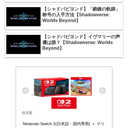
【シャドバビヨンド】「鍛錬の軌跡」
称号の入手方法【Shadowverse:
Worlds Beyond】
【シャドバビヨンド】イヴマリーの声
優は誰？【Shadowverse: Worlds
Beyond】
任天堂
Nintendo Switch 2(日本語・国内専用) ＋ マリ