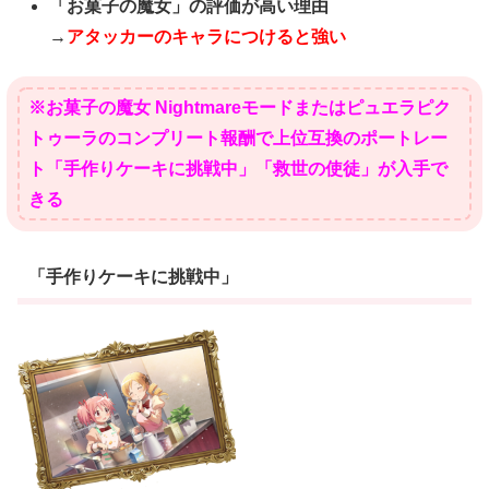
「お菓子の魔女」の評価が高い理由
→
アタッカーのキャラにつけると強い
※お菓子の魔女 Nightmareモードまたはピュエラピク
トゥーラのコンプリート報酬で上位互換のポートレー
ト「手作りケーキに挑戦中」「救世の使徒」が入手で
きる
「手作りケーキに挑戦中」