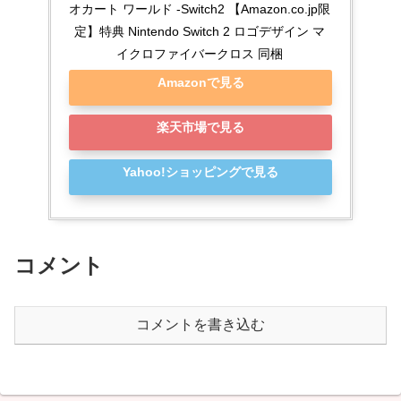
オカート ワールド -Switch2 【Amazon.co.jp限
定】特典 Nintendo Switch 2 ロゴデザイン マ
イクロファイバークロス 同梱
Amazonで見る
楽天市場で見る
Yahoo!ショッピングで見る
コメント
コメントを書き込む