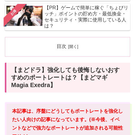
【PR】ゲームで簡単に稼ぐ「ちょびリ
お得
ッチ」ポイントの貯め方・最低換金・
セキュリティ・実際に使用している人
は？
目次
【まどドラ】強化しても後悔しないおす
すめのポートレートは？【まどマギ
Magia Exedra】
本記事は、序盤にどうしてもポートレートを強化し
たい人向けの記事になっています。(※今後、イベ
ントなどで強力なポートレートが追加される可能性