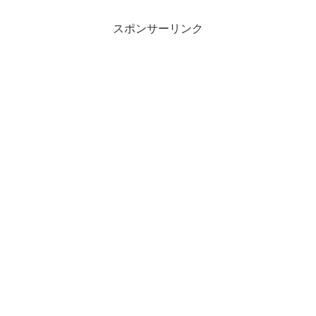
スポンサーリンク