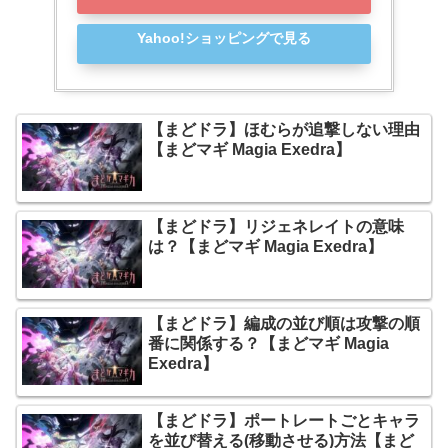
Yahoo!ショッピングで見る
【まどドラ】ほむらが追撃しない理由
【まどマギ Magia Exedra】
【まどドラ】リジェネレイトの意味
は？【まどマギ Magia Exedra】
【まどドラ】編成の並び順は攻撃の順
番に関係する？【まどマギ Magia
Exedra】
【まどドラ】ポートレートごとキャラ
を並び替える(移動させる)方法【まど