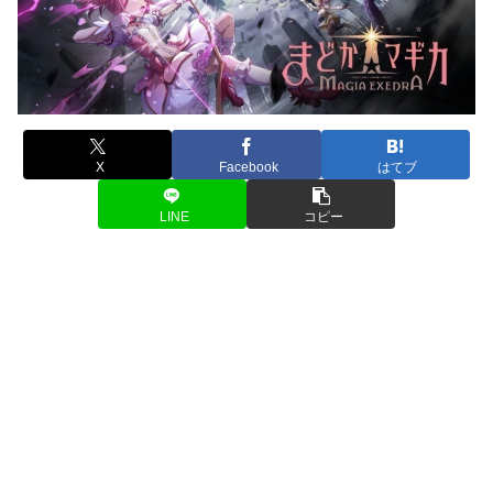
X
Facebook
はてブ
LINE
コピー