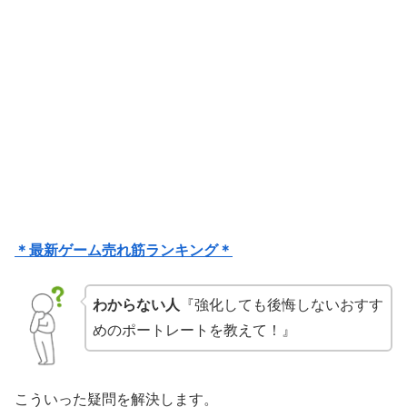
＊最新ゲーム売れ筋ランキング＊
わからない人
『強化しても後悔しないおすす
めのポートレートを教えて！』
こういった疑問を解決します。