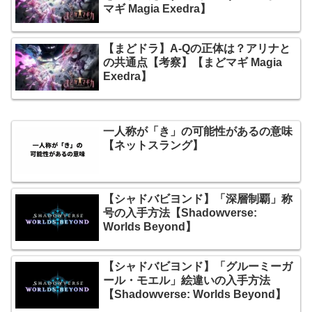
マギ Magia Exedra】
【まどドラ】A-Qの正体は？アリナと
の共通点【考察】【まどマギ Magia
Exedra】
一人称が「き」の可能性があるの意味
【ネットスラング】
【シャドバビヨンド】「深層制覇」称
号の入手方法【Shadowverse:
Worlds Beyond】
【シャドバビヨンド】「グルーミーガ
ール・モエル」絵違いの入手方法
【Shadowverse: Worlds Beyond】