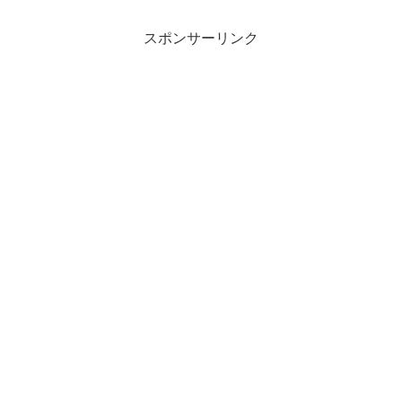
スポンサーリンク