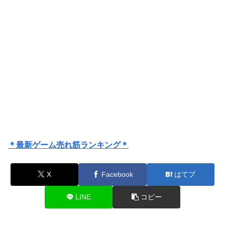
＊最新ゲーム売れ筋ランキング＊
X
Facebook
はてブ
LINE
コピー