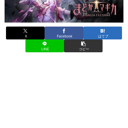
X
Facebook
はてブ
LINE
コピー