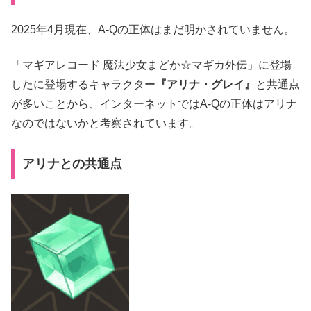
2025年4月現在、A-Qの正体はまだ明かされていません。
「マギアレコード 魔法少女まどか☆マギカ外伝」に登場
したに登場するキャラクター
『アリナ・グレイ』
と共通点
が多いことから、インターネットではA-Qの正体はアリナ
なのではないかと考察されています。
アリナとの共通点