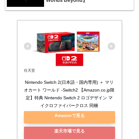
Worlds Beyond】
任天堂
Nintendo Switch 2(日本語・国内専用) ＋ マリ
オカート ワールド -Switch2 【Amazon.co.jp限
定】特典 Nintendo Switch 2 ロゴデザイン マ
イクロファイバークロス 同梱
Amazonで見る
楽天市場で見る