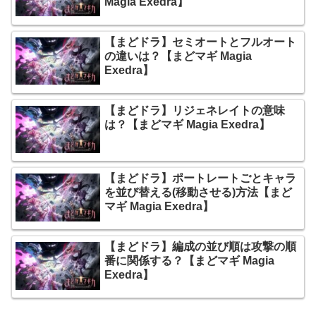
Magia Exedra】
【まどドラ】セミオートとフルオート
の違いは？【まどマギ Magia
Exedra】
【まどドラ】リジェネレイトの意味
は？【まどマギ Magia Exedra】
【まどドラ】ポートレートごとキャラ
を並び替える(移動させる)方法【まど
マギ Magia Exedra】
【まどドラ】編成の並び順は攻撃の順
番に関係する？【まどマギ Magia
Exedra】