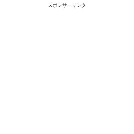
スポンサーリンク