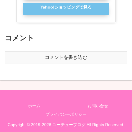
Yahoo!ショッピングで見る
コメント
コメントを書き込む
ホーム
お問い合せ
プライバシーポリシー
Copyright © 2019-2026 ユーチューブログ All Rights Reserved.