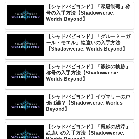
【シャドバビヨンド】「深層制覇」称
号の入手方法【Shadowverse:
Worlds Beyond】
【シャドバビヨンド】「グルーミーガ
ール・モエル」絵違いの入手方法
【Shadowverse: Worlds Beyond】
【シャドバビヨンド】「鍛錬の軌跡」
称号の入手方法【Shadowverse:
Worlds Beyond】
【シャドバビヨンド】イヴマリーの声
優は誰？【Shadowverse: Worlds
Beyond】
【シャドバビヨンド】「脅威の残滓」
絵違いの入手方法【Shadowverse: