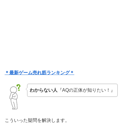
＊最新ゲーム売れ筋ランキング＊
わからない人
『AQの正体が知りたい！』
こういった疑問を解決します。