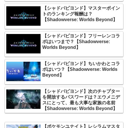
【シャドバビヨンド】マスターポイン
トのランキング報酬は？
【Shadowverse: Worlds Beyond】
【シャドバビヨンド】フリーレンコラ
ボはいつまで？【Shadowverse:
Worlds Beyond】
【シャドバビヨンド】ちいかわとコラ
ボはいつ？【Shadowverse: Worlds
Beyond】
【シャドバビヨンド】次のチャプター
を開放するパスワードは？エウメニデ
スにとって、最も大事な家族の名前
【Shadowverse: Worlds Beyond】
【ポケモンユナイト】レシラムマスタ