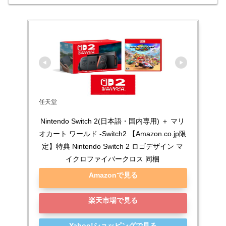
任天堂
Nintendo Switch 2(日本語・国内専用) ＋ マリ
オカート ワールド -Switch2 【Amazon.co.jp限
定】特典 Nintendo Switch 2 ロゴデザイン マ
イクロファイバークロス 同梱
Amazonで見る
楽天市場で見る
Yahoo!ショッピングで見る