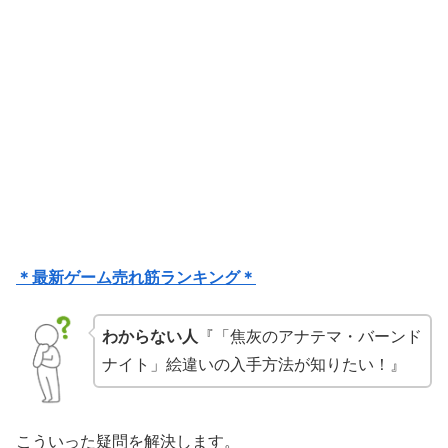
＊最新ゲーム売れ筋ランキング＊
わからない人
『「焦灰のアナテマ・バーンド
ナイト」絵違いの入手方法が知りたい！』
こういった疑問を解決します。