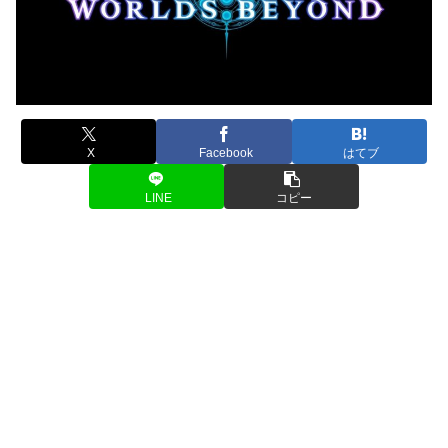
X
Facebook
はてブ
LINE
コピー