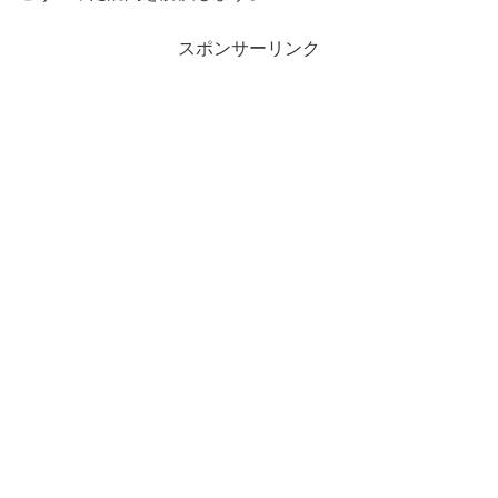
スポンサーリンク