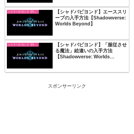
【シャドバビヨンド】エーススリ
シャドバビヨンド【Shadowverse: Worlds Beyond】
ーブの入手方法【Shadowverse:
Worlds Beyond】
【シャドバビヨンド】「服従させ
シャドバビヨンド【Shadowverse: Worlds Beyond】
る魔法」絵違いの入手方法
【Shadowverse: Worlds
Beyond】
スポンサーリンク