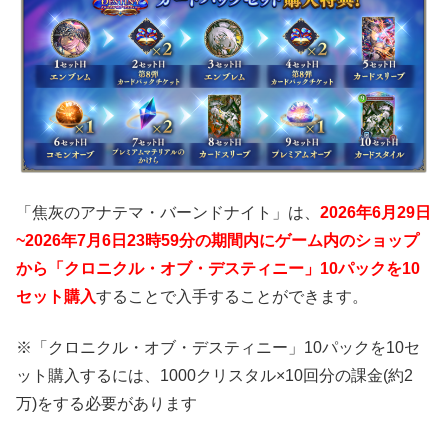
「焦灰のアナテマ・バーンドナイト」は、
2026年6月29日
~2026年7月6日23時59分の期間内にゲーム内のショップ
から「クロニクル・オブ・デスティニー」10パックを10
セット購入
することで入手することができます。
※「クロニクル・オブ・デスティニー」10パックを10セ
ット購入するには、1000クリスタル×10回分の課金(約2
万)をする必要があります