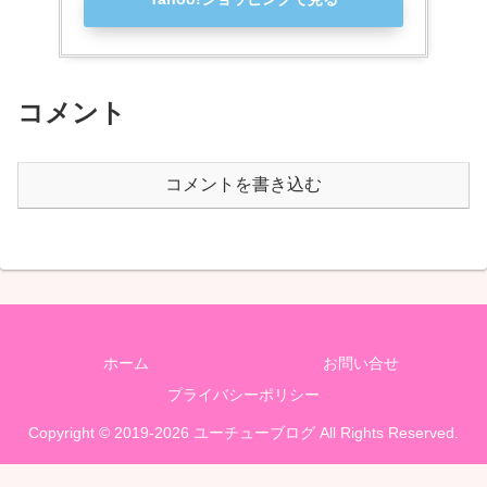
コメント
コメントを書き込む
ホーム
お問い合せ
プライバシーポリシー
Copyright © 2019-2026 ユーチューブログ All Rights Reserved.