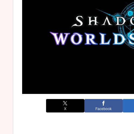
X
Facebook