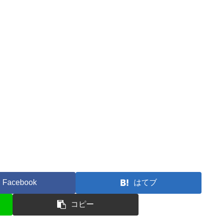
Facebook
はてブ
コピー