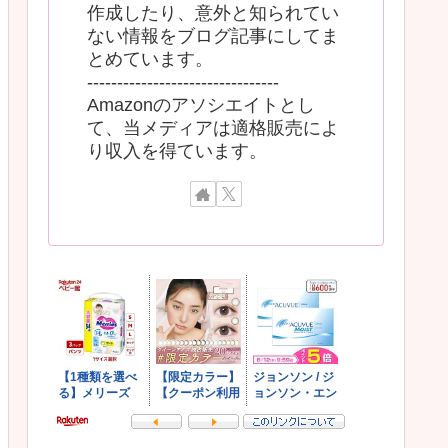
作成したり、意外と知られてい
ない情報をブログ記事にしてま
とめています。
--------------------------------
Amazonのアソシエイトとし
て、当メディアは適格販売によ
り収入を得ています。