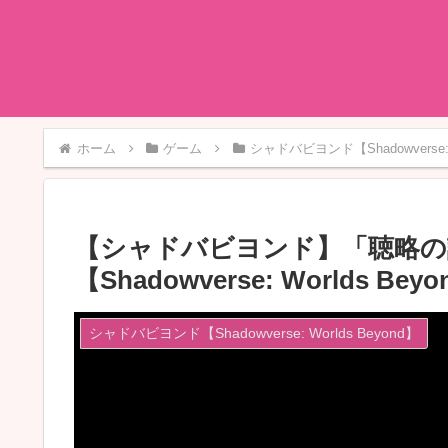
ホーム
ゲーム
シャドバビヨンド【Shadowverse: W
【シャドバビヨンド】「聴略の
【Shadowverse: Worlds Bey
シャドバビヨンド【Shadowverse: Worlds Beyond】