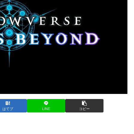
はてブ
LINE
コピー