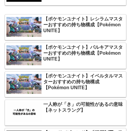
【ポケモンユナイト】レシラムマスタ
ーおすすめの持ち物構成【Pokémon
UNITE】
【ポケモンユナイト】パルキアマスタ
ーおすすめの持ち物構成【Pokémon
UNITE】
【ポケモンユナイト】イベルタルマス
ターおすすめの持ち物構成
【Pokémon UNITE】
一人称が「き」の可能性があるの意味
【ネットスラング】