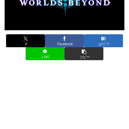
X
Facebook
はてブ
LINE
コピー