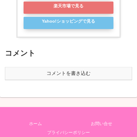
楽天市場で見る
Yahoo!ショッピングで見る
コメント
コメントを書き込む
ホーム
お問い合せ
プライバシーポリシー