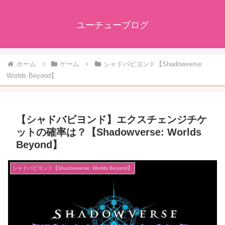
ユーチューブログ
ホーム
ゲーム
シャドバビヨンド【Shadowverse:
Worlds Beyond】
【シャドバビヨンド】エクスチェンジチケ
ットの確率は？【Shadowverse: Worlds
Beyond】
シャドバビヨンド【Shadowverse: Worlds Beyond】