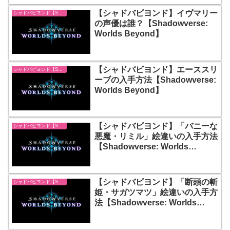
【シャドバビヨンド】イヴマリー
シャドバビヨンド【Shadowverse: Worlds Beyond】
の声優は誰？【Shadowverse:
Worlds Beyond】
【シャドバビヨンド】エーススリ
シャドバビヨンド【Shadowverse: Worlds Beyond】
ーブの入手方法【Shadowverse:
Worlds Beyond】
【シャドバビヨンド】「バニーな
シャドバビヨンド【Shadowverse: Worlds Beyond】
悪魔・リミル」絵違いの入手方法
【Shadowverse: Worlds
Beyond】
【シャドバビヨンド】「断頭の斬
シャドバビヨンド【Shadowverse: Worlds Beyond】
姫・サガツマツ」絵違いの入手方
法【Shadowverse: Worlds
Beyond】