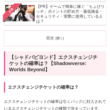
【PR】ゲームで簡単に稼ぐ「ちょびリ
お得
ッチ」ポイントの貯め方・最低換金・
セキュリティ・実際に使用している人
は？
目次
【シャドバビヨンド】エクスチェンジチ
ケットの確率は？【Shadowverse:
Worlds Beyond】
エクスチェンジチケットの確率は？
エクスチェンジチケットの確率は引くパックに封入されて
いるエクスチェンジチケットの種類で決まっています。