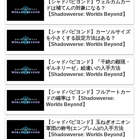
【シャドバビヨンド】ウェルカムカー
ドは補てんの対象になる？
【Shadowverse: Worlds Beyond】
【シャドバビヨンド】カーソルサイズ
を小さくする設定方法はある？
【Shadowverse: Worlds Beyond】
【シャドバビヨンド】「干絶の顕現・
ギルネリーゼ」絵違いの入手方法
【Shadowverse: Worlds Beyond】
【シャドバビヨンド】フルアートカー
ドの確率は？【Shadowverse:
Worlds Beyond】
【シャドバビヨンド】玉ねぎオニオン
軍団の称号(エンブレム)の入手方法
【Shadowverse: Worlds Beyond】