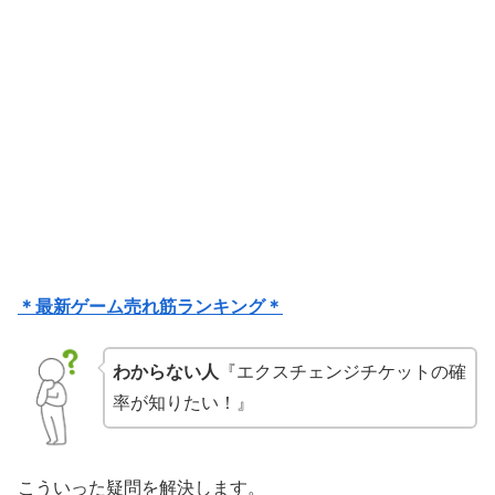
＊最新ゲーム売れ筋ランキング＊
わからない人
『エクスチェンジチケットの確
率が知りたい！』
こういった疑問を解決します。