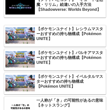
魔・リリム」絵違いの入手方法
【Shadowverse: Worlds Beyond】
【ポケモンユナイト】レシラムマスタ
ーおすすめの持ち物構成【Pokémon
UNITE】
【ポケモンユナイト】パルキアマスタ
ーおすすめの持ち物構成【Pokémon
UNITE】
【ポケモンユナイト】イベルタルマス
ターおすすめの持ち物構成
【Pokémon UNITE】
一人称が「き」の可能性があるの意味
【ネットスラング】