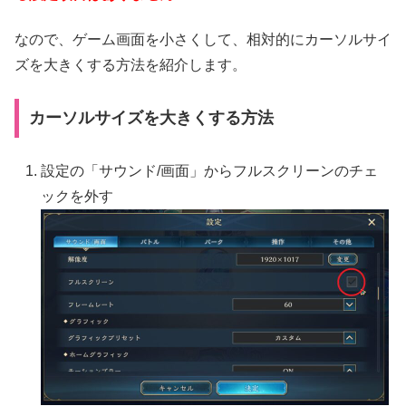
なので、ゲーム画面を小さくして、相対的にカーソルサイ
ズを大きくする方法を紹介します。
カーソルサイズを大きくする方法
設定の「サウンド/画面」からフルスクリーンのチェ
ックを外す