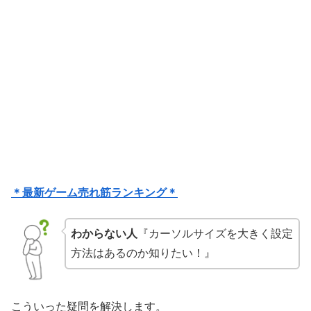
＊最新ゲーム売れ筋ランキング＊
わからない人
『カーソルサイズを大きく設定
方法はあるのか知りたい！』
こういった疑問を解決します。