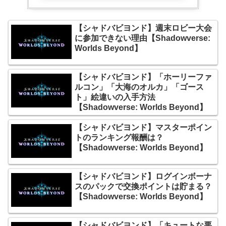
【シャドバビヨンド】週末ロビー大会
に参加できない理由【Shadowverse:
Worlds Beyond】
【シャドバビヨンド】「ホーリーファ
ルコン」「大海のオルカ」「ゴース
ト」絵違いの入手方法
【Shadowverse: Worlds Beyond】
【シャドバビヨンド】マスターポイン
トのランキング報酬は？
【Shadowverse: Worlds Beyond】
【シャドバビヨンド】ログインボーナ
スのパックで交換ポイントは貯まる？
【Shadowverse: Worlds Beyond】
【シャドバビヨンド】「キュートな悪