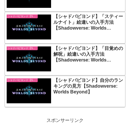
【Shadowverse: Worlds
Beyond】
【シャドバビヨンド】「スティー
シャドバビヨンド【Shadowverse: Worlds Beyond】
ルナイト」絵違いの入手方法
【Shadowverse: Worlds
Beyond】
【シャドバビヨンド】「目覚めの
シャドバビヨンド【Shadowverse: Worlds Beyond】
解呪」絵違いの入手方法
【Shadowverse: Worlds
Beyond】
【シャドバビヨンド】自分のラン
シャドバビヨンド【Shadowverse: Worlds Beyond】
キングの見方【Shadowverse:
Worlds Beyond】
スポンサーリンク