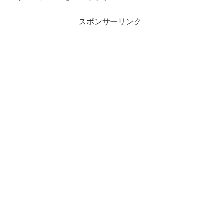
スポンサーリンク