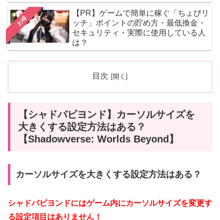
【PR】ゲームで簡単に稼ぐ「ちょびリ
お得
ッチ」ポイントの貯め方・最低換金・
セキュリティ・実際に使用している人
は？
目次
【シャドバビヨンド】カーソルサイズを
大きくする設定方法はある？
【Shadowverse: Worlds Beyond】
カーソルサイズを大きくする設定方法はある？
シャドバビヨンドには
ゲーム内にカーソルサイズを変更す
る設定項目はありません！