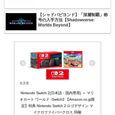
【シャドバビヨンド】「深層制覇」称
号の入手方法【Shadowverse:
Worlds Beyond】
任天堂
Nintendo Switch 2(日本語・国内専用) ＋ マリ
オカート ワールド -Switch2 【Amazon.co.jp限
定】特典 Nintendo Switch 2 ロゴデザイン マ
イクロファイバークロス 同梱