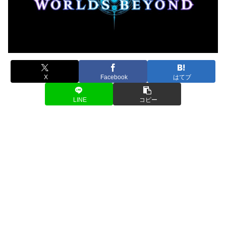
X
Facebook
はてブ
LINE
コピー