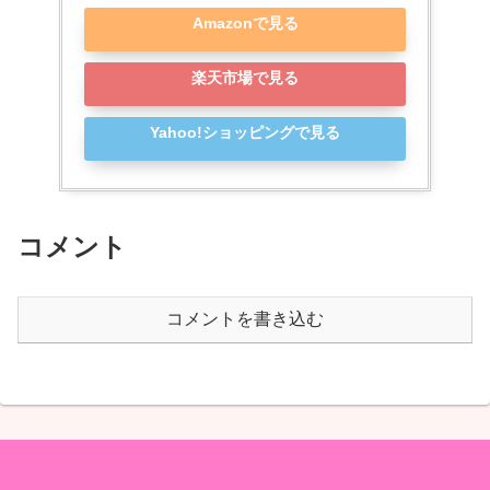
Amazonで見る
楽天市場で見る
Yahoo!ショッピングで見る
コメント
コメントを書き込む