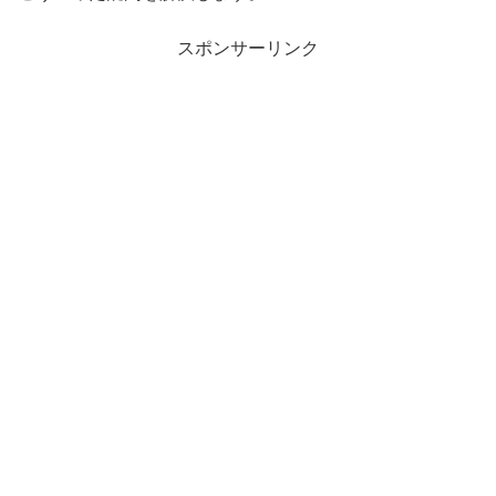
スポンサーリンク