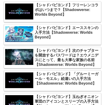
【シャドバビヨンド】フリーレンコラ
ボはいつまで？【Shadowverse:
Worlds Beyond】
【シャドバビヨンド】エーススキンの
入手方法【Shadowverse: Worlds
Beyond】
【シャドバビヨンド】次のチャプター
を開放するパスワードは？エウメニデ
スにとって、最も大事な家族の名前
【Shadowverse: Worlds Beyond】
【シャドバビヨンド】「グルーミーガ
ール・モエル」絵違いの入手方法
【Shadowverse: Worlds Beyond】
【シャドバビヨンド】玉ねぎオニオン
軍団のアイコンとスリーブの入手方法