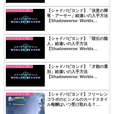
【シャドバビヨンド】「決意の輝
シャドバビヨンド【Shadowverse: Worlds Beyond】
竜・アーサー」絵違いの入手方法
【Shadowverse: Worlds
Beyond】
【シャドバビヨンド】「喧伝の龍
シャドバビヨンド【Shadowverse: Worlds Beyond】
人」絵違いの入手方法
【Shadowverse: Worlds
Beyond】
【シャドバビヨンド】「才能の選
シャドバビヨンド【Shadowverse: Worlds Beyond】
別」絵違いの入手方法
【Shadowverse: Worlds
Beyond】
【シャドバビヨンド】フリーレン
シャドバビヨンド【Shadowverse: Worlds Beyond】
コラボのヒンメルのカードスタイ
ル報酬はいつ受け取れる？
【Shadowverse: Worlds