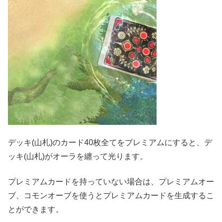
デッキ(山札)のカード40枚全てをプレミアムにすると、デ
ッキ(山札)がオーラを纏って光ります。
プレミアムカードを持っていない場合は、プレミアムオー
ブ、コモンオーブを使うとプレミアムカードを生成するこ
とができます。