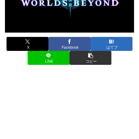
X
Facebook
はてブ
LINE
コピー