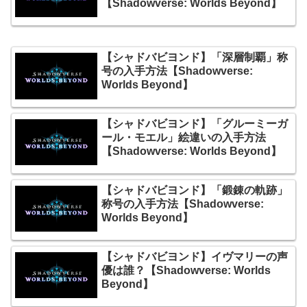
【Shadowverse: Worlds Beyond】
【シャドバビヨンド】「深層制覇」称
号の入手方法【Shadowverse:
Worlds Beyond】
【シャドバビヨンド】「グルーミーガ
ール・モエル」絵違いの入手方法
【Shadowverse: Worlds Beyond】
【シャドバビヨンド】「鍛錬の軌跡」
称号の入手方法【Shadowverse:
Worlds Beyond】
【シャドバビヨンド】イヴマリーの声
優は誰？【Shadowverse: Worlds
Beyond】