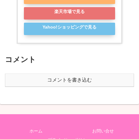
楽天市場で見る
Yahoo!ショッピングで見る
コメント
コメントを書き込む
ホーム
お問い合せ