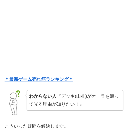
＊最新ゲーム売れ筋ランキング＊
わからない人
『デッキ(山札)がオーラを纏っ
て光る理由が知りたい！』
こういった疑問を解決します。