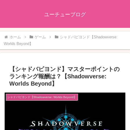
ユーチューブログ
ホーム
ゲーム
シャドバビヨンド【Shadowverse:
Worlds Beyond】
【シャドバビヨンド】マスターポイントの
ランキング報酬は？【Shadowverse:
Worlds Beyond】
シャドバビヨンド【Shadowverse: Worlds Beyond】