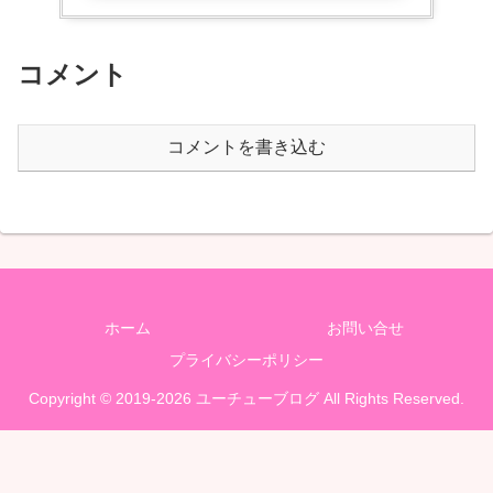
コメント
コメントを書き込む
ホーム
お問い合せ
プライバシーポリシー
Copyright © 2019-2026 ユーチューブログ All Rights Reserved.