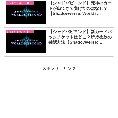
【シャドバビヨンド】死神のカー
シャドバビヨンド【Shadowverse: Worlds Beyond】
ドが出てきて負けたのはなぜ？
【Shadowverse: Worlds
Beyond】
【シャドバビヨンド】新カードパ
シャドバビヨンド【Shadowverse: Worlds Beyond】
ックチケットはどこ？所持枚数の
確認方法【Shadowverse:
Worlds Beyond】
スポンサーリンク