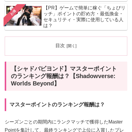
【PR】ゲームで簡単に稼ぐ「ちょびリ
お得
ッチ」ポイントの貯め方・最低換金・
セキュリティ・実際に使用している人
は？
目次
【シャドバビヨンド】マスターポイント
のランキング報酬は？【Shadowverse:
Worlds Beyond】
マスターポイントのランキング報酬は？
シーズンごとの期間内にランクマッチで獲得したMaster
Pointを集計して、最終ランキングで上位に入賞したプレ