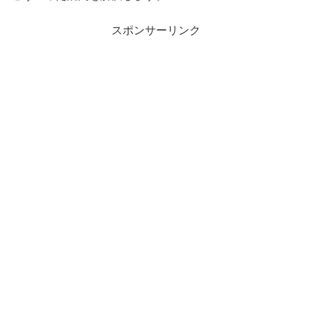
スポンサーリンク