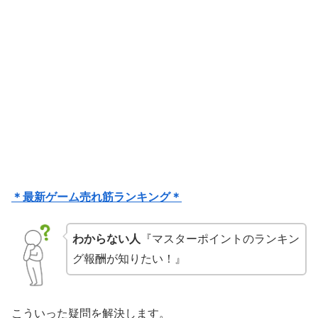
＊最新ゲーム売れ筋ランキング＊
わからない人
『マスターポイントのランキン
グ報酬が知りたい！』
こういった疑問を解決します。