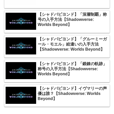
【シャドバビヨンド】「深層制覇」称
号の入手方法【Shadowverse:
Worlds Beyond】
【シャドバビヨンド】「グルーミーガ
ール・モエル」絵違いの入手方法
【Shadowverse: Worlds Beyond】
【シャドバビヨンド】「鍛錬の軌跡」
称号の入手方法【Shadowverse:
Worlds Beyond】
【シャドバビヨンド】イヴマリーの声
優は誰？【Shadowverse: Worlds
Beyond】