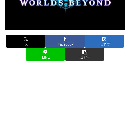
X
Facebook
はてブ
LINE
コピー