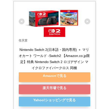
任天堂
Nintendo Switch 2(日本語・国内専用) ＋ マリ
オカート ワールド -Switch2 【Amazon.co.jp限
定】特典 Nintendo Switch 2 ロゴデザイン マ
イクロファイバークロス 同梱
Amazonで見る
楽天市場で見る
Yahoo!ショッピングで見る