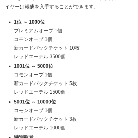
イヤーは報酬を入手することができます。
1位 ～ 1000位
プレミアムオーブ 1個
コモンオーブ 1個
新カードパックチケット 10枚
レッドエーテル 3500個
1001位 ～ 5000位
コモンオーブ 1個
新カードパックチケット 5枚
レッドエーテル 1500個
5001位 ～ 10000位
コモンオーブ 1個
新カードパックチケット 3枚
レッドエーテル 1000個
特別称号