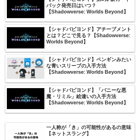
パック発売日はいつ？
【Shadowverse: Worlds Beyond】
【シャドバビヨンド】アチーブメント
とは？どこで見る？【Shadowverse:
Worlds Beyond】
【シャドバビヨンド】ペンギンみたい
な青いスリーブの入手方法
【Shadowverse: Worlds Beyond】
【シャドバビヨンド】「バニーな悪
魔・リミル」絵違いの入手方法
【Shadowverse: Worlds Beyond】
一人称が「き」の可能性があるの意味
【ネットスラング】