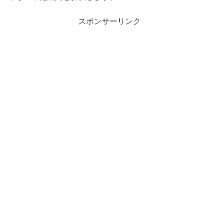
スポンサーリンク