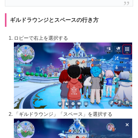
ギルドラウンジとスペースの行き方
ロビーで右上を選択する
「ギルドラウンジ」「スペース」を選択する