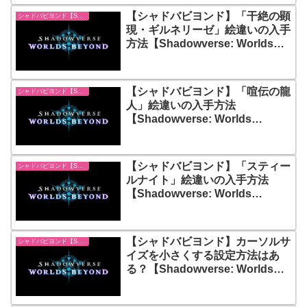
【シャドバビヨンド】「干絶の顕
シャドバビヨンド【Shadowverse: Worlds Beyond】
現・ギルネリーゼ」絵違いの入手
方法【Shadowverse: Worlds
Beyond】
【シャドバビヨンド】「喧伝の龍
シャドバビヨンド【Shadowverse: Worlds Beyond】
人」絵違いの入手方法
【Shadowverse: Worlds
Beyond】
【シャドバビヨンド】「スティー
シャドバビヨンド【Shadowverse: Worlds Beyond】
ルナイト」絵違いの入手方法
【Shadowverse: Worlds
Beyond】
【シャドバビヨンド】カーソルサ
シャドバビヨンド【Shadowverse: Worlds Beyond】
イズを小さくする設定方法はあ
る？【Shadowverse: Worlds
Beyond】