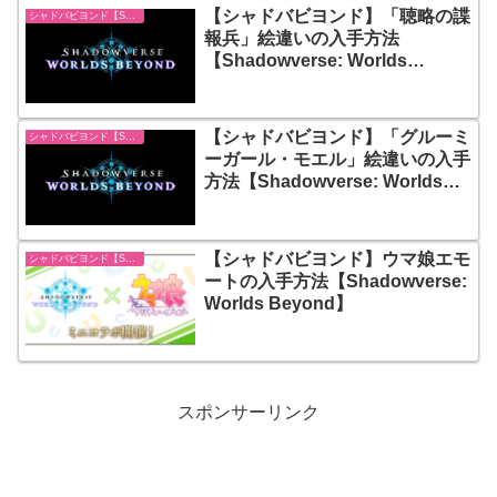
【シャドバビヨンド】「聴略の諜
シャドバビヨンド【Shadowverse: Worlds Beyond】
報兵」絵違いの入手方法
【Shadowverse: Worlds
Beyond】
【シャドバビヨンド】「グルーミ
シャドバビヨンド【Shadowverse: Worlds Beyond】
ーガール・モエル」絵違いの入手
方法【Shadowverse: Worlds
Beyond】
【シャドバビヨンド】ウマ娘エモ
シャドバビヨンド【Shadowverse: Worlds Beyond】
ートの入手方法【Shadowverse:
Worlds Beyond】
スポンサーリンク