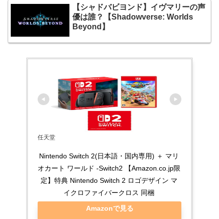
【シャドバビヨンド】イヴマリーの声
優は誰？【Shadowverse: Worlds
Beyond】
任天堂
Nintendo Switch 2(日本語・国内専用) ＋ マリ
オカート ワールド -Switch2 【Amazon.co.jp限
定】特典 Nintendo Switch 2 ロゴデザイン マ
イクロファイバークロス 同梱
Amazonで見る