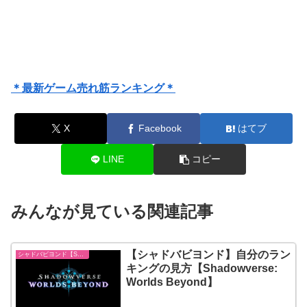
＊最新ゲーム売れ筋ランキング＊
X
Facebook
はてブ
LINE
コピー
みんなが見ている関連記事
【シャドバビヨンド】自分のラン
シャドバビヨンド【Shadowverse: Worlds Beyond】
キングの見方【Shadowverse:
Worlds Beyond】