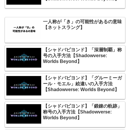
一人称が「き」の可能性があるの意味
【ネットスラング】
【シャドバビヨンド】「深層制覇」称
号の入手方法【Shadowverse:
Worlds Beyond】
【シャドバビヨンド】「グルーミーガ
ール・モエル」絵違いの入手方法
【Shadowverse: Worlds Beyond】
【シャドバビヨンド】「鍛錬の軌跡」
称号の入手方法【Shadowverse:
Worlds Beyond】