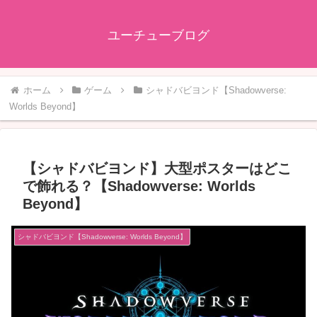
ユーチューブログ
ホーム
ゲーム
シャドバビヨンド【Shadowverse:
Worlds Beyond】
【シャドバビヨンド】大型ポスターはどこ
で飾れる？【Shadowverse: Worlds
Beyond】
シャドバビヨンド【Shadowverse: Worlds Beyond】