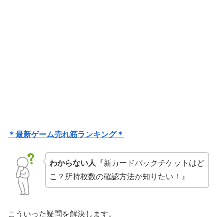
＊最新ゲーム売れ筋ランキング＊
わからない人
『新カードパックチケットはど
こ？所持枚数の確認方法か知りたい！』
こういった疑問を解決します。