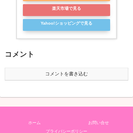
楽天市場で見る
Yahoo!ショッピングで見る
コメント
コメントを書き込む
ホーム
お問い合せ
プライバシーポリシー