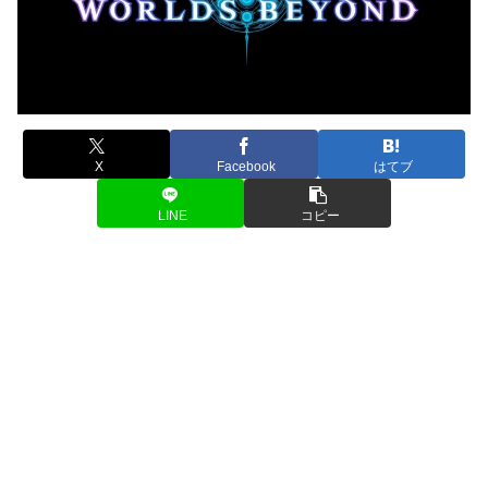
X
Facebook
はてブ
LINE
コピー