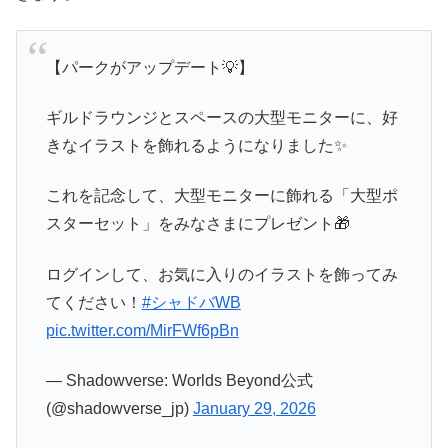
【パークがアップデート💡】
ギルドラウンジとスペースの大型モニターに、好
きなイラストを飾れるようになりました✨
これを記念して、大型モニターに飾れる「大型ポ
スターセット」をみなさまにプレゼント🎁
ログインして、お気に入りのイラストを飾ってみ
てください！
#シャドバWB
pic.twitter.com/MirFWf6pBn
— Shadowverse: Worlds Beyond公式
(@shadowverse_jp)
January 29, 2026