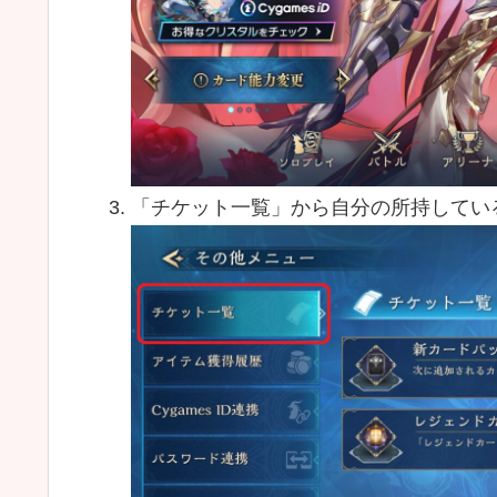
「チケット一覧」から自分の所持してい