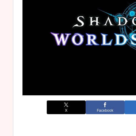
X
Facebook