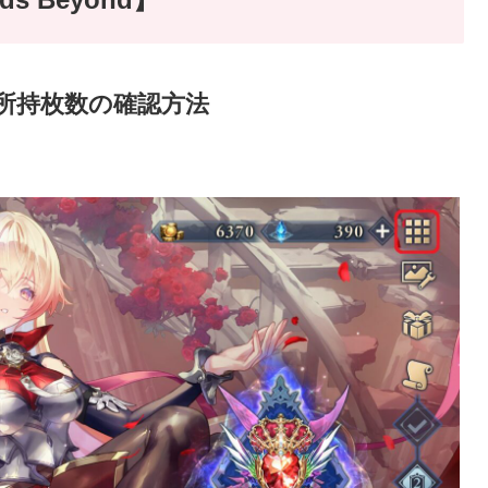
所持枚数の確認方法