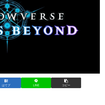
はてブ
LINE
コピー