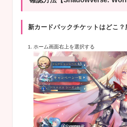
新カードパックチケットはどこ？
ホーム画面右上を選択する