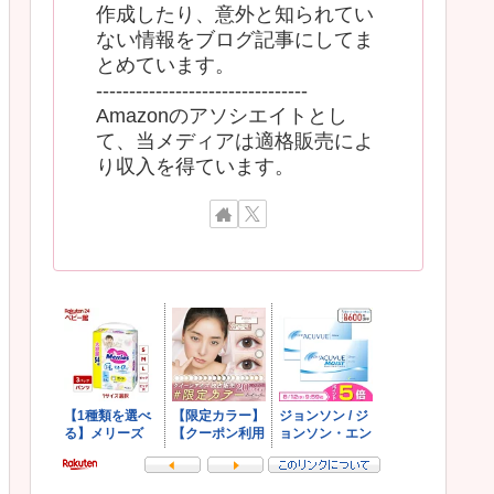
作成したり、意外と知られてい
ない情報をブログ記事にしてま
とめています。
--------------------------------
Amazonのアソシエイトとし
て、当メディアは適格販売によ
り収入を得ています。