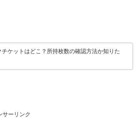
クチケットはどこ？所持枚数の確認方法か知りた
ンサーリンク