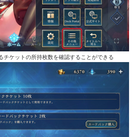
るチケットの所持枚数を確認することができる