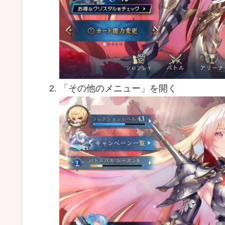
「その他のメニュー」を開く