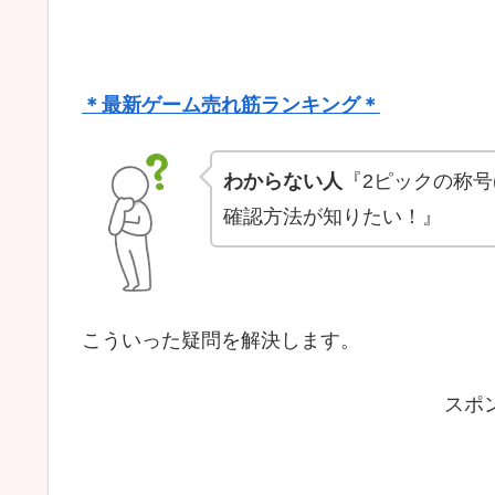
＊最新ゲーム売れ筋ランキング＊
わからない人
『2ピックの称号
確認方法が知りたい！』
こういった疑問を解決します。
スポ