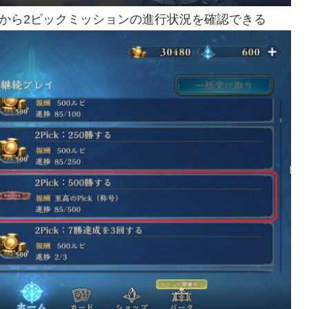
」から2ピックミッションの進行状況を確認できる