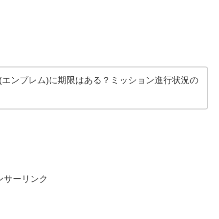
(エンブレム)に期限はある？ミッション進行状況の
ンサーリンク