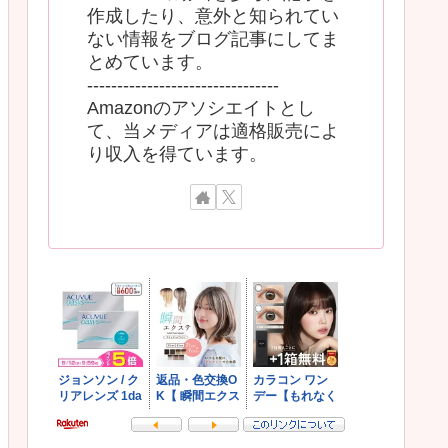
作成したり、意外と知られてい
ない情報をブログ記事にしてま
とめています。
--------------------------------
Amazonのアソシエイトとし
て、当メディアは適格販売によ
り収入を得ています。