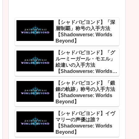
【シャドバビヨンド】「深
層制覇」称号の入手方法
【Shadowverse: Worlds
Beyond】
【シャドバビヨンド】「グ
ルーミーガール・モエル」
絵違いの入手方法
【Shadowverse: Worlds
Beyond】
【シャドバビヨンド】「鍛
錬の軌跡」称号の入手方法
【Shadowverse: Worlds
Beyond】
【シャドバビヨンド】イヴ
マリーの声優は誰？
【Shadowverse: Worlds
Beyond】