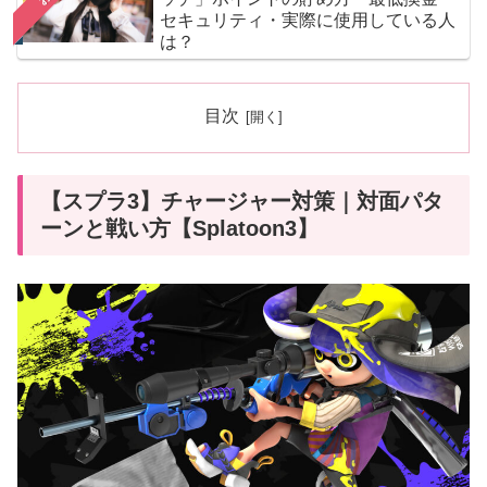
セキュリティ・実際に使用している人
は？
目次
【スプラ3】チャージャー対策｜対面パタ
ーンと戦い方【Splatoon3】