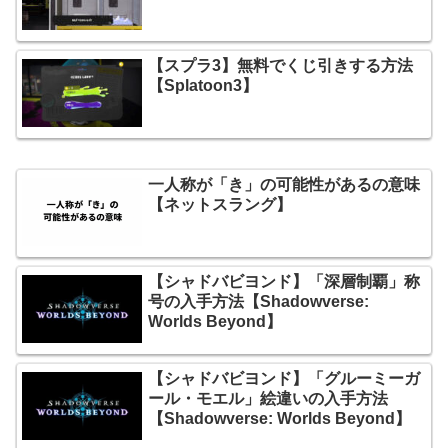
【スプラ3】無料でくじ引きする方法
【Splatoon3】
一人称が「き」の可能性があるの意味
【ネットスラング】
【シャドバビヨンド】「深層制覇」称
号の入手方法【Shadowverse:
Worlds Beyond】
【シャドバビヨンド】「グルーミーガ
ール・モエル」絵違いの入手方法
【Shadowverse: Worlds Beyond】