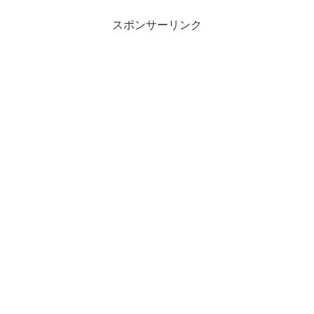
スポンサーリンク