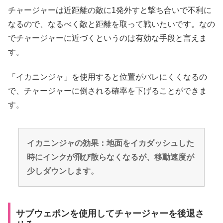
チャージャーは近距離の敵に1発外すと撃ち合いで不利に
なるので、なるべく敵と距離を取って戦いたいです。なの
でチャージャーに近づくというのは有効な手段と言えま
す。
「イカニンジャ」を使用すると位置がバレにくくなるの
で、チャージャーに倒される確率を下げることができま
す。
イカニンジャの効果：地面をイカダッシュした
時にインクが飛び散らなくなるが、移動速度が
少しダウンします。
サブウェポンを使用してチャージャーを後退さ