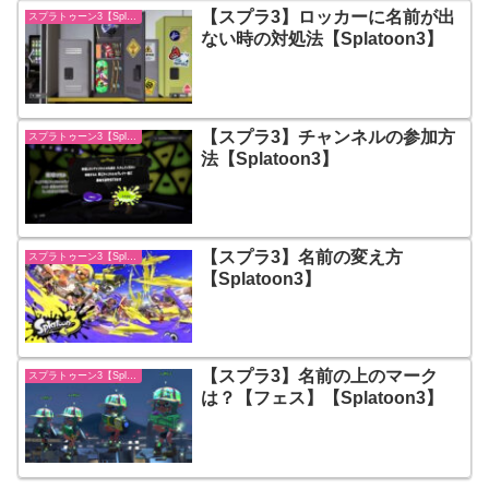
【スプラ3】ロッカーに名前が出
スプラトゥーン3【Splatoon3】
ない時の対処法【Splatoon3】
【スプラ3】チャンネルの参加方
スプラトゥーン3【Splatoon3】
法【Splatoon3】
【スプラ3】名前の変え方
スプラトゥーン3【Splatoon3】
【Splatoon3】
【スプラ3】名前の上のマーク
スプラトゥーン3【Splatoon3】
は？【フェス】【Splatoon3】