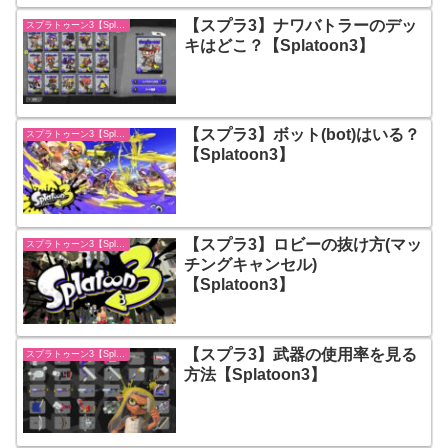
【スプラ3】ナワバトラーのデッ
スプラトゥーン3【Splatoon3】
キはどこ？【Splatoon3】
【スプラ3】ボット(bot)はいる？
スプラトゥーン3【Splatoon3】
【Splatoon3】
【スプラ3】ロビーの抜け方(マッ
スプラトゥーン3【Splatoon3】
チングキャンセル)
【Splatoon3】
【スプラ3】武器の使用率を見る
スプラトゥーン3【Splatoon3】
方法【Splatoon3】