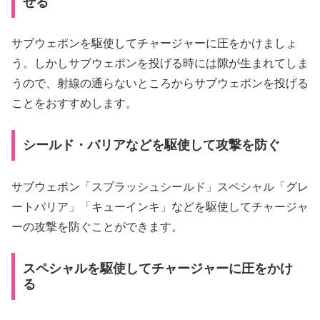
せる
サブウェポンを駆使してチャージャーに圧をかけましょ
う。しかしサブウェポンを投げる時には隙が生まれてしま
うので、射線の通らないところからサブウェポンを投げる
ことをおすすめします。
シールド・バリアなどを駆使して攻撃を防ぐ
サブウェポン「スプラッシュシールド」スペシャル「グレ
ートバリア」「キューインキ」などを駆使してチャージャ
ーの攻撃を防ぐことができます。
スペシャルを駆使してチャージャーに圧をかけ
る