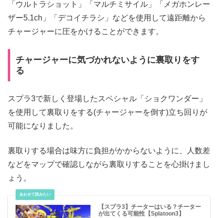
「ウルトラショット」「マルチミサイル」「メガホンレー
ザー5.1ch」「デコイチラシ」などを使用して遠距離から
チャージャーに圧をかけることができます。
チャージャーに気づかれないように裏取りをす
る
スプラ3で新しく登場したスペシャル「ショクワンダー」
を使用して裏取りをする(チャージャーを倒す)立ち回りが
可能になりました。
裏取りする場合は味方に負担がかからないように、人数差
などをマップで確認しながら裏取りすることを心掛けまし
ょう。
【スプラ3】チーターはいる？チーター
が出てくる可能性【Splatoon3】