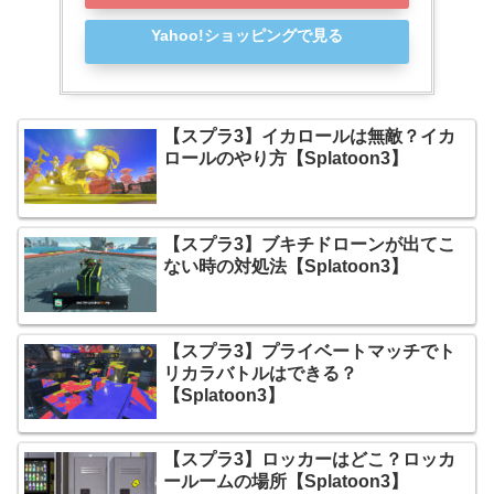
Yahoo!ショッピングで見る
【スプラ3】イカロールは無敵？イカ
ロールのやり方【Splatoon3】
【スプラ3】ブキチドローンが出てこ
ない時の対処法【Splatoon3】
【スプラ3】プライベートマッチでト
リカラバトルはできる？
【Splatoon3】
【スプラ3】ロッカーはどこ？ロッカ
ールームの場所【Splatoon3】