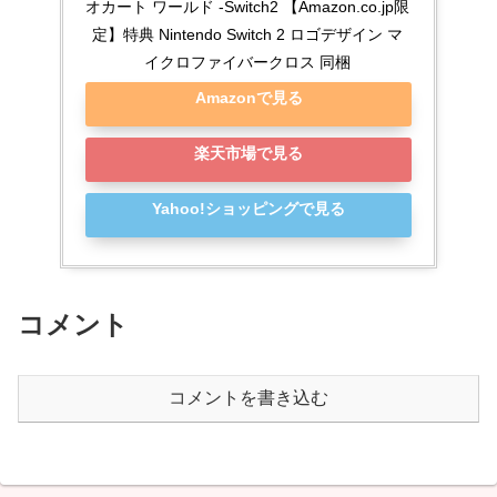
オカート ワールド -Switch2 【Amazon.co.jp限
定】特典 Nintendo Switch 2 ロゴデザイン マ
イクロファイバークロス 同梱
Amazonで見る
楽天市場で見る
Yahoo!ショッピングで見る
コメント
コメントを書き込む