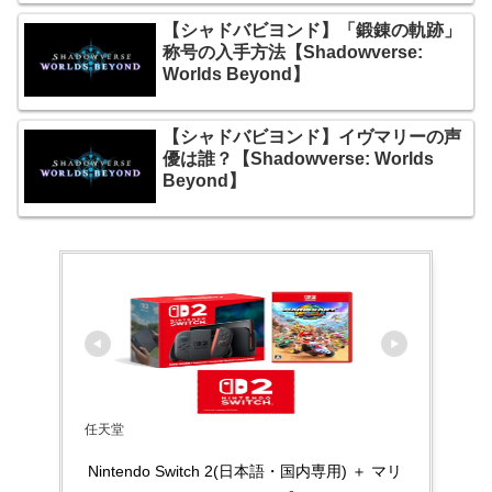
【シャドバビヨンド】「鍛錬の軌跡」
称号の入手方法【Shadowverse:
Worlds Beyond】
【シャドバビヨンド】イヴマリーの声
優は誰？【Shadowverse: Worlds
Beyond】
任天堂
Nintendo Switch 2(日本語・国内専用) ＋ マリ