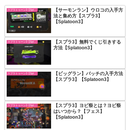
【サーモンラン】ウロコの入手方
スプラトゥーン3【Splatoon3】
法と集め方【スプラ3】
【Splatoon3】
【スプラ3】無料でくじ引きする
スプラトゥーン3【Splatoon3】
方法【Splatoon3】
【ビッグラン】バッチの入手方法
スプラトゥーン3【Splatoon3】
【スプラ3】【Splatoon3】
【スプラ3】ヨビ祭とは？ヨビ祭
スプラトゥーン3【Splatoon3】
はいつから？【フェス】
【Splatoon3】