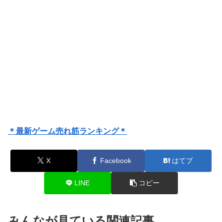
＊最新ゲーム売れ筋ランキング＊
X
Facebook
はてブ
LINE
コピー
みんなが見ている関連記事