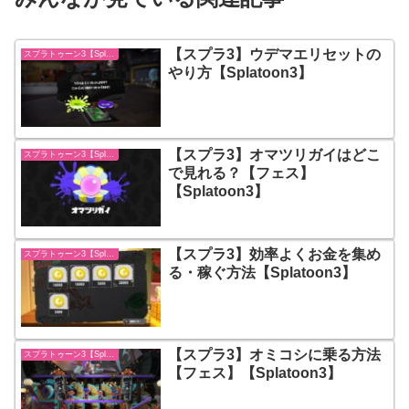
【スプラ3】ウデマエリセットの
スプラトゥーン3【Splatoon3】
やり方【Splatoon3】
【スプラ3】オマツリガイはどこ
スプラトゥーン3【Splatoon3】
で見れる？【フェス】
【Splatoon3】
【スプラ3】効率よくお金を集め
スプラトゥーン3【Splatoon3】
る・稼ぐ方法【Splatoon3】
【スプラ3】オミコシに乗る方法
スプラトゥーン3【Splatoon3】
【フェス】【Splatoon3】