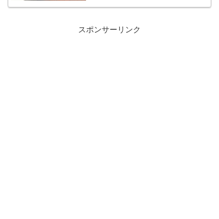
スポンサーリンク