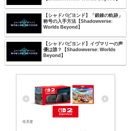
【シャドバビヨンド】「鍛錬の軌跡」
称号の入手方法【Shadowverse:
Worlds Beyond】
【シャドバビヨンド】イヴマリーの声
優は誰？【Shadowverse: Worlds
Beyond】
任天堂