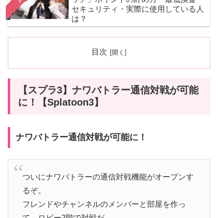
セキュリティ・実際に使用している人
は？
目次
【スプラ3】ナワバトラー通信対戦が可能
に！【Splatoon3】
ナワバトラー通信対戦が可能に！
ついにナワバトラーの通信対戦機能がオープンす
るぞ。
フレンドやチャンネルのメンバーと部屋を作っ
て、ロビー2階で対戦だ。