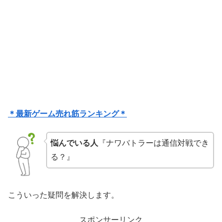
＊最新ゲーム売れ筋ランキング＊
悩んでいる人
『ナワバトラーは通信対戦でき
る？』
こういった疑問を解決します。
スポンサーリンク