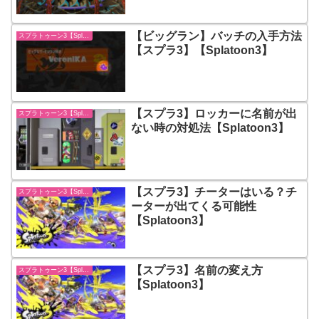
【ビッグラン】バッチの入手方法
スプラトゥーン3【Splatoon3】
【スプラ3】【Splatoon3】
【スプラ3】ロッカーに名前が出
スプラトゥーン3【Splatoon3】
ない時の対処法【Splatoon3】
【スプラ3】チーターはいる？チ
スプラトゥーン3【Splatoon3】
ーターが出てくる可能性
【Splatoon3】
【スプラ3】名前の変え方
スプラトゥーン3【Splatoon3】
【Splatoon3】