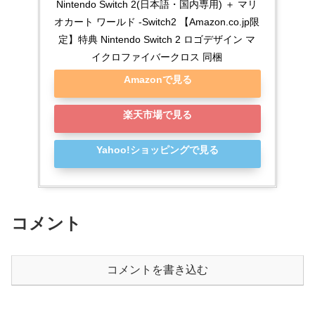
Nintendo Switch 2(日本語・国内専用) ＋ マリ
オカート ワールド -Switch2 【Amazon.co.jp限
定】特典 Nintendo Switch 2 ロゴデザイン マ
イクロファイバークロス 同梱
Amazonで見る
楽天市場で見る
Yahoo!ショッピングで見る
コメント
コメントを書き込む