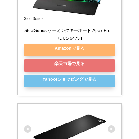
SteelSeries
SteelSeries ゲーミングキーボード Apex Pro T
KL US 64734
Amazonで見る
楽天市場で見る
Yahoo!ショッピングで見る