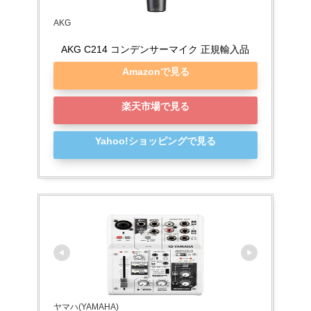
AKG
AKG C214 コンデンサーマイク 正規輸入品
Amazonで見る
楽天市場で見る
Yahoo!ショッピングで見る
ヤマハ(YAMAHA)