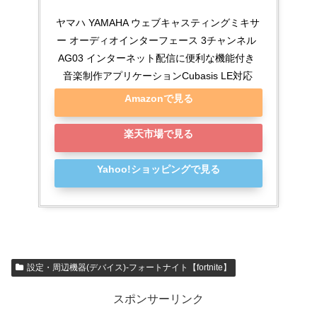
ヤマハ YAMAHA ウェブキャスティングミキサ
ー オーディオインターフェース 3チャンネル 
AG03 インターネット配信に便利な機能付き 
音楽制作アプリケーションCubasis LE対応
Amazonで見る
楽天市場で見る
Yahoo!ショッピングで見る
設定・周辺機器(デバイス)-フォートナイト【fortnite】
スポンサーリンク