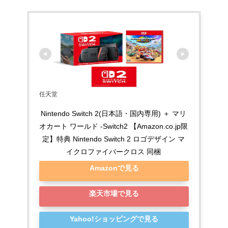
任天堂
Nintendo Switch 2(日本語・国内専用) ＋ マリ
オカート ワールド -Switch2 【Amazon.co.jp限
定】特典 Nintendo Switch 2 ロゴデザイン マ
イクロファイバークロス 同梱
Amazonで見る
楽天市場で見る
Yahoo!ショッピングで見る