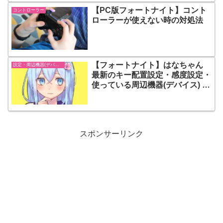
【PC版フォートナイト】コント
コントローラー
ローラーが使えない時の対処法
【フォートナイト】はなちゃん
設定・周辺機器(デバイス)-フォートナイト【fortnite】
最新のキー配置設定・感度設定・
使っている周辺機器(デバイス) ま
とめ
スポンサーリンク