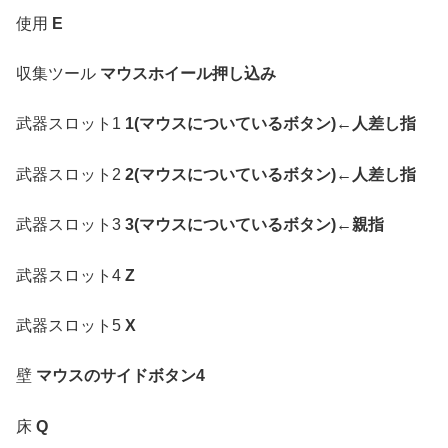
使用
E
収集ツール
マウスホイール押し込み
武器スロット1
1(マウスについているボタン)←人差し指
武器スロット2
2(マウスについているボタン)←人差し指
武器スロット3
3(マウスについているボタン)←親指
武器スロット4
Z
武器スロット5
X
壁
マウスのサイドボタン4
床
Q