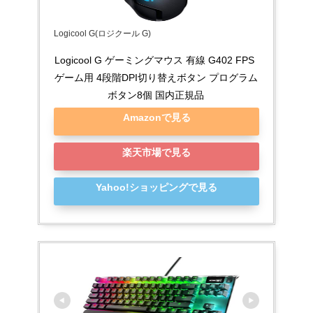
Logicool G(ロジクール G)
Logicool G ゲーミングマウス 有線 G402 FPS 
ゲーム用 4段階DPI切り替えボタン プログラム
ボタン8個 国内正規品
Amazonで見る
楽天市場で見る
Yahoo!ショッピングで見る