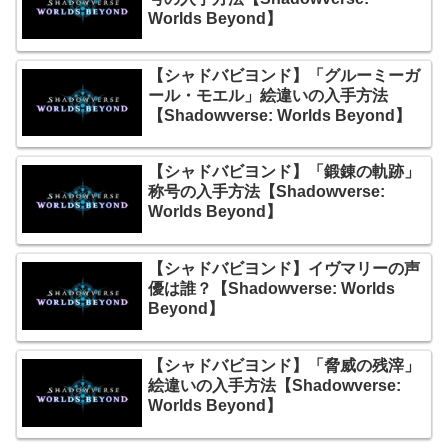
Worlds Beyond】
【シャドバビヨンド】「グルーミーガ
ール・モエル」絵違いの入手方法
【Shadowverse: Worlds Beyond】
【シャドバビヨンド】「鍛錬の軌跡」
称号の入手方法【Shadowverse:
Worlds Beyond】
【シャドバビヨンド】イヴマリーの声
優は誰？【Shadowverse: Worlds
Beyond】
【シャドバビヨンド】「脅威の残滓」
絵違いの入手方法【Shadowverse:
Worlds Beyond】