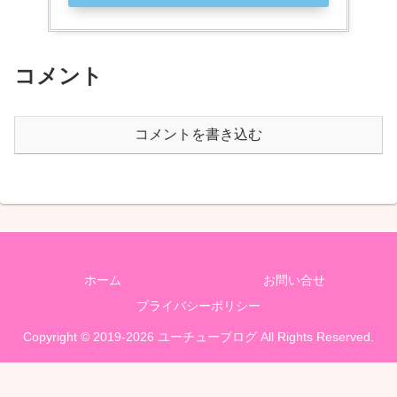
コメント
コメントを書き込む
ホーム
お問い合せ
プライバシーポリシー
Copyright © 2019-2026 ユーチューブログ All Rights Reserved.