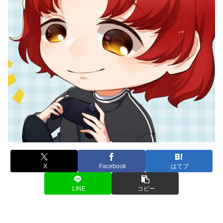
X
Facebook
はてブ
LINE
コピー