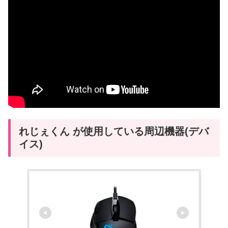
れじぇくん が使用している周辺機器(デバ
イス)