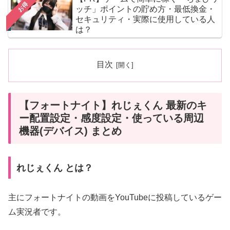
お得
ッチ」ポイントの貯め方・最低換金・
セキュリティ・実際に使用している人
は？
目次
【フォートナイト】れじぇくん 最新のキ
ー配置設定・感度設定・使っている周辺
機器(デバイス) まとめ
れじぇくん とは？
主にフォートナイトの動画をYouTubeに投稿しているゲー
ム実況者です。