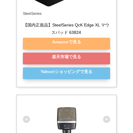
SteelSeries
【国内正規品】SteelSeries QcK Edge XL マウ
スパッド 63824
Amazonで見る
楽天市場で見る
Yahoo!ショッピングで見る