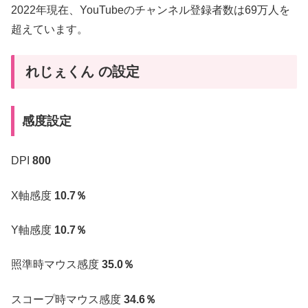
2022年現在、YouTubeのチャンネル登録者数は69万人を
超えています。
れじぇくん の設定
感度設定
DPI
800
X軸感度
10.7％
Y軸感度
10.7％
照準時マウス感度
35.0％
スコープ時マウス感度
34.6％