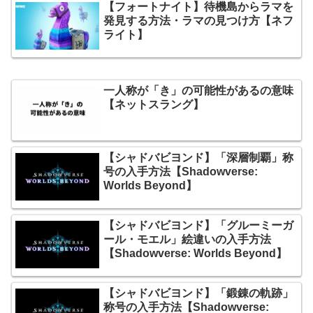
【フォートナイト】待機島からラマを
発見する方法・ラマの見つけ方【ネフ
ライト】
一人称が「き」の可能性があるの意味
【ネットスラング】
【シャドバビヨンド】「深層制覇」称
号の入手方法【Shadowverse:
Worlds Beyond】
【シャドバビヨンド】「グルーミーガ
ール・モエル」絵違いの入手方法
【Shadowverse: Worlds Beyond】
【シャドバビヨンド】「鍛錬の軌跡」
称号の入手方法【Shadowverse: