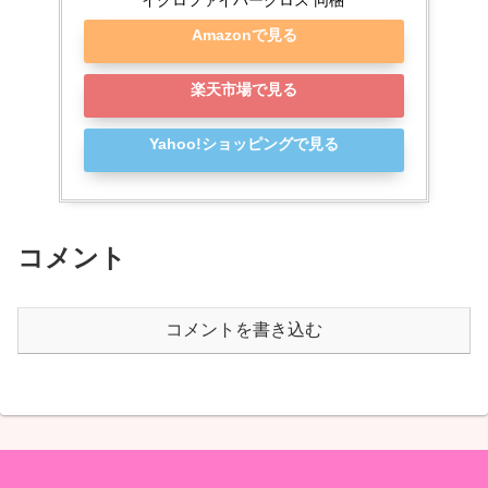
イクロファイバークロス 同梱
Amazonで見る
楽天市場で見る
Yahoo!ショッピングで見る
コメント
コメントを書き込む