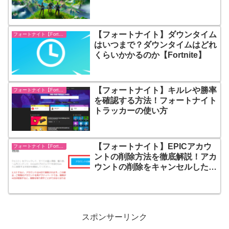
【フォートナイト】ダウンタイム
フォートナイト【Fortnite】
はいつまで？ダウンタイムはどれ
くらいかかるのか【Fortnite】
【フォートナイト】キルレや勝率
フォートナイト【Fortnite】
を確認する方法！フォートナイト
トラッカーの使い方
【フォートナイト】EPICアカウ
フォートナイト【Fortnite】
ントの削除方法を徹底解説！アカ
ウントの削除をキャンセルしたい
場合は？
スポンサーリンク