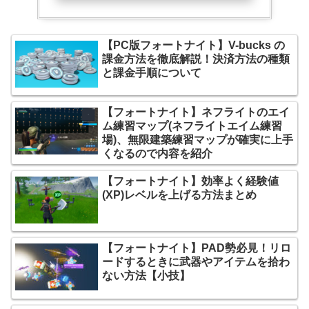
【PC版フォートナイト】V-bucks の
課金方法を徹底解説！決済方法の種類
と課金手順について
【フォートナイト】ネフライトのエイ
ム練習マップ(ネフライトエイム練習
場)、無限建築練習マップが確実に上手
くなるので内容を紹介
【フォートナイト】効率よく経験値
(XP)レベルを上げる方法まとめ
【フォートナイト】PAD勢必見！リロ
ードするときに武器やアイテムを拾わ
ない方法【小技】