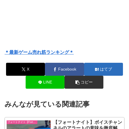
＊最新ゲーム売れ筋ランキング＊
X
Facebook
はてブ
LINE
コピー
みんなが見ている関連記事
【フォートナイト】ボイスチャン
フォートナイト【Fortnite】
ネルのアラートの意味を徹底解