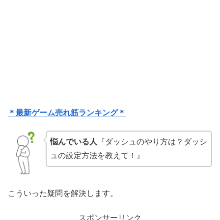
＊最新ゲーム売れ筋ランキング＊
悩んでいる人
『ダッシュのやり方は？ダッシ
ュの設定方法を教えて！』
こういった疑問を解決します。
スポンサーリンク