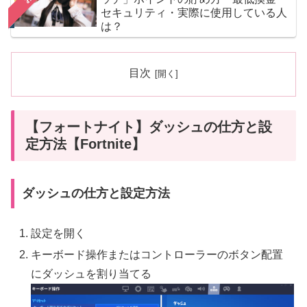
セキュリティ・実際に使用している人
は？
目次
【フォートナイト】ダッシュの仕方と設
定方法【Fortnite】
ダッシュの仕方と設定方法
設定を開く
キーボード操作またはコントローラーのボタン配置
にダッシュを割り当てる