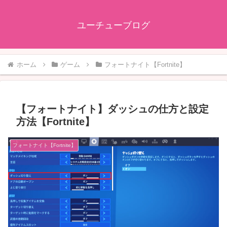
ユーチューブログ
ホーム
ゲーム
フォートナイト【Fortnite】
【フォートナイト】ダッシュの仕方と設定
方法【Fortnite】
フォートナイト【Fortnite】