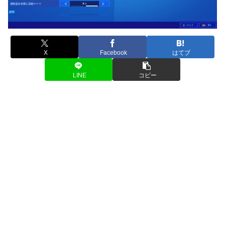
X
Facebook
はてブ
LINE
コピー