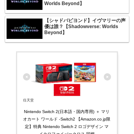
Worlds Beyond】
【シャドバビヨンド】イヴマリーの声
優は誰？【Shadowverse: Worlds
Beyond】
任天堂
Nintendo Switch 2(日本語・国内専用) ＋ マリ
オカート ワールド -Switch2 【Amazon.co.jp限
定】特典 Nintendo Switch 2 ロゴデザイン マ