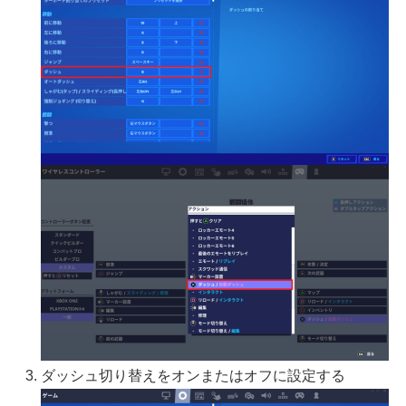
ダッシュ切り替えをオンまたはオフに設定する