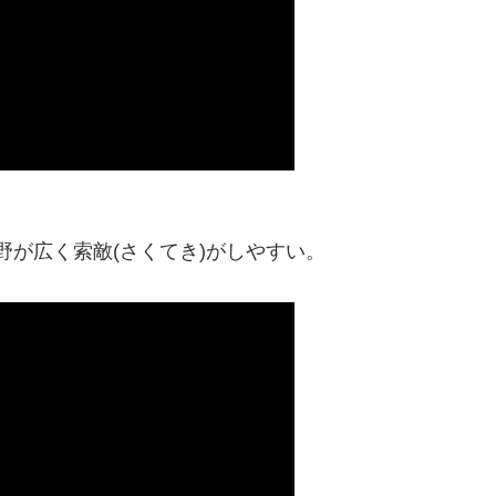
が広く索敵(さくてき)がしやすい。