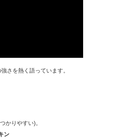
の強さを熱く語っています。
つかりやすい)。
キン