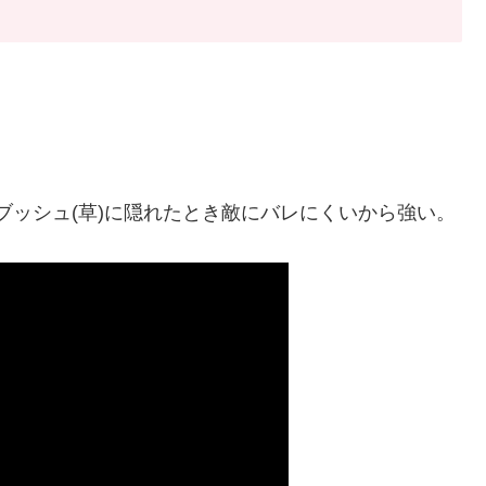
ブッシュ(草)に隠れたとき敵にバレにくいから強い。