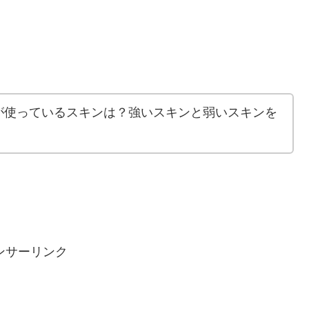
が使っているスキンは？強いスキンと弱いスキンを
ンサーリンク