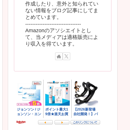
作成したり、意外と知られてい
ない情報をブログ記事にしてま
とめています。
--------------------------------
Amazonのアソシエイトとし
て、当メディアは適格販売によ
り収入を得ています。