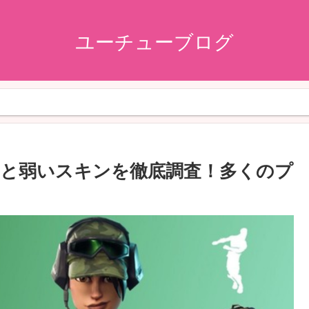
ユーチューブログ
と弱いスキンを徹底調査！多くのプ