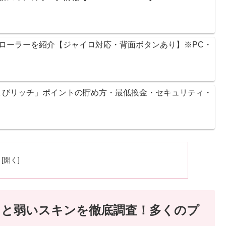
ントローラーを紹介【ジャイロ対応・背面ボタンあり】※PC・
ょびリッチ」ポイントの貯め方・最低換金・セキュリティ・
ンと弱いスキンを徹底調査！多くのプ