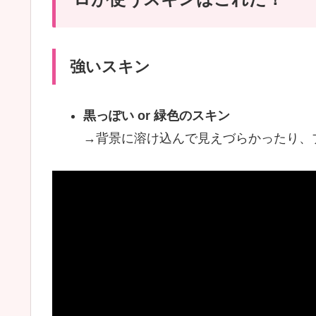
強いスキン
黒っぽい or 緑色のスキン
→背景に溶け込んで見えづらかったり、