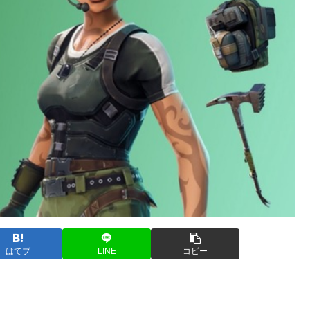
はてブ
LINE
コピー