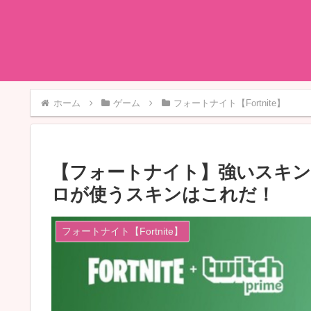
ホーム
ゲーム
フォートナイト【Fortnite】
【フォートナイト】強いスキン
ロが使うスキンはこれだ！
フォートナイト【Fortnite】