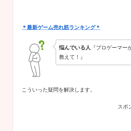
＊最新ゲーム売れ筋ランキング＊
悩んでいる人
『プロゲーマー
教えて！』
こういった疑問を解決します。
スポ