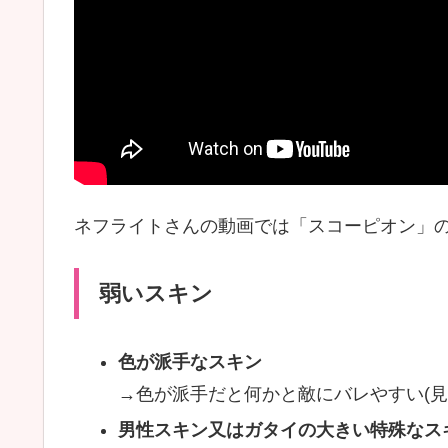
ネフライトさんの動画では「スコーピオン」
弱いスキン
色が派手なスキン
→色が派手だと何かと敵にバレやすい(見
男性スキン又はガタイの大きい特殊なス