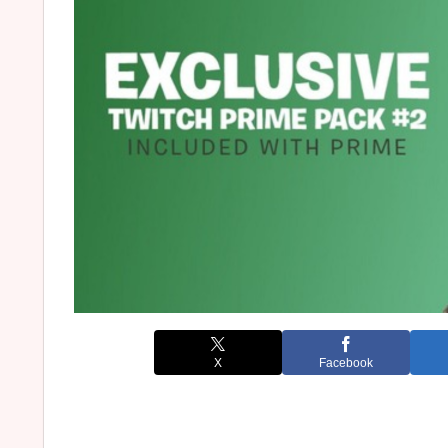
X
Facebook