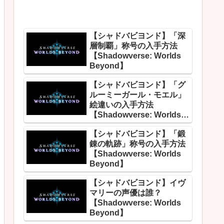
【シャドバビヨンド】「深
層制覇」称号の入手方法
【Shadowverse: Worlds
Beyond】
【シャドバビヨンド】「グ
ルーミーガール・モエル」
絵違いの入手方法
【Shadowverse: Worlds
Beyond】
【シャドバビヨンド】「鍛
錬の軌跡」称号の入手方法
【Shadowverse: Worlds
Beyond】
【シャドバビヨンド】イヴ
マリーの声優は誰？
【Shadowverse: Worlds
Beyond】