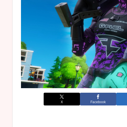
X
Facebook