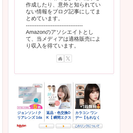
作成したり、意外と知られてい
ない情報をブログ記事にしてま
とめています。
--------------------------------
Amazonのアソシエイトとし
て、当メディアは適格販売によ
り収入を得ています。