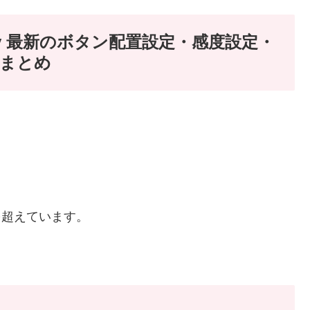
ay 最新のボタン配置設定・感度設定・
 まとめ
を超えています。