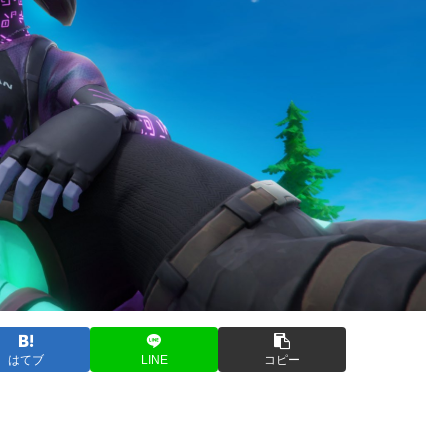
はてブ
LINE
コピー