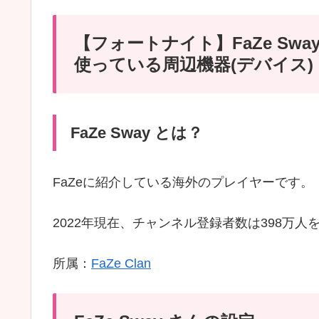
【フォートナイト】FaZe Sw
使っている周辺機器(デバイス)
FaZe Sway とは？
FaZeに紹介している海外のプレイヤーです。
2022年現在、チャンネル登録者数は398万人
所属：
FaZe Clan