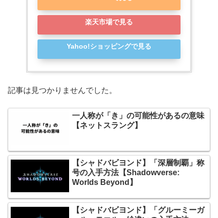
楽天市場で見る
Yahoo!ショッピングで見る
記事は見つかりませんでした。
一人称が「き」の可能性があるの意味
【ネットスラング】
【シャドバビヨンド】「深層制覇」称
号の入手方法【Shadowverse:
Worlds Beyond】
【シャドバビヨンド】「グルーミーガ