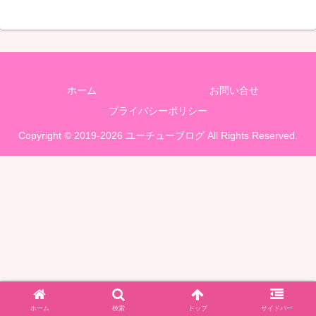
ホーム
お問い合せ
プライバシーポリシー
Copyright © 2019-2026 ユーチューブログ All Rights Reserved.
ホーム
検索
トップ
サイドバー