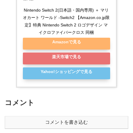
Nintendo Switch 2(日本語・国内専用) ＋ マリ
オカート ワールド -Switch2 【Amazon.co.jp限
定】特典 Nintendo Switch 2 ロゴデザイン マ
イクロファイバークロス 同梱
Amazonで見る
楽天市場で見る
Yahoo!ショッピングで見る
コメント
コメントを書き込む