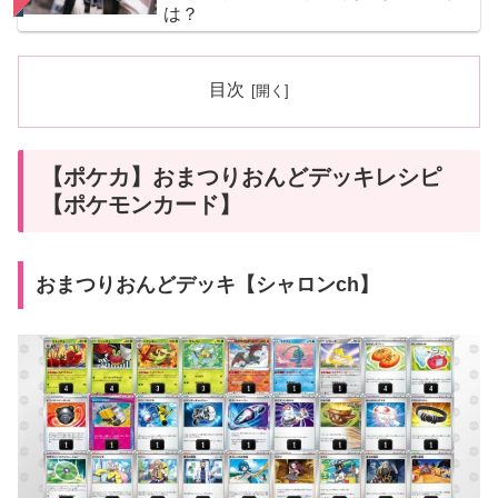
は？
目次
【ポケカ】おまつりおんどデッキレシピ
【ポケモンカード】
おまつりおんどデッキ【シャロンch】