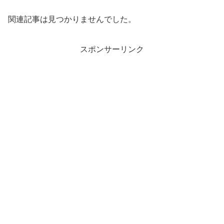
関連記事は見つかりませんでした。
スポンサーリンク