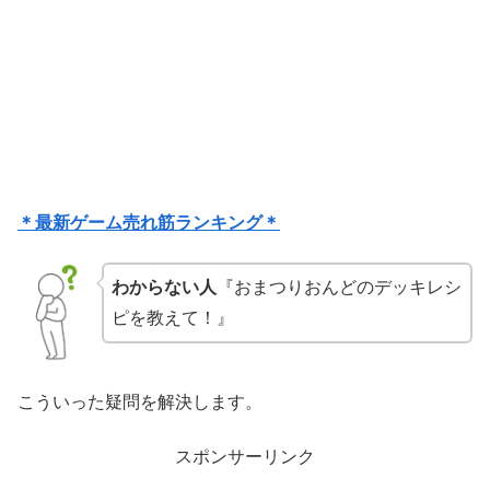
＊最新ゲーム売れ筋ランキング＊
わからない人
『おまつりおんどのデッキレシ
ピを教えて！』
こういった疑問を解決します。
スポンサーリンク