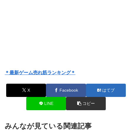
＊最新ゲーム売れ筋ランキング＊
X
Facebook
はてブ
LINE
コピー
みんなが見ている関連記事