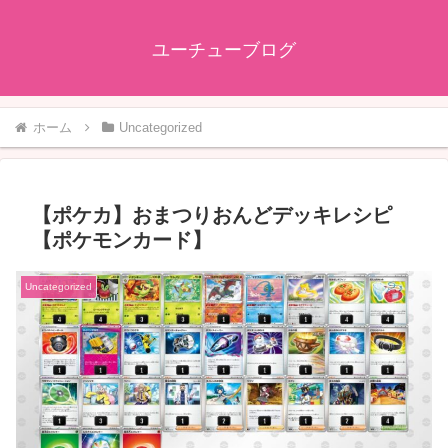
ユーチューブログ
ホーム
Uncategorized
【ポケカ】おまつりおんどデッキレシピ
【ポケモンカード】
Uncategorized