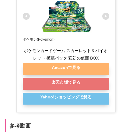
ポケモン(Pokemon)
ポケモンカードゲーム スカーレット＆バイオ
レット 拡張パック 変幻の仮面 BOX
Amazonで見る
楽天市場で見る
Yahoo!ショッピングで見る
参考動画