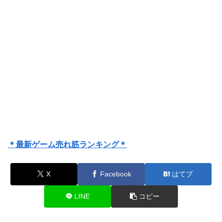
＊最新ゲーム売れ筋ランキング＊
X
Facebook
はてブ
LINE
コピー