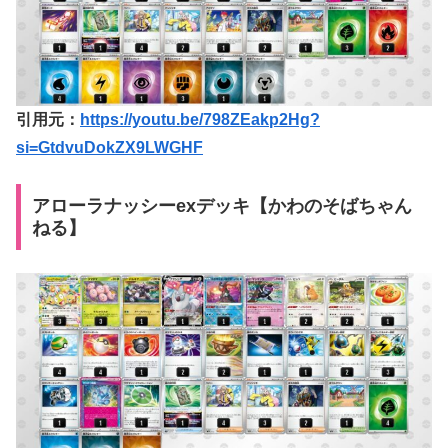
引用元：
https://youtu.be/798ZEakp2Hg?
si=GtdvuDokZX9LWGHF
アローラナッシーexデッキ【かわのそばちゃん
ねる】