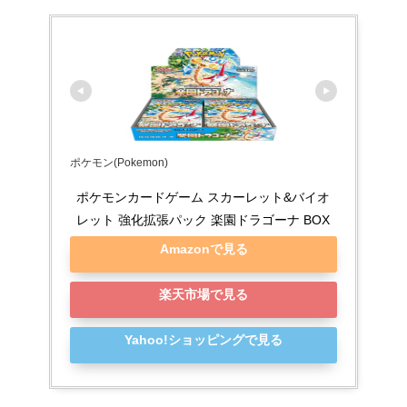
ポケモン(Pokemon)
ポケモンカードゲーム スカーレット&バイオ
レット 強化拡張パック 楽園ドラゴーナ BOX
Amazonで見る
楽天市場で見る
Yahoo!ショッピングで見る