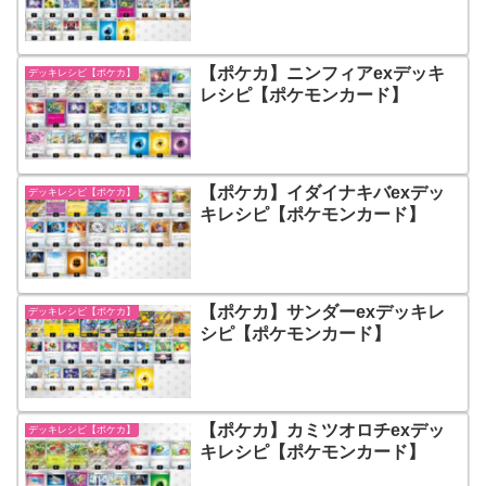
【ポケカ】ニンフィアexデッキ
デッキレシピ【ポケカ】
レシピ【ポケモンカード】
【ポケカ】イダイナキバexデッ
デッキレシピ【ポケカ】
キレシピ【ポケモンカード】
【ポケカ】サンダーexデッキレ
デッキレシピ【ポケカ】
シピ【ポケモンカード】
【ポケカ】カミツオロチexデッ
デッキレシピ【ポケカ】
キレシピ【ポケモンカード】