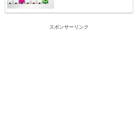
スポンサーリンク