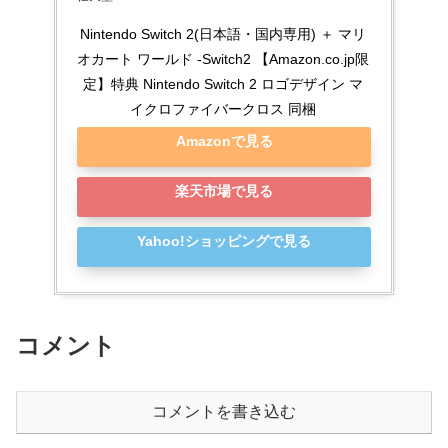
Nintendo Switch 2(日本語・国内専用) ＋ マリ
オカート ワールド -Switch2 【Amazon.co.jp限
定】特典 Nintendo Switch 2 ロゴデザイン マ
イクロファイバークロス 同梱
Amazonで見る
楽天市場で見る
Yahoo!ショッピングで見る
コメント
コメントを書き込む