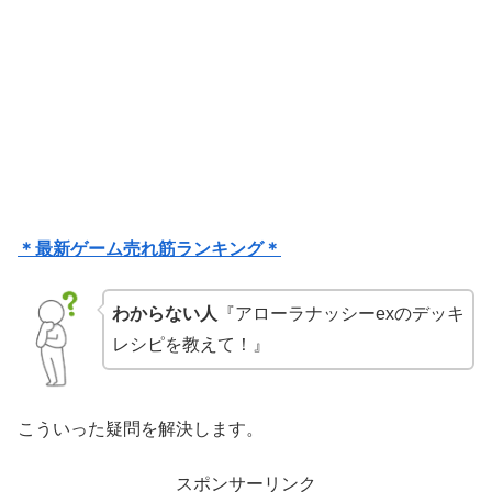
＊最新ゲーム売れ筋ランキング＊
わからない人
『アローラナッシーexのデッキ
レシピを教えて！』
こういった疑問を解決します。
スポンサーリンク