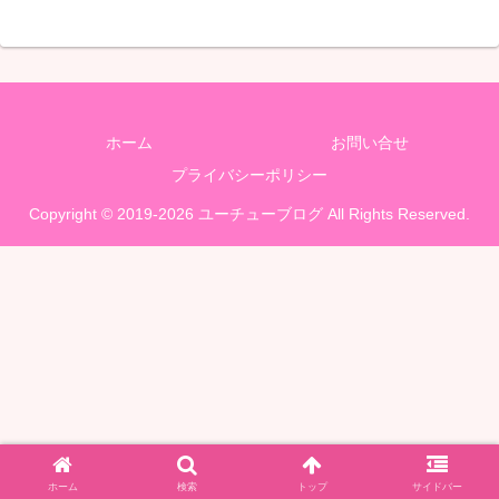
ホーム
お問い合せ
プライバシーポリシー
Copyright © 2019-2026 ユーチューブログ All Rights Reserved.
ホーム
検索
トップ
サイドバー