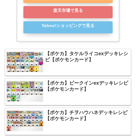
楽天市場で見る
Yahoo!ショッピングで見る
【ポケカ】タケルライコexデッキレシ
ピ【ポケモンカード】
【ポケカ】ビークインexデッキレシピ
【ポケモンカード】
【ポケカ】チヲハウハネデッキレシピ
【ポケモンカード】