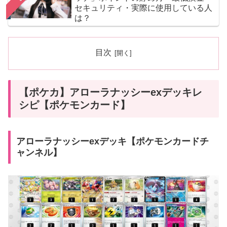
セキュリティ・実際に使用している人
は？
目次
【ポケカ】アローラナッシーexデッキレ
シピ【ポケモンカード】
アローラナッシーexデッキ【ポケモンカードチ
ャンネル】