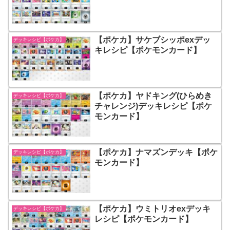
【ポケカ】サケブシッポexデッ
デッキレシピ【ポケカ】
キレシピ【ポケモンカード】
【ポケカ】ヤドキング(ひらめき
デッキレシピ【ポケカ】
チャレンジ)デッキレシピ【ポケ
モンカード】
【ポケカ】ナマズンデッキ【ポケ
デッキレシピ【ポケカ】
モンカード】
【ポケカ】ウミトリオexデッキ
デッキレシピ【ポケカ】
レシピ【ポケモンカード】