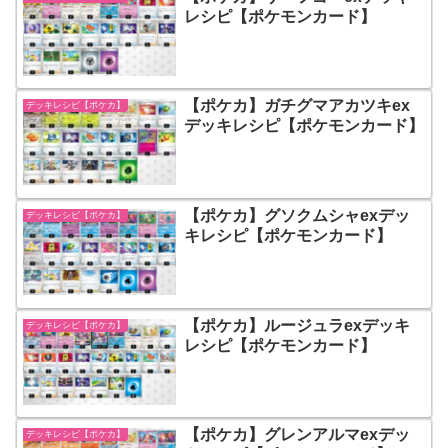
レシピ【ポケモンカード】
【ポケカ】ガチグマアカツキex
デッキレシピ【ポケカ】
デッキレシピ【ポケモンカード】
【ポケカ】グソクムシャexデッ
デッキレシピ【ポケカ】
キレシピ【ポケモンカード】
【ポケカ】ルージュラexデッキ
デッキレシピ【ポケカ】
レシピ【ポケモンカード】
【ポケカ】グレンアルマexデッ
デッキレシピ【ポケカ】