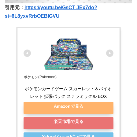
引用元：
https://youtu.be/GsCT-JEx7do?
si=6L8yxvRrbOEBlGVU
ポケモン(Pokemon)
ポケモンカードゲーム スカーレット＆バイオ
レット 拡張パック ステラミラクル BOX
Amazonで見る
楽天市場で見る
Yahoo!ショッピングで見る