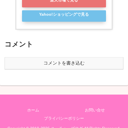
楽天市場で見る
Yahoo!ショッピングで見る
コメント
コメントを書き込む
ホーム
お問い合せ
プライバシーポリシー