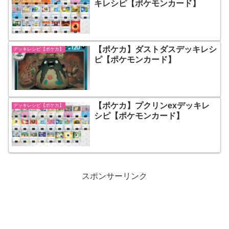
キレシピ【ポケモンカード】
【ポケカ】ダストダスデッキレシ
デッキレシピ【ポケカ】
ピ【ポケモンカード】
【ポケカ】プクリンexデッキレ
デッキレシピ【ポケカ】
シピ【ポケモンカード】
スポンサーリンク