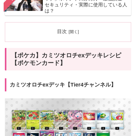
セキュリティ・実際に使用している人
は？
目次
【ポケカ】カミツオロチexデッキレシピ
【ポケモンカード】
カミツオロチexデッキ【Tier4チャンネル】