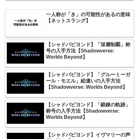
一人称が「き」の可能性があるの意味
【ネットスラング】
【シャドバビヨンド】「深層制覇」称
号の入手方法【Shadowverse:
Worlds Beyond】
【シャドバビヨンド】「グルーミーガ
ール・モエル」絵違いの入手方法
【Shadowverse: Worlds Beyond】
【シャドバビヨンド】「鍛錬の軌跡」
称号の入手方法【Shadowverse:
Worlds Beyond】
【シャドバビヨンド】イヴマリーの声