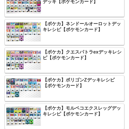
デッキ【ポケモンカード】
【ポケカ】ネンドールオーロットデッ
キレシピ【ポケモンカード】
【ポケカ】クエスパトラexデッキレシ
ピ【ポケモンカード】
【ポケカ】ポリゴンZデッキレシピ
【ポケモンカード】
【ポケカ】モルペコエクスレッグデッ
キレシピ【ポケモンカード】