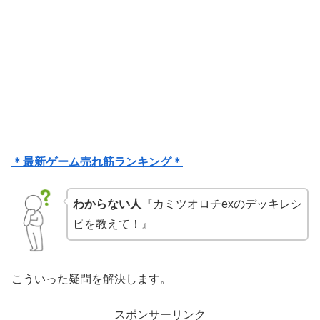
＊最新ゲーム売れ筋ランキング＊
わからない人
『カミツオロチexのデッキレシ
ピを教えて！』
こういった疑問を解決します。
スポンサーリンク