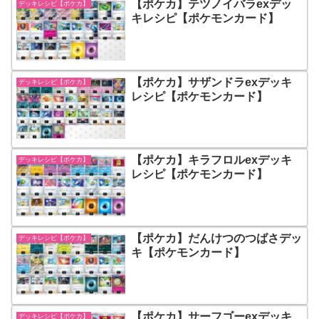
【ポケカ】テツノイバラexデッ
デッキレシピ【ポケカ】
キレシピ【ポケモンカード】
【ポケカ】サザンドラexデッキ
デッキレシピ【ポケカ】
レシピ【ポケモンカード】
【ポケカ】キラフロルexデッキ
デッキレシピ【ポケカ】
レシピ【ポケモンカード】
【ポケカ】だんけつのつばさデッ
デッキレシピ【ポケカ】
キ【ポケモンカード】
【ポケカ】サーフゴーexデッキ
デッキレシピ【ポケカ】